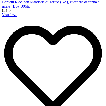
Confetti Ricci con Mandorla di Toritto (BA), zucchero di canna e
miele - Box 500gr.
€21.90
Visualizza