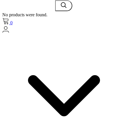
No products were found.
0