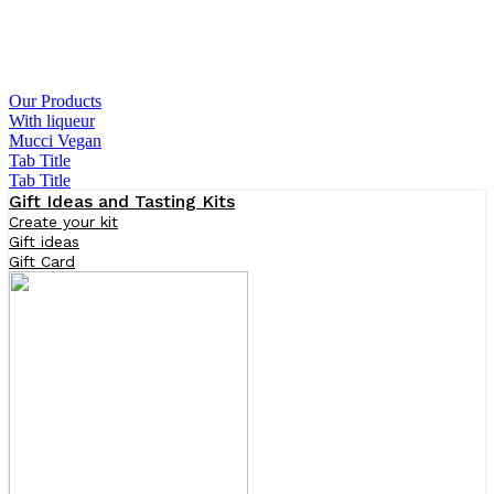
Our Products
With liqueur
Mucci Vegan
Tab Title
Tab Title
Gift Ideas and Tasting Kits
Create your kit
Gift ideas
Gift Card