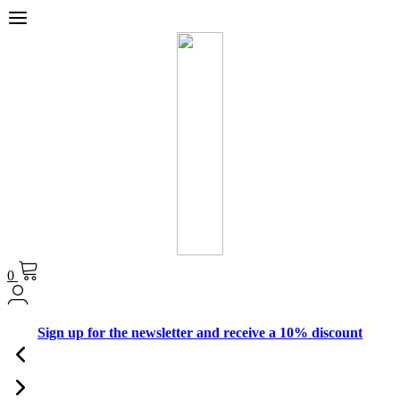
0
Sign up for the newsletter and receive a 10% discount