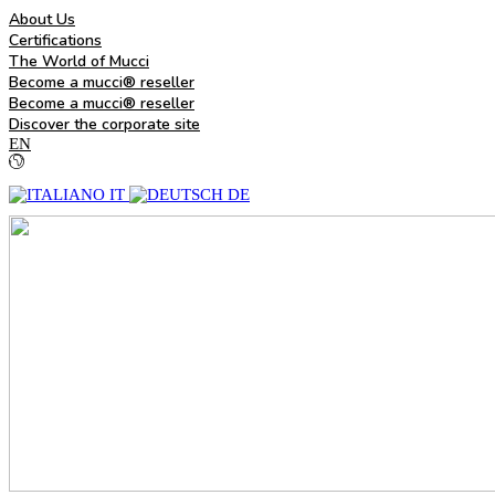
About Us
Certifications
The World of Mucci
Become a mucci® reseller
Become a mucci® reseller
Discover the corporate site
EN
IT
DE