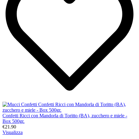
Confetti Ricci con Mandorla di Toritto (BA), zucchero e miele -
Box 500gr.
€21.90
Visualizza