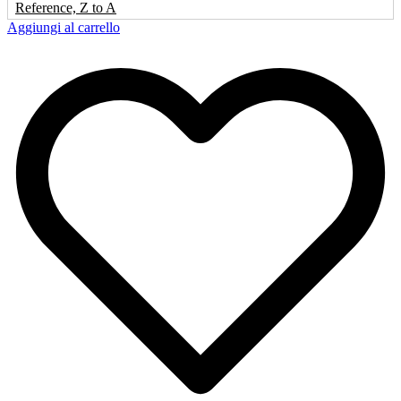
Reference, Z to A
Aggiungi al carrello