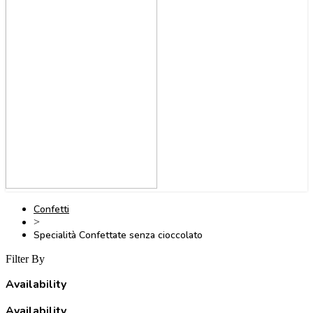
Confetti
>
Specialità Confettate senza cioccolato
Filter By
Availability
Availability