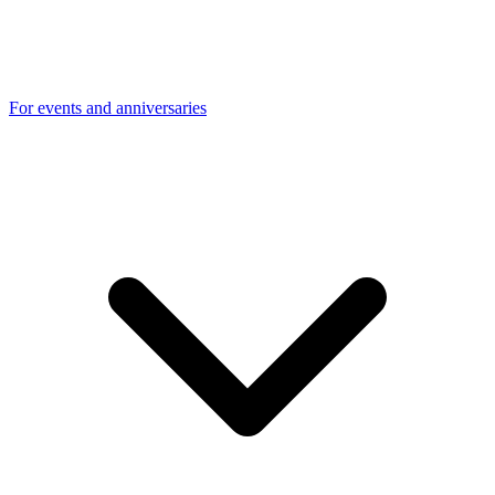
For events and anniversaries