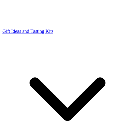
Gift Ideas and Tasting Kits