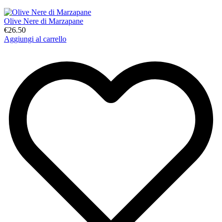
Olive Nere di Marzapane
€26.50
Aggiungi al carrello