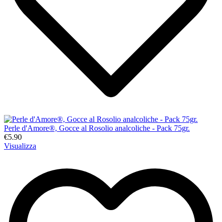
Perle d'Amore®, Gocce al Rosolio analcoliche - Pack 75gr.
€5.90
Visualizza