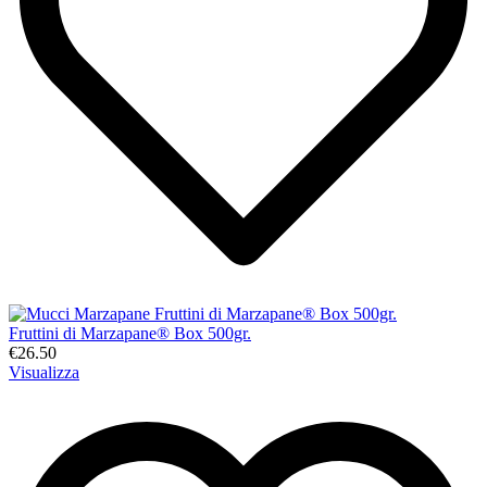
Fruttini di Marzapane® Box 500gr.
€26.50
Visualizza