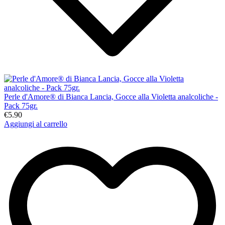
Perle d'Amore® di Bianca Lancia, Gocce alla Violetta analcoliche -
Pack 75gr.
€5.90
Aggiungi al carrello