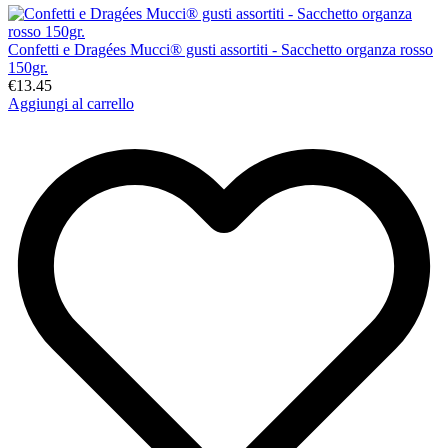
Confetti e Dragées Mucci® gusti assortiti - Sacchetto organza rosso
150gr.
€13.45
Aggiungi al carrello