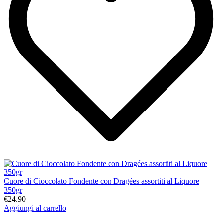
Cuore di Cioccolato Fondente con Dragées assortiti al Liquore
350gr
€24.90
Aggiungi al carrello