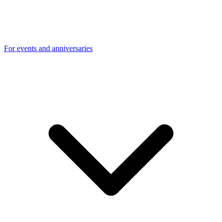
For events and anniversaries