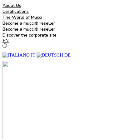
About Us
Certifications
The World of Mucci
Become a mucci® reseller
Become a mucci® reseller
Discover the corporate site
EN
IT
DE