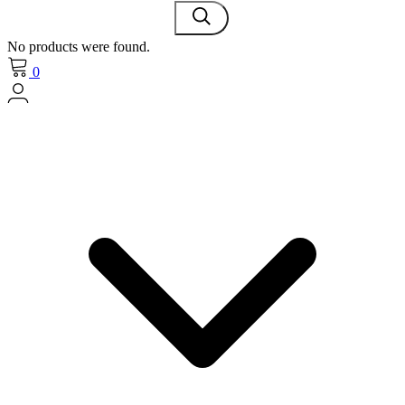
No products were found.
0