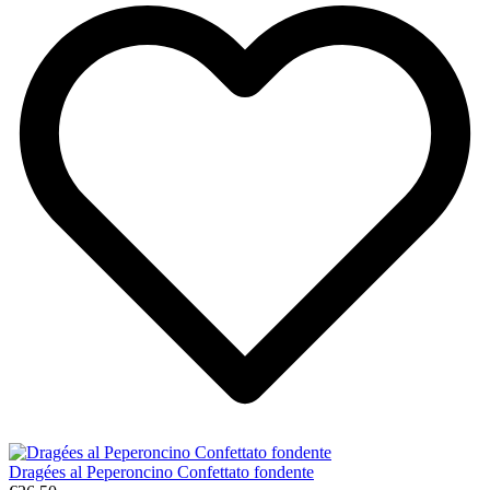
Dragées al Peperoncino Confettato fondente