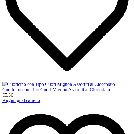
Cuoricino con Tipo Cuori Mignon Assortiti al Cioccolato
€5.36
Aggiungi al carrello