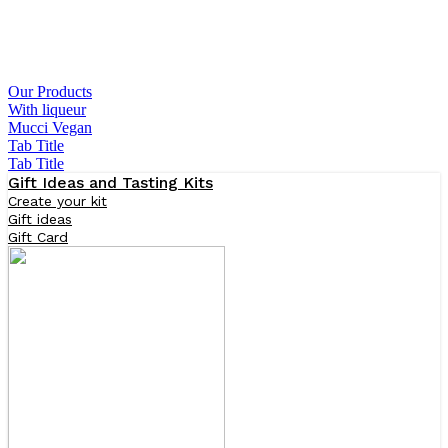
Our Products
With liqueur
Mucci Vegan
Tab Title
Tab Title
Gift Ideas and Tasting Kits
Create your kit
Gift ideas
Gift Card