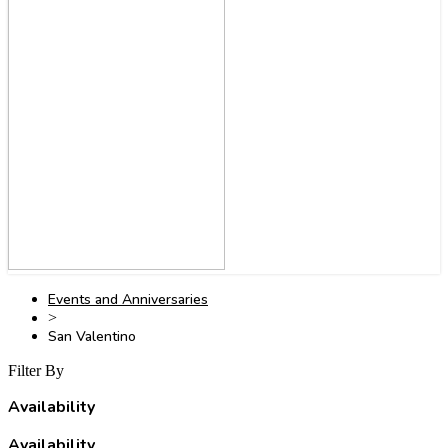
Events and Anniversaries
>
San Valentino
Filter By
Availability
Availability