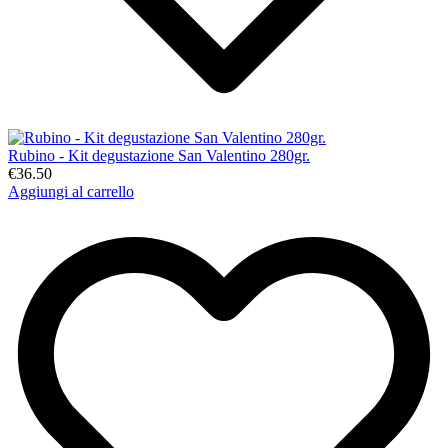
Rubino - Kit degustazione San Valentino 280gr.
€36.50
Aggiungi al carrello