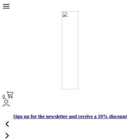
0
Sign up for the newsletter and receive a 10% discount