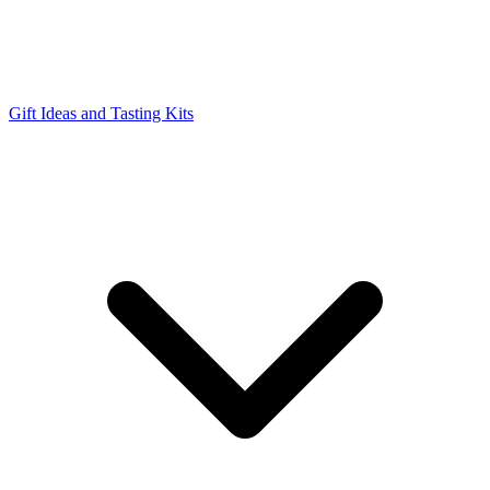
Gift Ideas and Tasting Kits