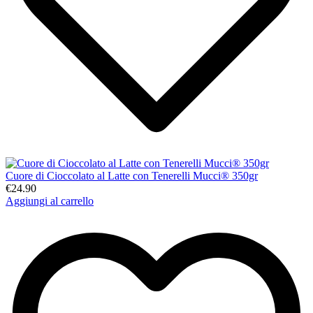
Cuore di Cioccolato al Latte con Tenerelli Mucci® 350gr
€24.90
Aggiungi al carrello