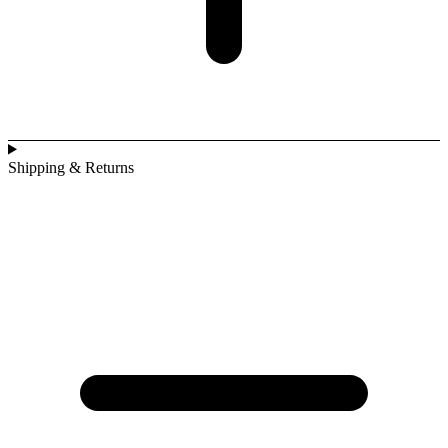
Shipping & Returns