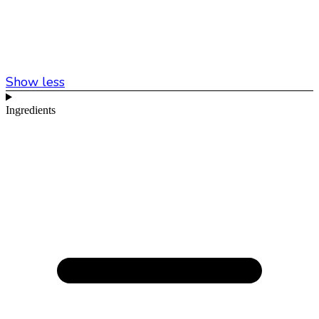
Show less
Ingredients