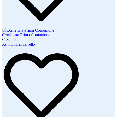
Confettata Prima Comunione
€139.46
Aggiungi al carrello