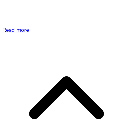
Read more