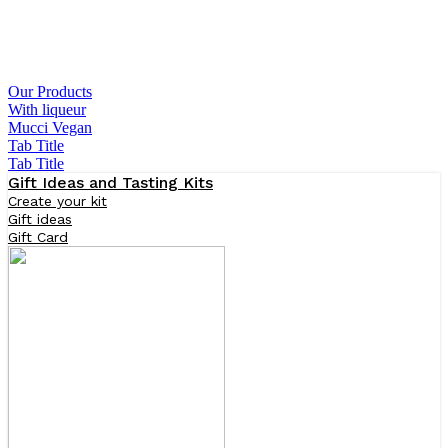
Our Products
With liqueur
Mucci Vegan
Tab Title
Tab Title
Gift Ideas and Tasting Kits
Create your kit
Gift ideas
Gift Card