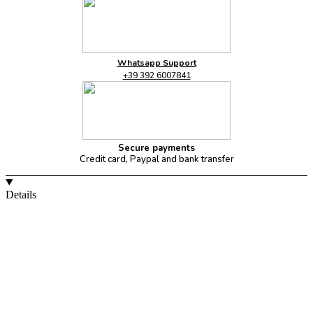
Whatsapp Support
+39 392 6007841
Secure payments
Credit card, Paypal and bank transfer
Details