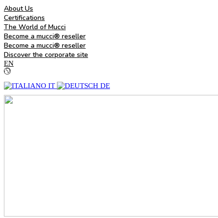
About Us
Certifications
The World of Mucci
Become a mucci® reseller
Become a mucci® reseller
Discover the corporate site
EN
IT
DE