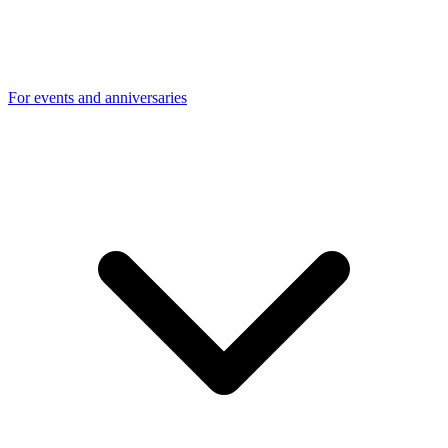
For events and anniversaries