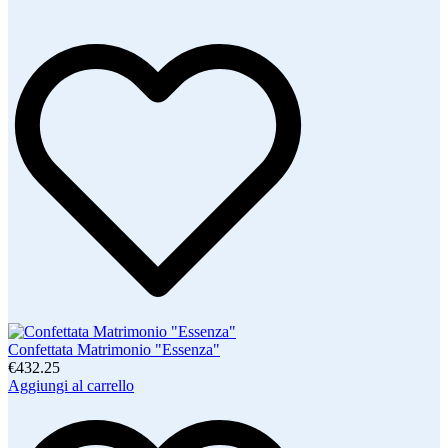
Confettata Matrimonio "Essenza"
€432.25
Aggiungi al carrello