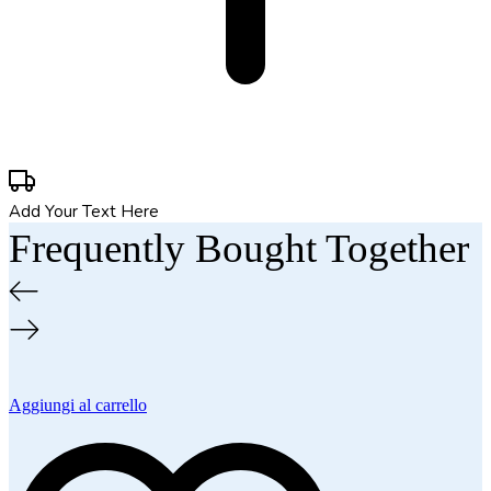
Add Your Text Here
Frequently Bought Together
Aggiungi al carrello