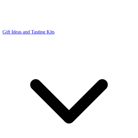
Gift Ideas and Tasting Kits