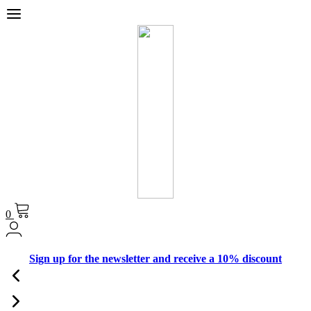
0
Sign up for the newsletter and receive a 10% discount