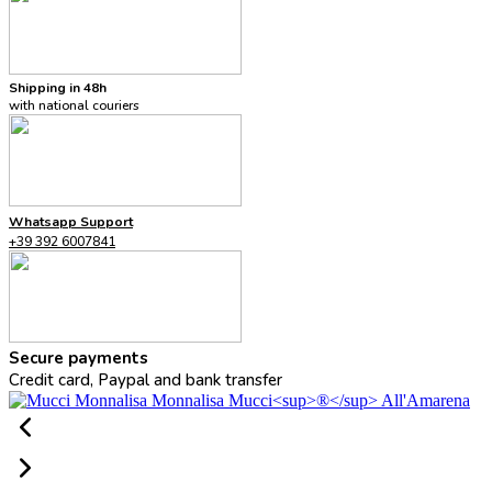
Shipping in 48h
with national couriers
Whatsapp Support
+39 392 6007841
Secure payments
Credit card, Paypal and bank transfer