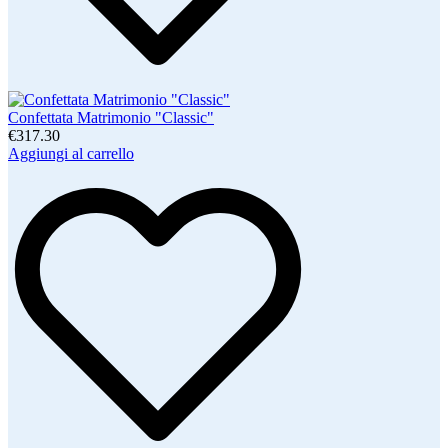
Confettata Matrimonio "Classic"
€317.30
Aggiungi al carrello