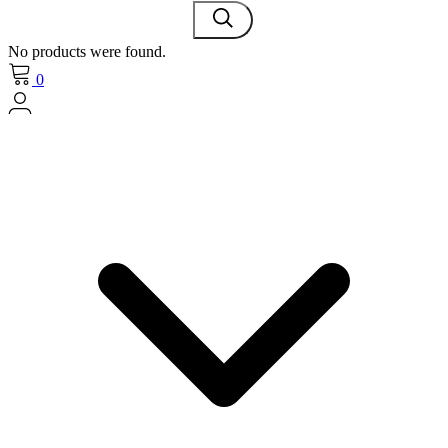
No products were found.
0