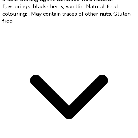
flavourings: black cherry, vanillin. Natural food
colouring: . May contain traces of other
nuts
. Gluten
free