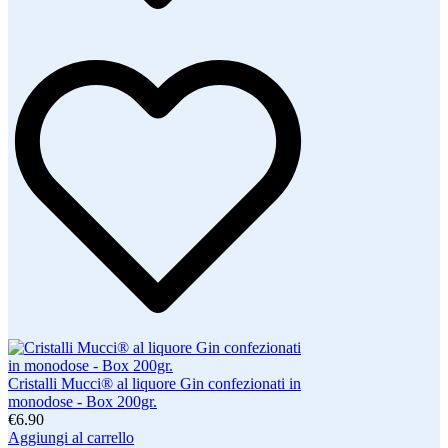
Cristalli Mucci® al liquore Gin confezionati in
monodose - Box 200gr.
€6.90
Aggiungi al carrello