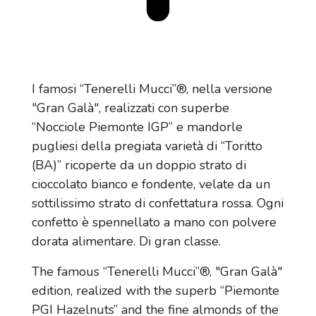
I famosi “Tenerelli Mucci”®, nella versione
"Gran Galà", realizzati con superbe
“Nocciole Piemonte IGP” e mandorle
pugliesi della pregiata varietà di “Toritto
(BA)” ricoperte da un doppio strato di
cioccolato bianco e fondente, velate da un
sottilissimo strato di confettatura rossa. Ogni
confetto è spennellato a mano con polvere
dorata alimentare. Di gran classe.
The famous “Tenerelli Mucci”®, "Gran Galà"
edition, realized with the superb “Piemonte
PGI Hazelnuts” and the fine almonds of the