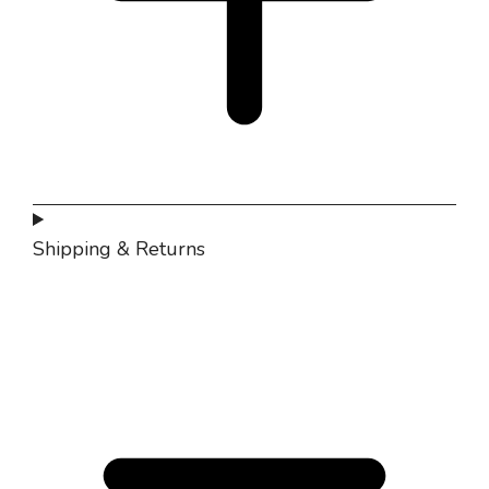
Shipping & Returns