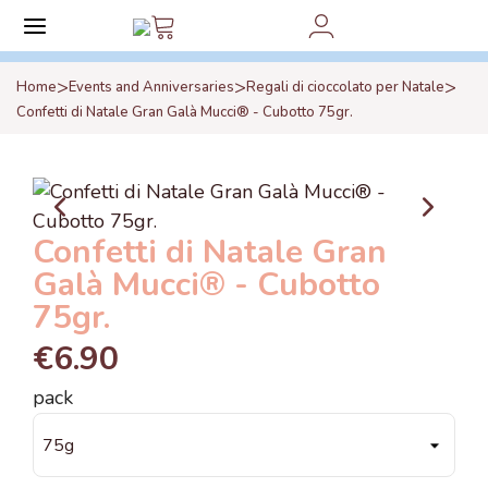
>
>
>
Home
Events and Anniversaries
Regali di cioccolato per Natale
Confetti di Natale Gran Galà Mucci® - Cubotto 75gr.
Confetti di Natale Gran
Galà Mucci® - Cubotto
75gr.
€6.90
pack