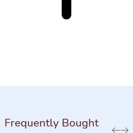
Frequently Bought