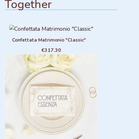
Together
Confettata Matrimonio "Classic"
€317.30