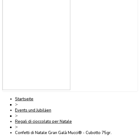
Startseite
>
Events und Jubiläen
>
Regali di cioccolato per Natale
>
Confetti di Natale Gran Galà Mucci® - Cubotto 75gr.