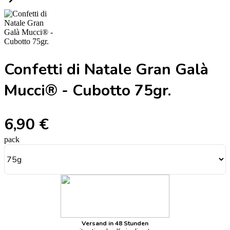
Confetti di Natale Gran Galà
Mucci® - Cubotto 75gr.
6,90 €
pack
Versand in 48 Stunden