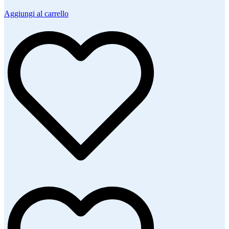
Aggiungi al carrello