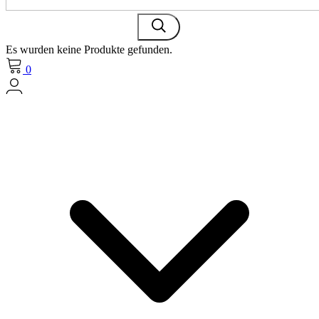
Es wurden keine Produkte gefunden.
0