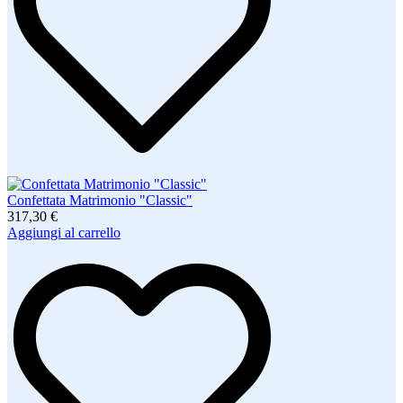
Confettata Matrimonio "Classic"
317,30 €
Aggiungi al carrello