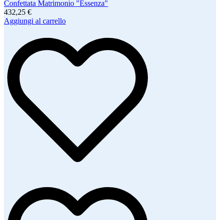
Confettata Matrimonio "Essenza"
432,25 €
Aggiungi al carrello