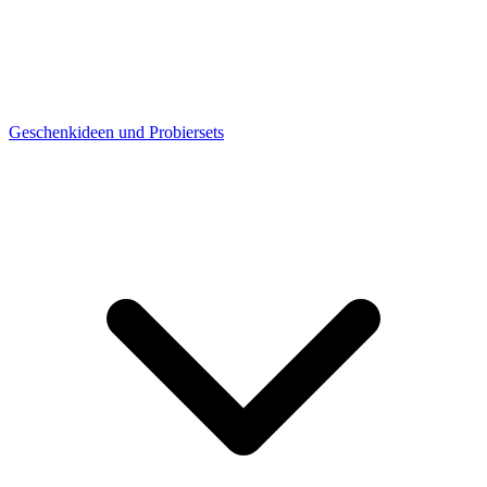
Geschenkideen und Probiersets