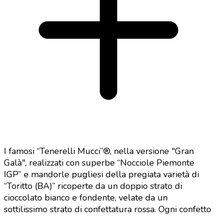
I famosi “Tenerelli Mucci”®, nella versione "Gran
Galà", realizzati con superbe “Nocciole Piemonte
IGP” e mandorle pugliesi della pregiata varietà di
“Toritto (BA)” ricoperte da un doppio strato di
cioccolato bianco e fondente, velate da un
sottilissimo strato di confettatura rossa. Ogni confetto