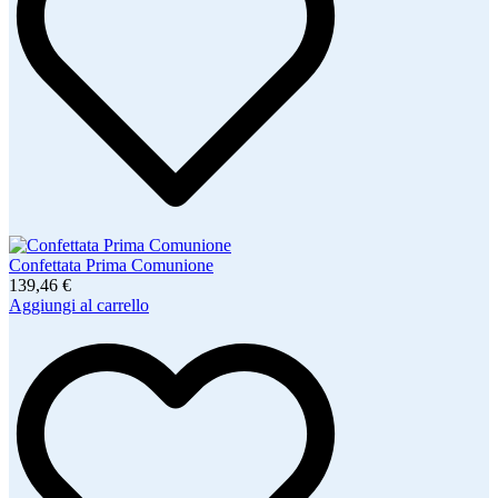
Confettata Prima Comunione
139,46 €
Aggiungi al carrello