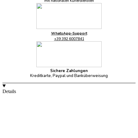
mit nationalen Kurierdiensten
WhatsApp-Support
+39 392 6007841
Sichere Zahlungen
Kreditkarte, Paypal und Banküberweisung
Details