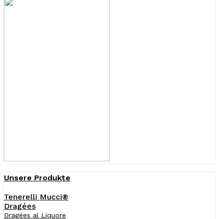
Unsere Produkte
Tenerelli Mucci®
Dragées
Dragées al Liquore