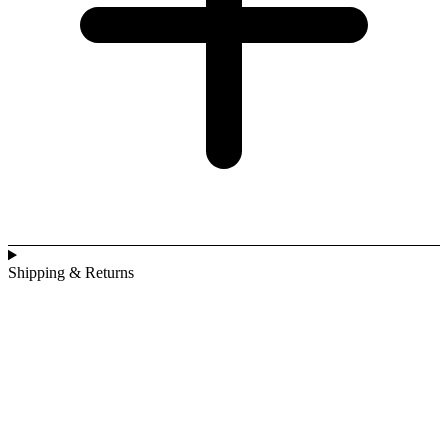
Shipping & Returns