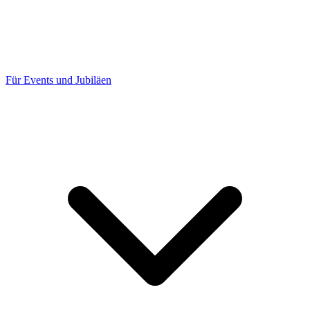
Für Events und Jubiläen