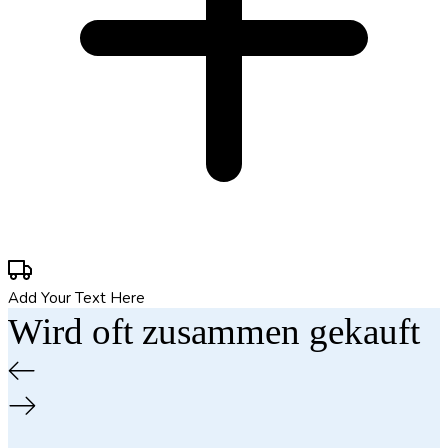
Add Your Text Here
Wird oft zusammen gekauft