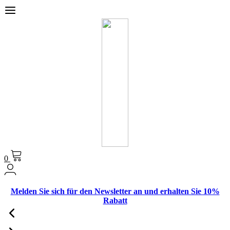
0
Melden Sie sich für den Newsletter an und erhalten Sie 10%
Rabatt