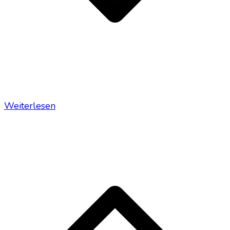
Weiterlesen