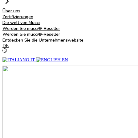
Über uns
Zertifizierungen
Die welt von Mucci
Werden Sie mucci®-Reseller
Werden Sie mucci®-Reseller
Entdecken Sie die Unternehmenswebsite
DE
IT
EN