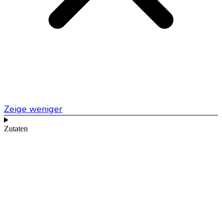
Zeige weniger
Zutaten