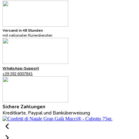
Versand in 48 Stunden
mit nationalen Kurierdiensten
WhatsApp-Support
+39 392 6007841
Sichere Zahlungen
Kreditkarte, Paypal und Banküberweisung