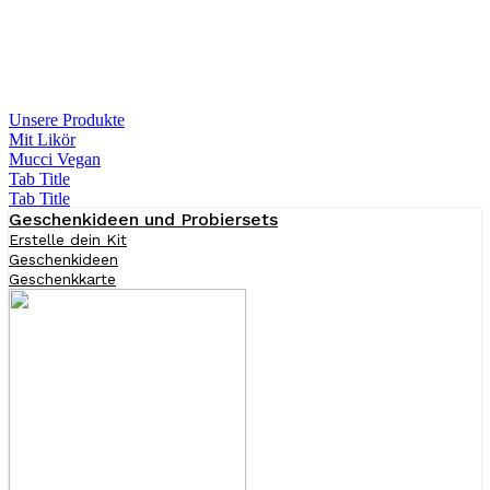
Unsere Produkte
Mit Likör
Mucci Vegan
Tab Title
Tab Title
Geschenkideen und Probiersets
Erstelle dein Kit
Geschenkideen
Geschenkkarte