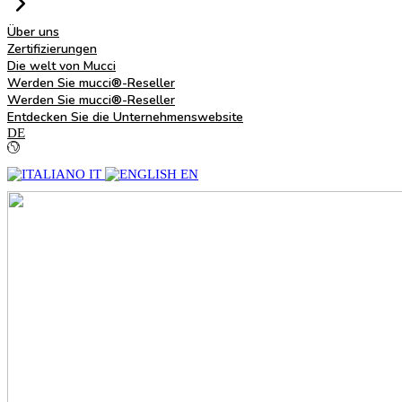
Über uns
Zertifizierungen
Die welt von Mucci
Werden Sie mucci®-Reseller
Werden Sie mucci®-Reseller
Entdecken Sie die Unternehmenswebsite
DE
IT
EN