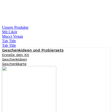
Unsere Produkte
Mit Likör
Mucci Vegan
Tab Title
Tab Title
Geschenkideen und Probiersets
Erstelle dein Kit
Geschenkideen
Geschenkkarte