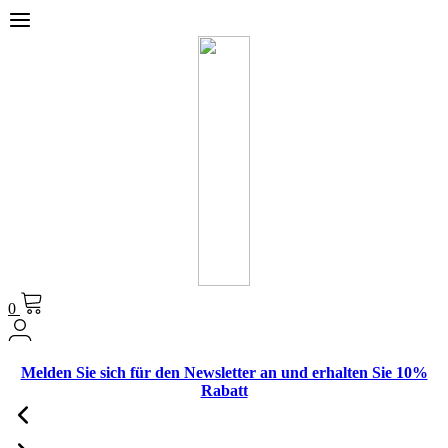
0
Melden Sie sich für den Newsletter an und erhalten Sie 10%
Rabatt