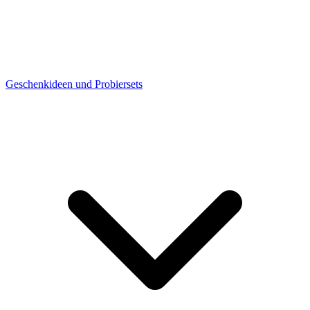
Geschenkideen und Probiersets