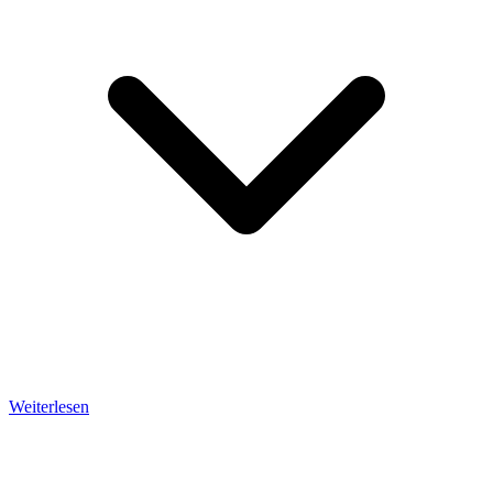
Weiterlesen