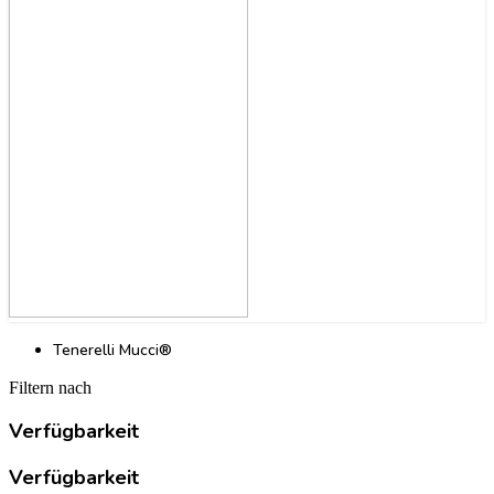
Tenerelli Mucci®
Filtern nach
Verfügbarkeit
Verfügbarkeit