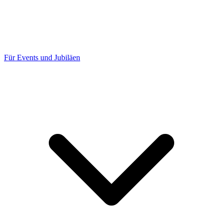
Für Events und Jubiläen