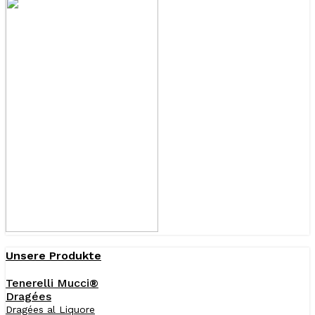
Unsere Produkte
Tenerelli Mucci®
Dragées
Dragées al Liquore