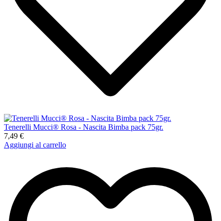
Tenerelli Mucci® Rosa - Nascita Bimba pack 75gr.
7,49 €
Aggiungi al carrello