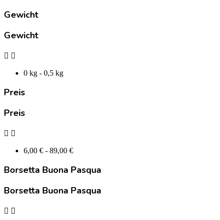
Gewicht
Gewicht


0 kg - 0,5 kg
Preis
Preis


6,00 € - 89,00 €
Borsetta Buona Pasqua
Borsetta Buona Pasqua

