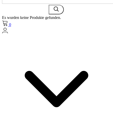
Es wurden keine Produkte gefunden.
0