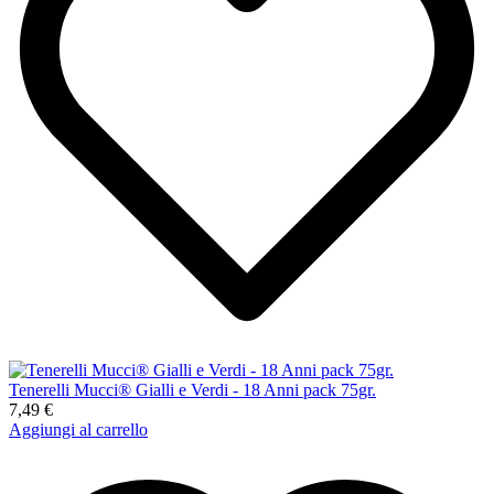
Tenerelli Mucci® Gialli e Verdi - 18 Anni pack 75gr.
7,49 €
Aggiungi al carrello