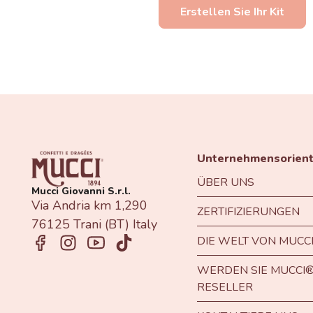
Erstellen Sie Ihr Kit
Unternehmensorient
ÜBER UNS
Mucci Giovanni S.r.l.
Via Andria km 1,290
ZERTIFIZIERUNGEN
76125 Trani (BT) Italy
DIE WELT VON MUCC
WERDEN SIE MUCCI®
RESELLER