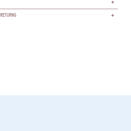
 Returns