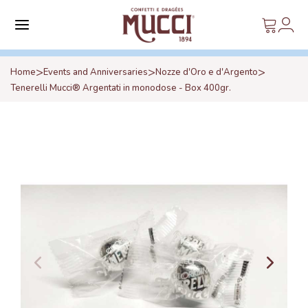
>
>
>
Home
Events and Anniversaries
Nozze d'Oro e d'Argento
Tenerelli Mucci® Argentati in monodose - Box 400gr.