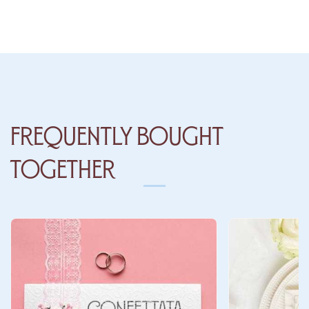
Frequently Bought
Together