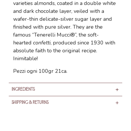
varieties almonds, coated in a double white
and dark chocolate layer, veiled with a
wafer-thin delicate-silver sugar layer and
finished with pure silver. They are the
famous “Tenerelli Mucci®”, the soft-
hearted
confetti
, produced since 1930 with
absolute faith to the original recipe.
Inimitable!
Pezzi ogni 100gr 21ca.
Ingredients
Shipping & Returns