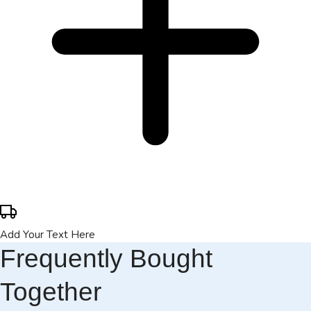
Add Your Text Here
Frequently Bought
Together