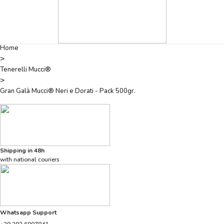
Home
>
Tenerelli Mucci®
>
Gran Galà Mucci® Neri e Dorati - Pack 500gr.
Shipping in 48h
with national couriers
Whatsapp Support