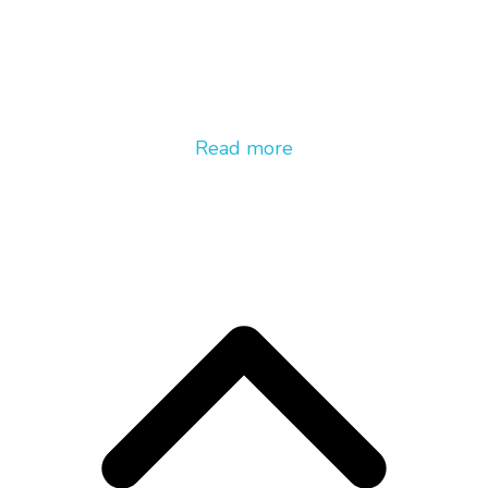
Read more