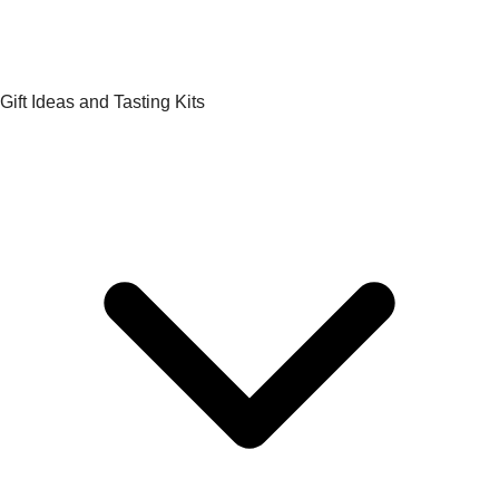
Gift Ideas and Tasting Kits