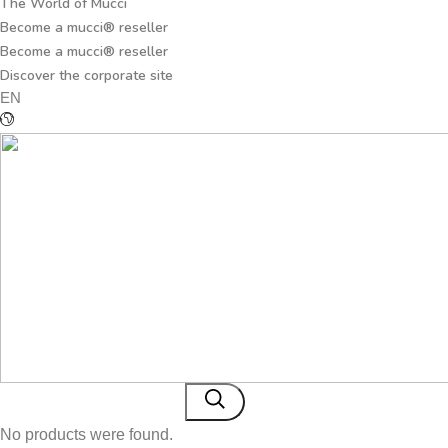
The World of Mucci
Become a mucci® reseller
Become a mucci® reseller
Discover the corporate site
EN
No products were found.