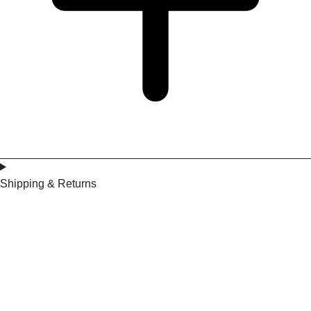
Shipping & Returns