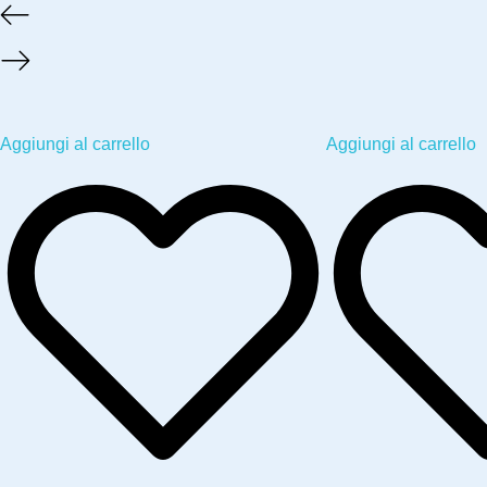
Aggiungi al carrello
Aggiungi al carrello