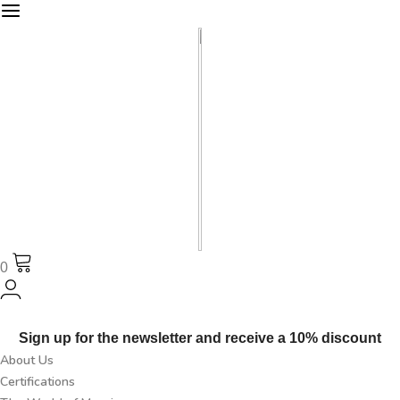
0
Sign up for the newsletter and receive a 10% discount
About Us
Certifications