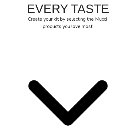
EVERY TASTE
Create your kit by selecting the Mucci
products you love most.