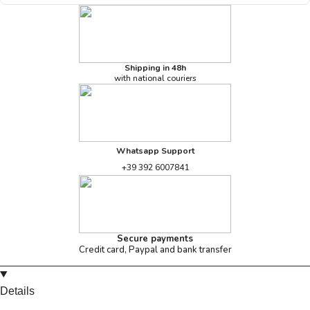
Shipping in 48h
with national couriers
Whatsapp Support
+39 392 6007841
Secure payments
Credit card, Paypal and bank transfer
Details