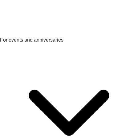
For events and anniversaries