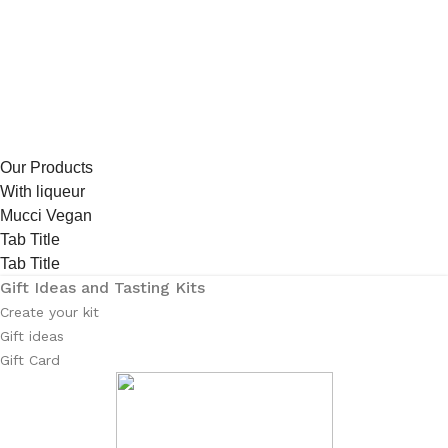
Our Products
With liqueur
Mucci Vegan
Tab Title
Tab Title
Gift Ideas and Tasting Kits
Create your kit
Gift ideas
Gift Card