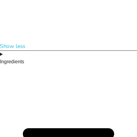
Show less
Ingredients