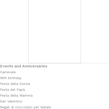
Events and Anniversaries
Carnevale
18th birthday
Festa della Donna
Festa del Papà
Festa della Mamma
San Valentino
Regali di cioccolato per Natale