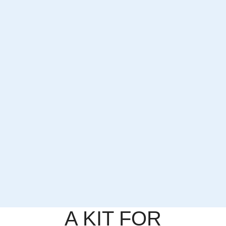
A KIT FOR