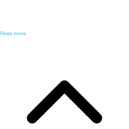
Read more