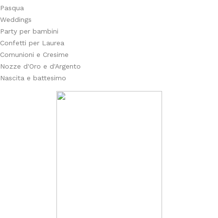
Pasqua
Weddings
Party per bambini
Confetti per Laurea
Comunioni e Cresime
Nozze d'Oro e d'Argento
Nascita e battesimo