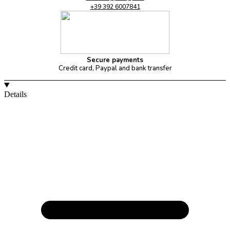
+39 392 6007841
Secure payments
Credit card, Paypal and bank transfer
Details