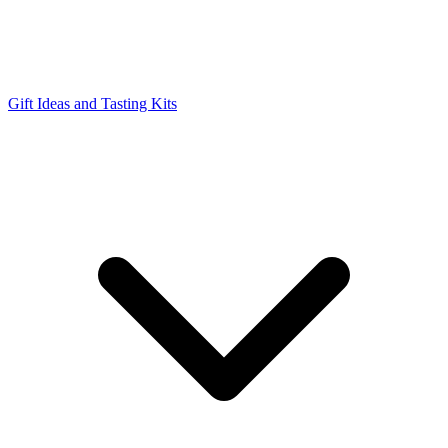
Gift Ideas and Tasting Kits