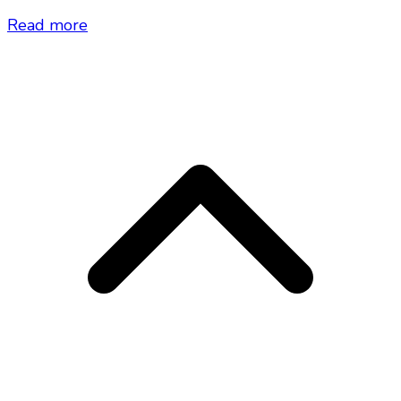
Read more