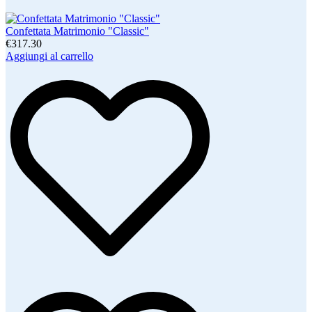
Confettata Matrimonio "Classic"
€317.30
Aggiungi al carrello