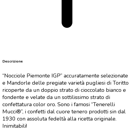
Descrizione
“Nocciole Piemonte IGP” accuratamente selezionate
e Mandorle delle pregiate varietà pugliesi di Toritto
ricoperte da un doppio strato di cioccolato bianco e
fondente e velate da un sottilissimo strato di
confettatura color oro.
Sono i famosi “Tenerelli
Mucci®”, i confetti dal cuore tenero prodotti sin dal
1930 con assoluta fedeltà alla ricetta originale.
Inimitabili!