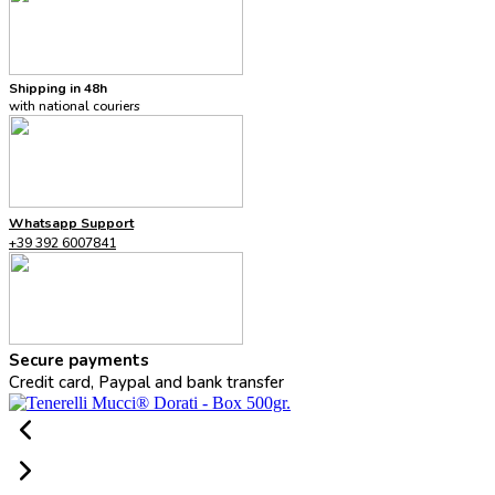
Shipping in 48h
with national couriers
Whatsapp Support
+39 392 6007841
Secure payments
Credit card, Paypal and bank transfer