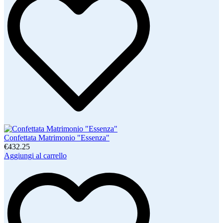
Confettata Matrimonio "Essenza"
€432.25
Aggiungi al carrello