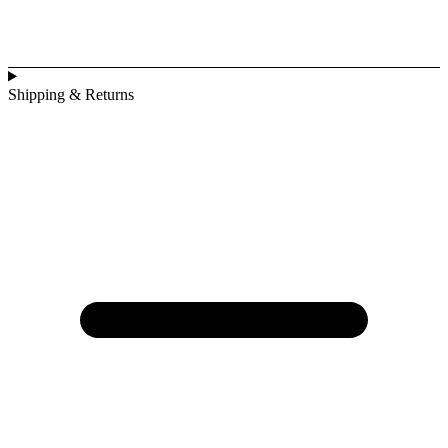
Shipping & Returns