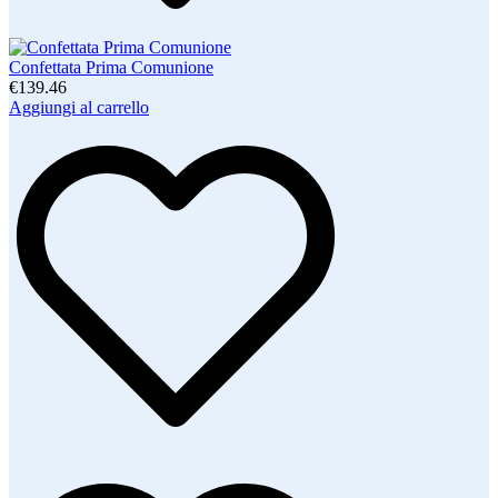
Confettata Prima Comunione
€139.46
Aggiungi al carrello