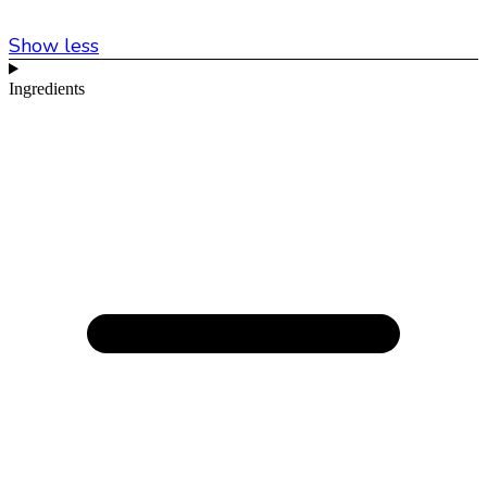
Show less
Ingredients