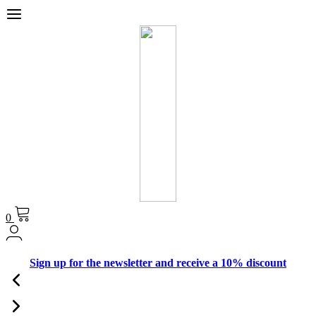
0
Sign up for the newsletter and receive a 10% discount