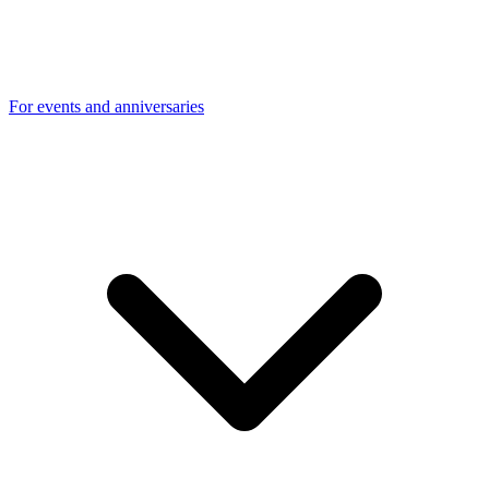
For events and anniversaries