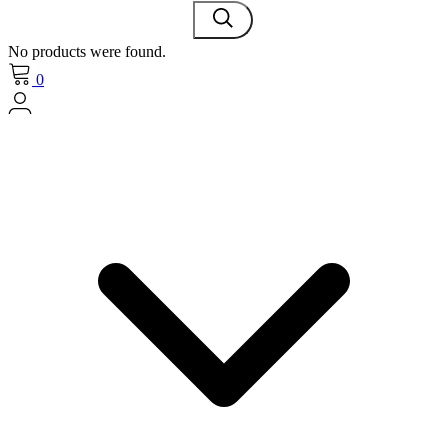
No products were found.
0