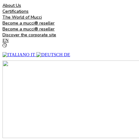
About Us
Certifications
The World of Mucci
Become a mucci® reseller
Become a mucci® reseller
Discover the corporate site
EN
IT
DE