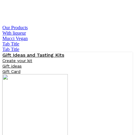
Our Products
With liqueur
Mucci Vegan
Tab Title
Tab Title
Gift Ideas and Tasting Kits
Create your kit
Gift ideas
Gift Card