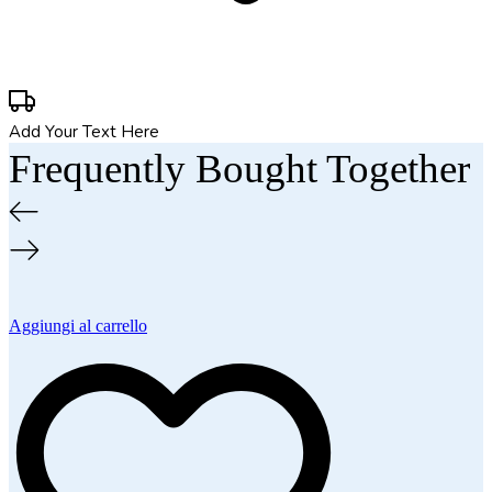
Add Your Text Here
Frequently Bought Together
Aggiungi al carrello