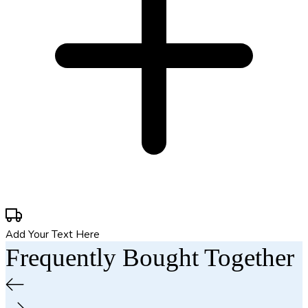
Add Your Text Here
Frequently Bought Together