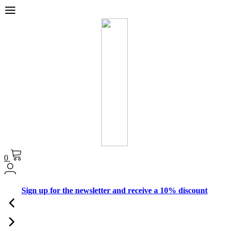
0
Sign up for the newsletter and receive a 10% discount