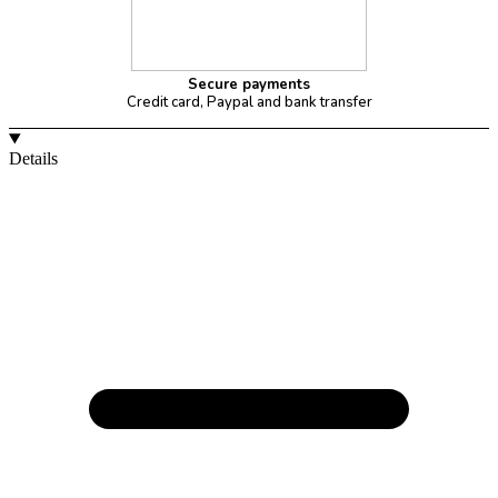
Secure payments
Credit card, Paypal and bank transfer
Details