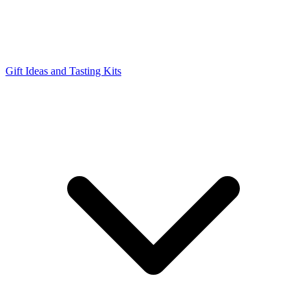
Gift Ideas and Tasting Kits