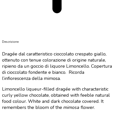
Descrizione
Dragée dal caratteristico cioccolato crespato giallo,
ottenuto con tenue colorazione di origine naturale,
ripieno da un goccio di liquore Limoncello. Copertura
di cioccolato fondente e bianco.
Ricorda
l’infiorescenza della mimosa.
Limoncello liqueur-filled dragée with characteristic
curly yellow chocolate, obtained with feeble natural
food colour. White and dark chocolate covered.
It
remembers the bloom of the
mimosa
flower.