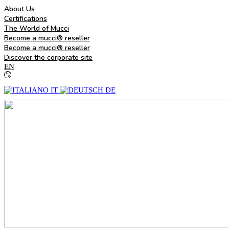
About Us
Certifications
The World of Mucci
Become a mucci® reseller
Become a mucci® reseller
Discover the corporate site
EN
IT
DE