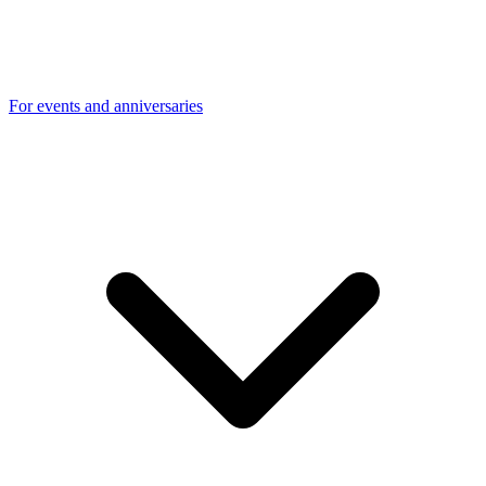
For events and anniversaries