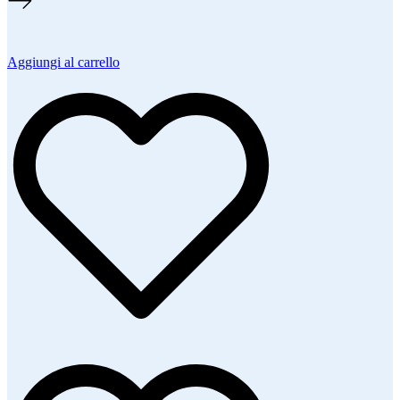
Aggiungi al carrello