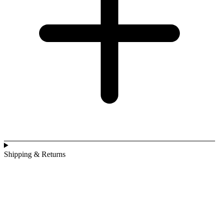
Shipping & Returns