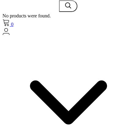
No products were found.
0