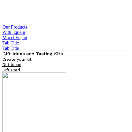
Our Products
With liqueur
Mucci Vegan
Tab Title
Tab Title
Gift Ideas and Tasting Kits
Create your kit
Gift ideas
Gift Card