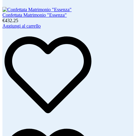
Confettata Matrimonio "Essenza"
€432.25
Aggiungi al carrello