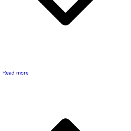
Read more