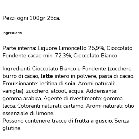
Pezzi ogni 100gr 25ca.
Ingredienti
Parte interna: Liquore Limoncello 25,9%,
Cioccolato
Fondente cacao min. 72,3%,
Cioccolato Bianco
Ingredienti: Cioccolato Bianco e Fondente (zucchero,
burro di cacao,
latte
intero in polvere, pasta di cacao.
Emulsionante: lecitina di
soia
. Aromi naturali:
vaniglia), zucchero, alcool, acqua. Addensante:
gomma arabica. Agente di rivestimento: gomma
lacca. Coloranti naturali: cartamo. Aromi naturali: olio
essenziale di limone.
Possono contenere tracce di
frutta a guscio
.
Senza
glutine