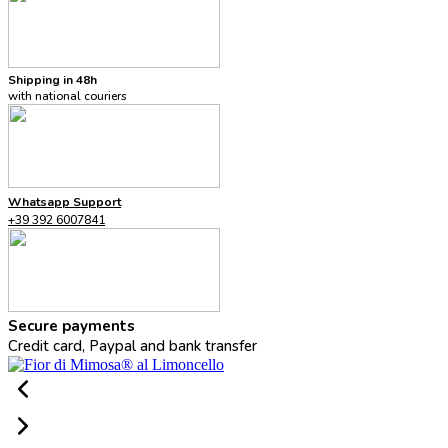
Shipping in 48h
with national couriers
Whatsapp Support
+39 392 6007841
Secure payments
Credit card, Paypal and bank transfer