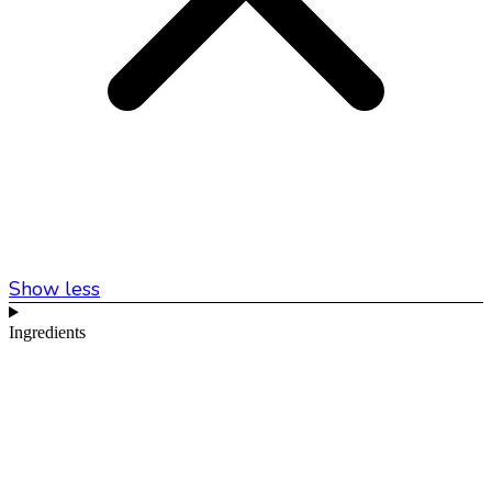
Show less
Ingredients