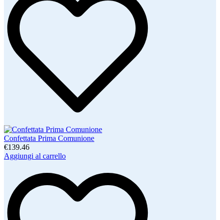
Confettata Prima Comunione
€139.46
Aggiungi al carrello