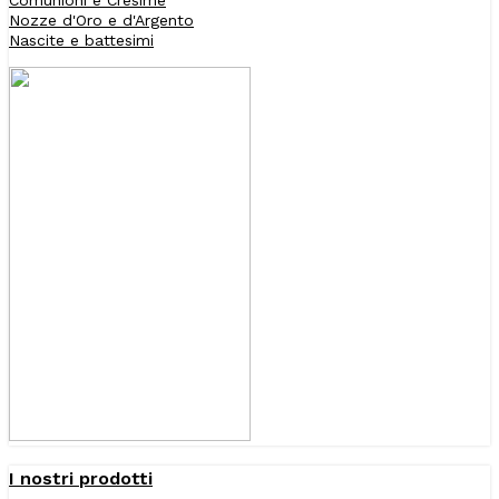
Nozze d'Oro e d'Argento
Nascite e battesimi
I nostri prodotti