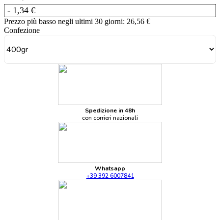
- 1,34 €
Prezzo più basso negli ultimi 30 giorni: 26,56 €
Confezione
Spedizione in 48h
con corrieri nazionali
Whatsapp
+39 392 6007841