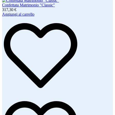
Confettata Matrimonio "Classic"
317,30 €
Aggiungi al carrello