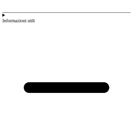
Informazioni utili