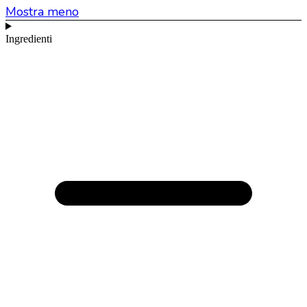
Mostra meno
Ingredienti