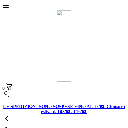
0
LE SPEDIZIONI SONO SOSPESE FINO AL 17/08. Chiusura
estiva dal 08/08 al 16/08.