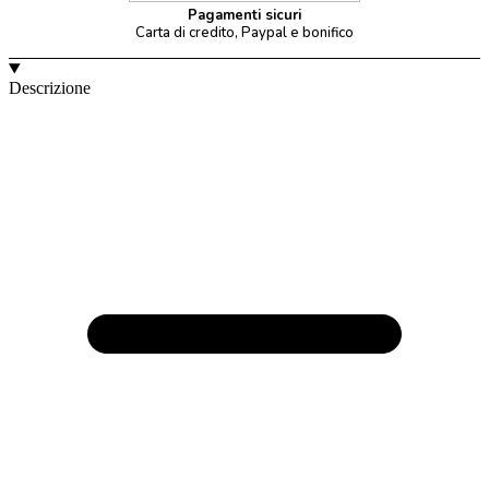
Pagamenti sicuri
Carta di credito, Paypal e bonifico
Descrizione