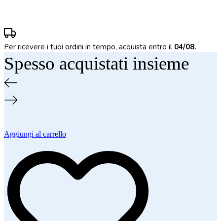
Per ricevere i tuoi ordini in tempo, acquista entro il
04/08.
Spesso acquistati insieme
Aggiungi al carrello