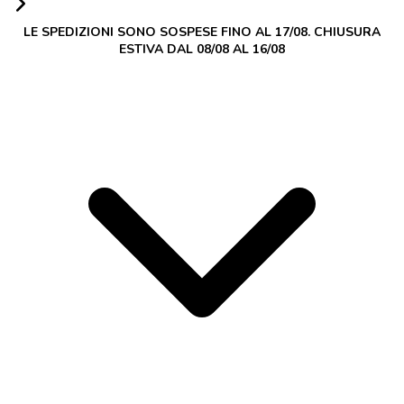
LE SPEDIZIONI SONO SOSPESE FINO AL 17/08. CHIUSURA
ESTIVA DAL 08/08 AL 16/08