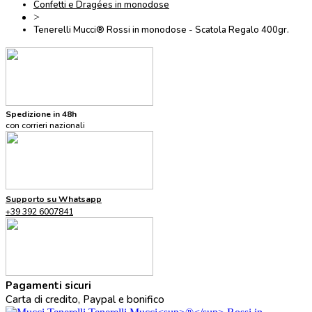
Confetti e Dragées in monodose
>
Tenerelli Mucci® Rossi in monodose - Scatola Regalo 400gr.
Spedizione in 48h
con corrieri nazionali
Supporto su Whatsapp
+39 392 6007841
Pagamenti sicuri
Carta di credito, Paypal e bonifico