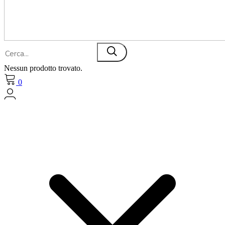
Nessun prodotto trovato.
0