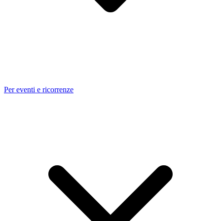
Per eventi e ricorrenze