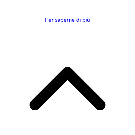
Per saperne di più