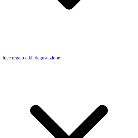
Idee regalo e kit degustazione