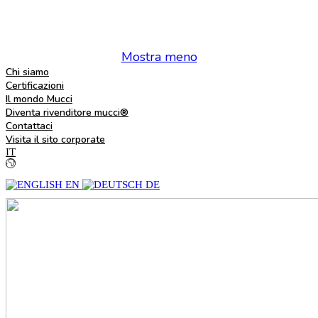
Mostra meno
Chi siamo
Certificazioni
Il mondo Mucci
Diventa rivenditore mucci®
Contattaci
Visita il sito corporate
IT
EN
DE