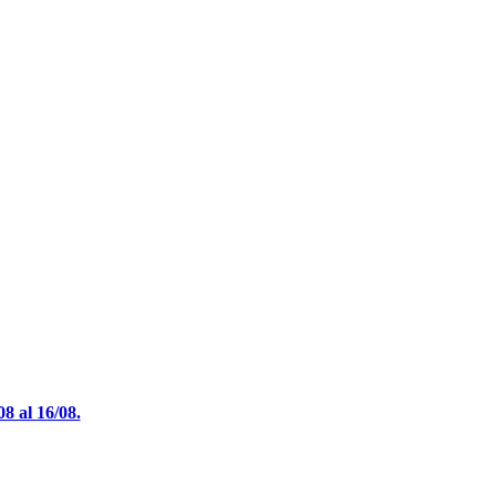
 al 16/08.