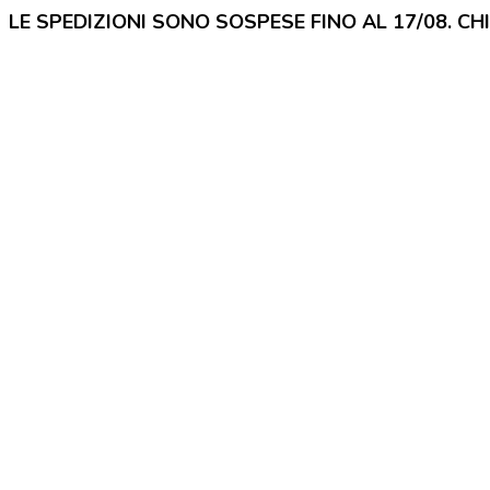
LE SPEDIZIONI SONO SOSPESE FINO AL 17/08. CH