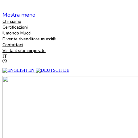
Mostra meno
Chi siamo
Certificazioni
Il mondo Mucci
Diventa rivenditore mucci®
Contattaci
Visita il sito corporate
IT
EN
DE