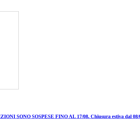
IONI SONO SOSPESE FINO AL 17/08. Chiusura estiva dal 08/08