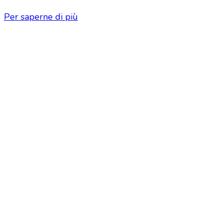
Per saperne di più