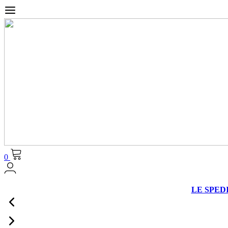
0
LE SPEDIZ