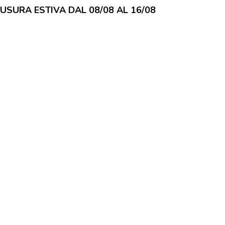
IUSURA ESTIVA DAL 08/08 AL 16/08