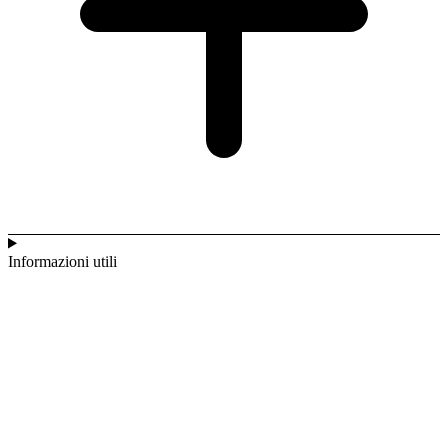
Informazioni utili