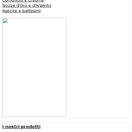
Nozze d'Oro e d'Argento
Nascite e battesimi
I nostri prodotti