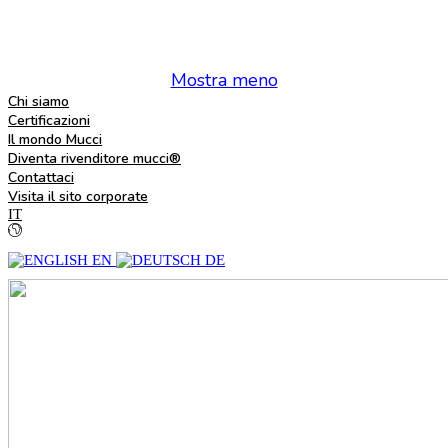
Mostra meno
Chi siamo
Certificazioni
Il mondo Mucci
Diventa rivenditore mucci®
Contattaci
Visita il sito corporate
IT
EN
DE