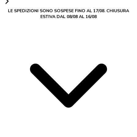
LE SPEDIZIONI SONO SOSPESE FINO AL 17/08. CHIUSURA
ESTIVA DAL 08/08 AL 16/08