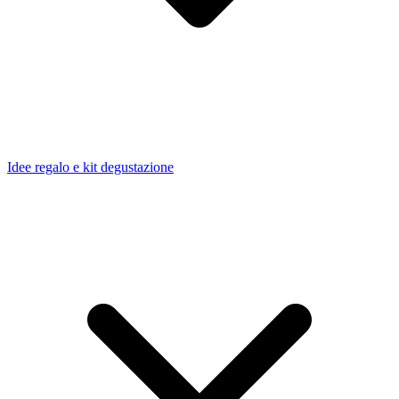
Idee regalo e kit degustazione