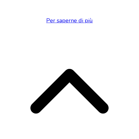
Per saperne di più