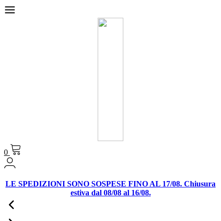
0
LE SPEDIZIONI SONO SOSPESE FINO AL 17/08. Chiusura
estiva dal 08/08 al 16/08.