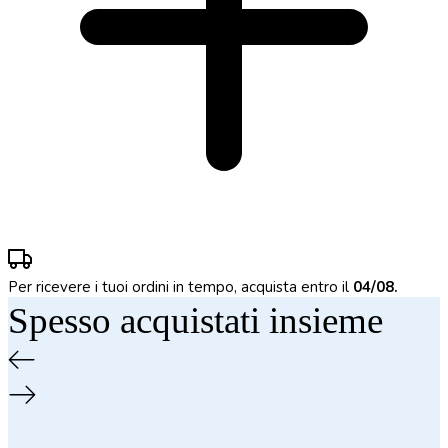
Per ricevere i tuoi ordini in tempo, acquista entro il
04/08.
Spesso acquistati insieme