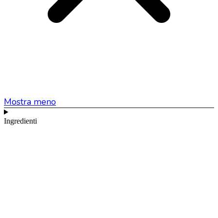
Mostra meno
Ingredienti