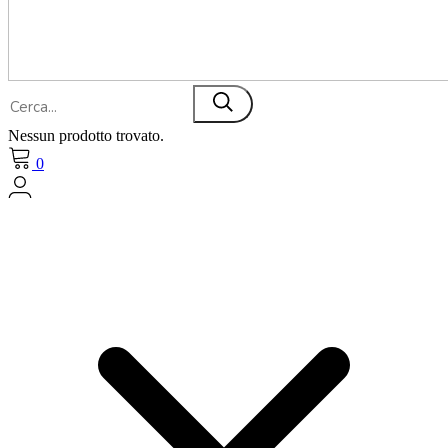
Nessun prodotto trovato.
0