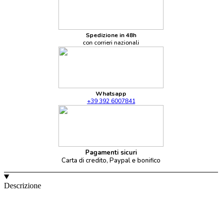
Spedizione in 48h
con corrieri nazionali
Whatsapp
+39 392 6007841
Pagamenti sicuri
Carta di credito, Paypal e bonifico
Descrizione