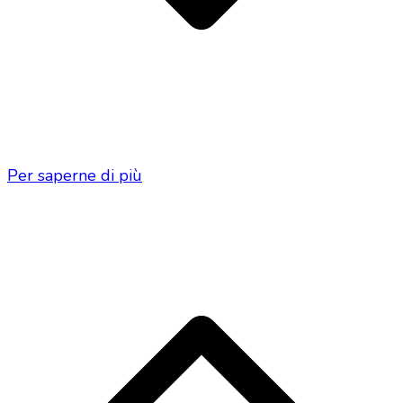
Per saperne di più