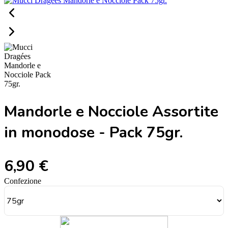
Mandorle e Nocciole Assortite
in monodose - Pack 75gr.
6,90 €
Confezione