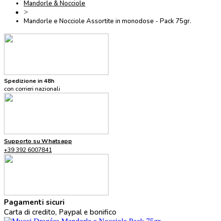
Mandorle & Nocciole
>
Mandorle e Nocciole Assortite in monodose - Pack 75gr.
Spedizione in 48h
con corrieri nazionali
Supporto su Whatsapp
+39 392 6007841
Pagamenti sicuri
Carta di credito, Paypal e bonifico