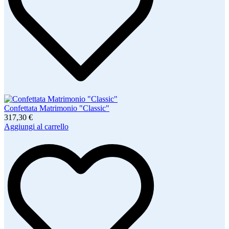
Confettata Matrimonio "Classic"
317,30 €
Aggiungi al carrello