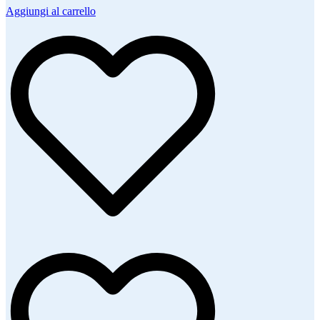
Aggiungi al carrello