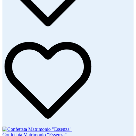
Confettata Matrimonio "Essenza"