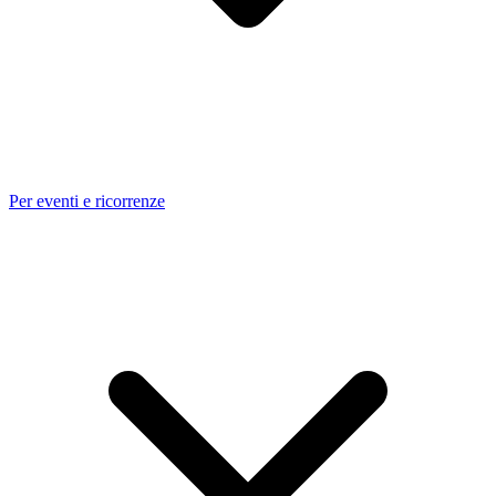
Per eventi e ricorrenze