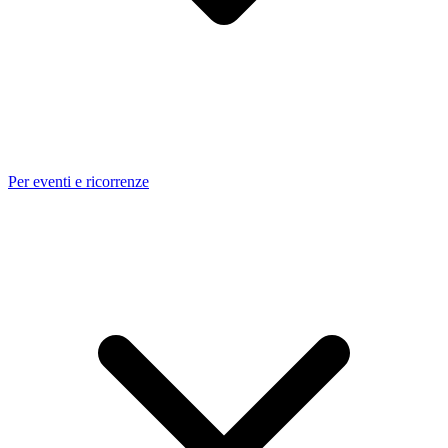
Per eventi e ricorrenze