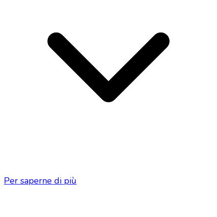
Per saperne di più