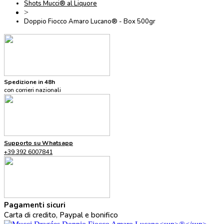
Shots Mucci® al Liquore
>
Doppio Fiocco Amaro Lucano® - Box 500gr
Spedizione in 48h
con corrieri nazionali
Supporto su Whatsapp
+39 392 6007841
Pagamenti sicuri
Carta di credito, Paypal e bonifico