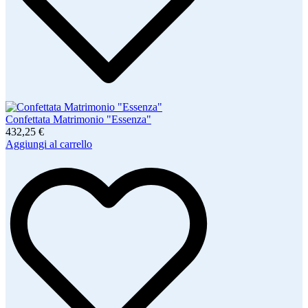
Confettata Matrimonio "Essenza"
432,25 €
Aggiungi al carrello