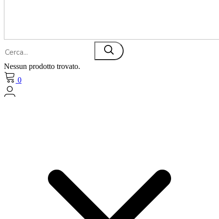
Nessun prodotto trovato.
0