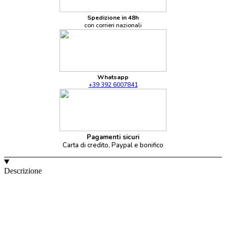
Spedizione in 48h
con corrieri nazionali
Whatsapp
+39 392 6007841
Pagamenti sicuri
Carta di credito, Paypal e bonifico
Descrizione