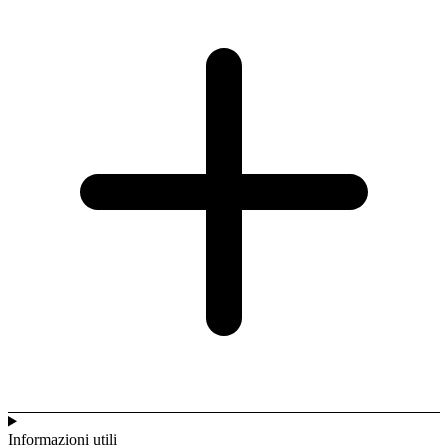
Informazioni utili