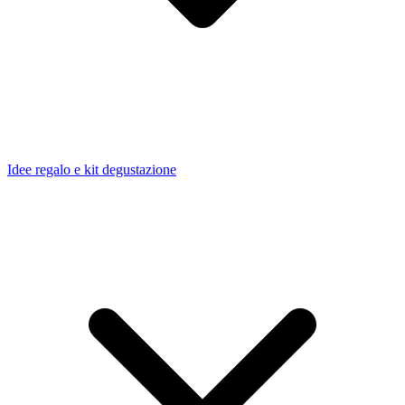
Idee regalo e kit degustazione