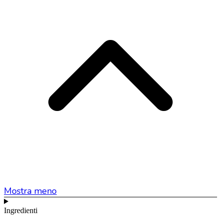
Mostra meno
Ingredienti