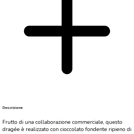
Descrizione
Frutto di una collaborazione commerciale, questo
dragée è realizzato con cioccolato fondente ripieno di