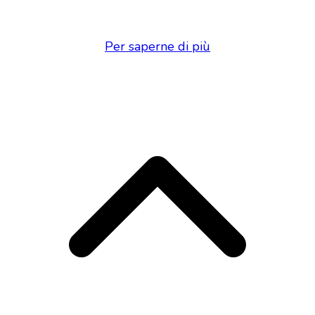
Per saperne di più