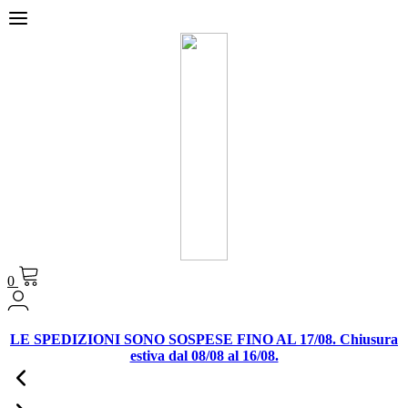
0
LE SPEDIZIONI SONO SOSPESE FINO AL 17/08. Chiusura
estiva dal 08/08 al 16/08.