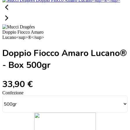
Doppio Fiocco Amaro Lucano®
- Box 500gr
33,90 €
Confezione