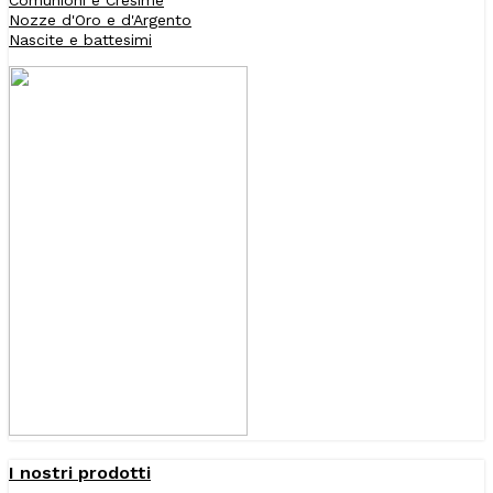
Nozze d'Oro e d'Argento
Nascite e battesimi
I nostri prodotti