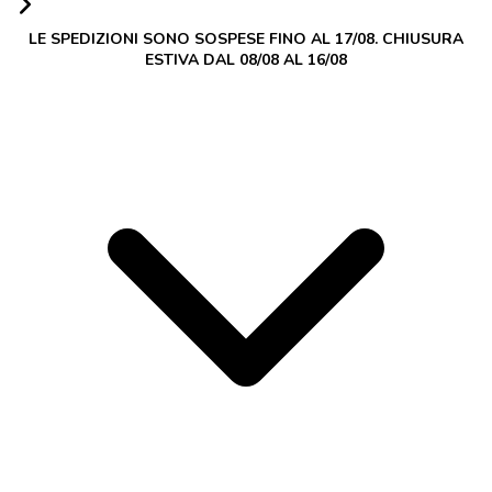
LE SPEDIZIONI SONO SOSPESE FINO AL 17/08. CHIUSURA
ESTIVA DAL 08/08 AL 16/08