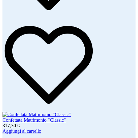
Confettata Matrimonio "Classic"
317,30 €
Aggiungi al carrello