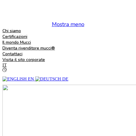
Mostra meno
Chi siamo
Certificazioni
Il mondo Mucci
Diventa rivenditore mucci®
Contattaci
Visita il sito corporate
IT
EN
DE