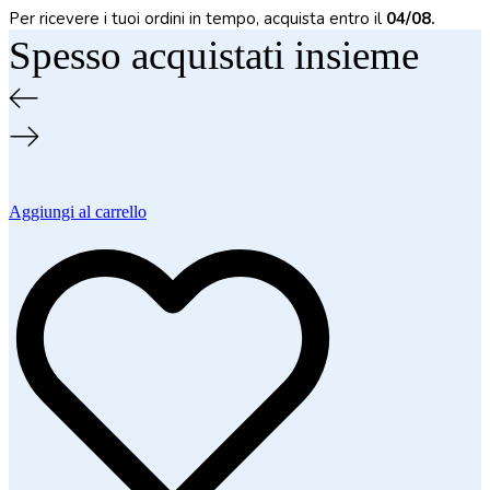
Per ricevere i tuoi ordini in tempo, acquista entro il
04/08.
Spesso acquistati insieme
Aggiungi al carrello