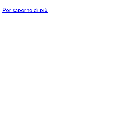
Per saperne di più