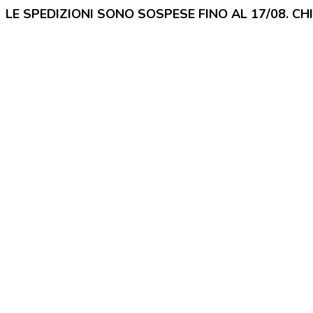
LE SPEDIZIONI SONO SOSPESE FINO AL 17/08. CH