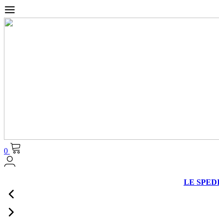
0
LE SPEDIZ