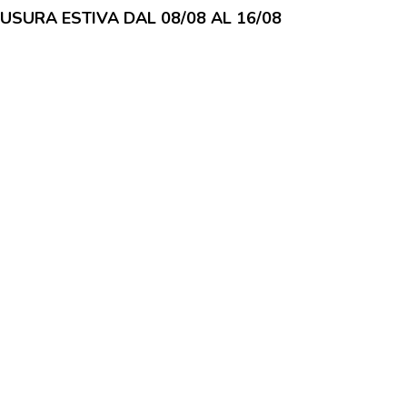
IUSURA ESTIVA DAL 08/08 AL 16/08