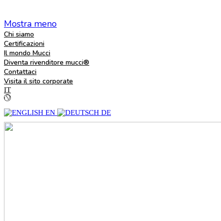
Mostra meno
Chi siamo
Certificazioni
Il mondo Mucci
Diventa rivenditore mucci®
Contattaci
Visita il sito corporate
IT
EN
DE