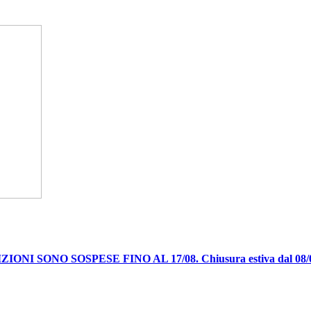
IONI SONO SOSPESE FINO AL 17/08. Chiusura estiva dal 08/08