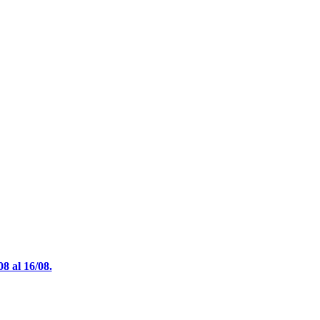
 al 16/08.