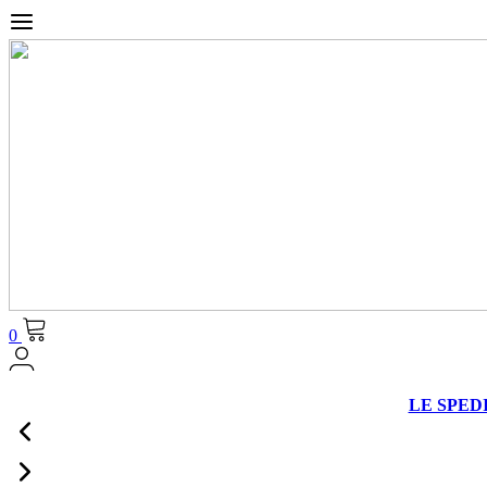
0
LE SPEDIZ