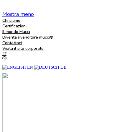
Mostra meno
Chi siamo
Certificazioni
Il mondo Mucci
Diventa rivenditore mucci®
Contattaci
Visita il sito corporate
IT
EN
DE