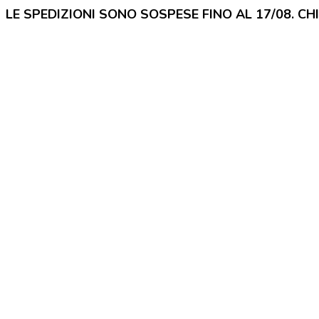
LE SPEDIZIONI SONO SOSPESE FINO AL 17/08. CH