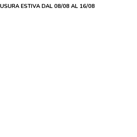
IUSURA ESTIVA DAL 08/08 AL 16/08