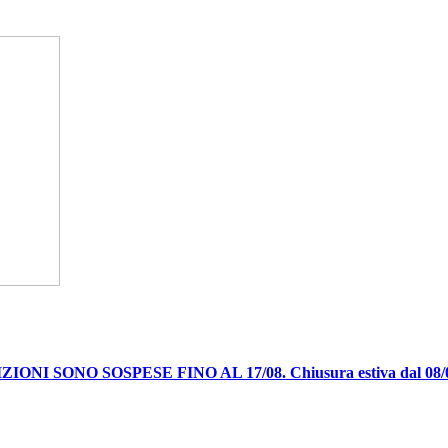
IONI SONO SOSPESE FINO AL 17/08. Chiusura estiva dal 08/08