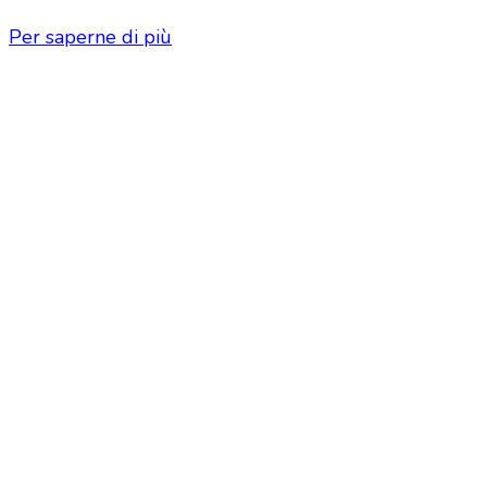
Per saperne di più