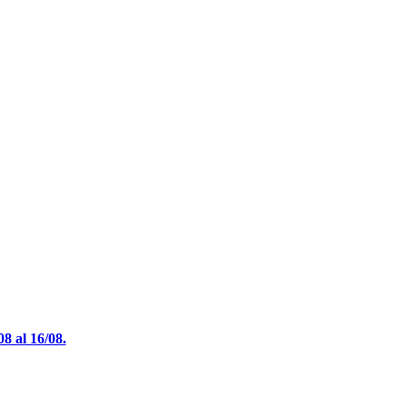
 al 16/08.