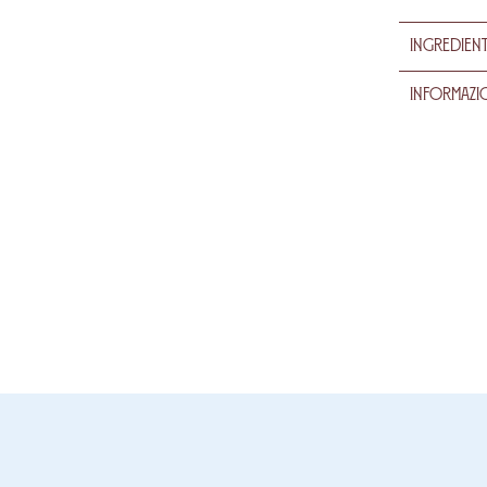
Ingredient
Informazio