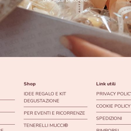
Shop
Link utili
IDEE REGALO E KIT
PRIVACY POLIC
DEGUSTAZIONE
COOKIE POLICY
PER EVENTI E RICORRENZE
SPEDIZIONI
TENERELLI MUCCI®
RE
RIMBORSI