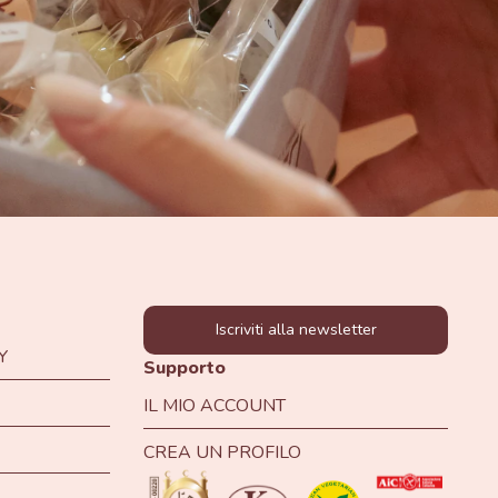
Iscriviti alla newsletter
Y
Supporto
IL MIO ACCOUNT
CREA UN PROFILO