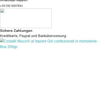
WhatsApp-Support
+39 392 6007841
Sichere Zahlungen
Kreditkarte, Paypal und Banküberweisung