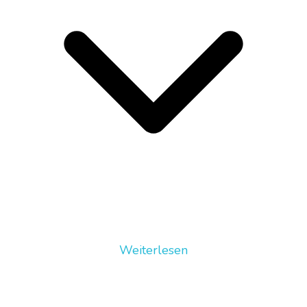
Weiterlesen