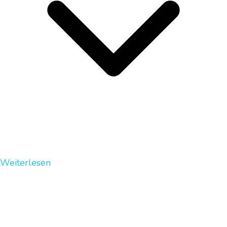
Weiterlesen