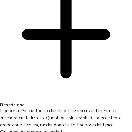
Descrizione
Liquore al Gin custodito da un sottilissimo rivestimento di
zucchero cristallizzato.
Questi piccoli cristalli dalla eccellente
gradazione alcolica, racchiudono tutto il sapore del tipico