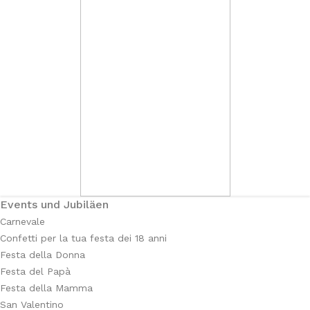
Events und Jubiläen
Carnevale
Confetti per la tua festa dei 18 anni
Festa della Donna
Festa del Papà
Festa della Mamma
San Valentino