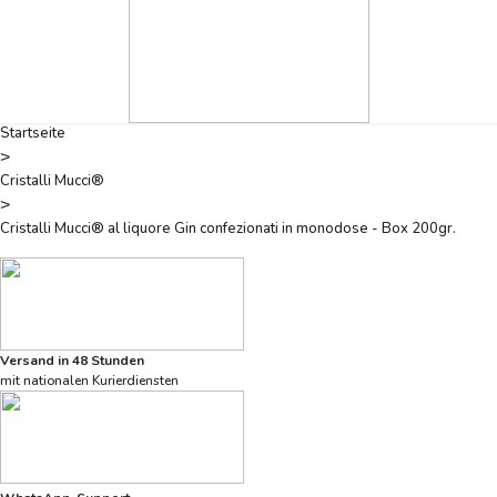
Startseite
>
Cristalli Mucci®
>
Cristalli Mucci® al liquore Gin confezionati in monodose - Box 200gr.
Versand in 48 Stunden
mit nationalen Kurierdiensten