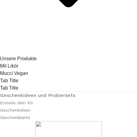
Unsere Produkte
Mit Likör
Mucci Vegan
Tab Title
Tab Title
Geschenkideen und Probiersets
Erstelle dein Kit
Geschenkideen
Geschenkkarte