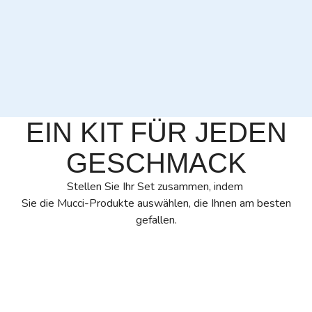
EIN KIT FÜR JEDEN
GESCHMACK
Stellen Sie Ihr Set zusammen, indem
Sie die Mucci-Produkte auswählen, die Ihnen am besten
gefallen.