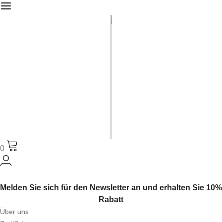
0
Melden Sie sich für den Newsletter an und erhalten Sie 10%
Rabatt
Über uns