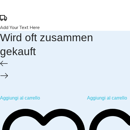
Add Your Text Here
Wird oft zusammen
gekauft
Aggiungi al carrello
Aggiungi al carrello