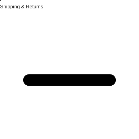
Shipping & Returns