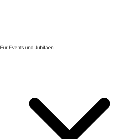
Für Events und Jubiläen