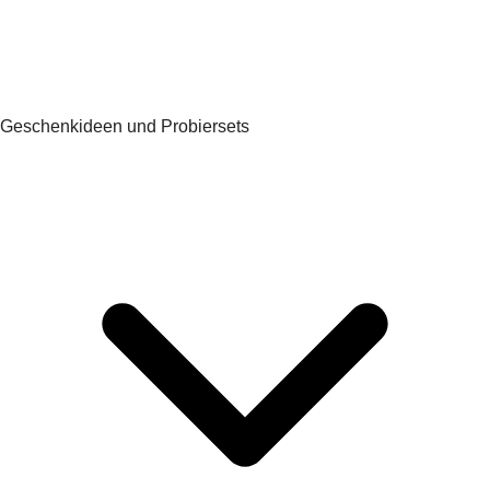
Geschenkideen und Probiersets