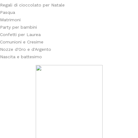
Regali di cioccolato per Natale
Pasqua
Matrimoni
Party per bambini
Confetti per Laurea
Comunioni e Cresime
Nozze d'Oro e d'Argento
Nascita e battesimo