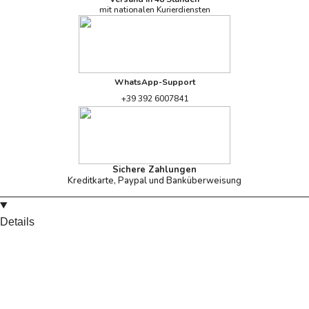
mit nationalen Kurierdiensten
WhatsApp-Support
+39 392 6007841
Sichere Zahlungen
Kreditkarte, Paypal und Banküberweisung
Details