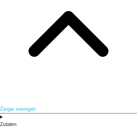
Zeige weniger
Zutaten