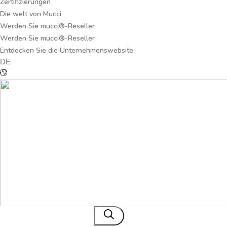
Zertifizierungen
Die welt von Mucci
Werden Sie mucci®-Reseller
Werden Sie mucci®-Reseller
Entdecken Sie die Unternehmenswebsite
DE