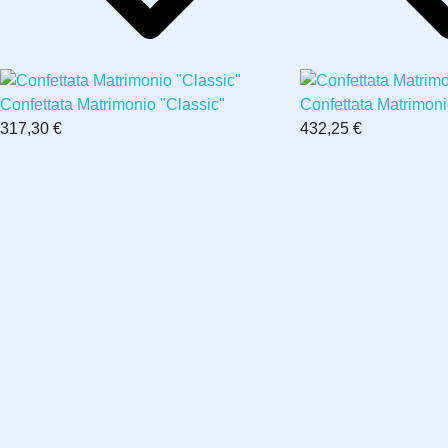
Confettata Matrimonio "Classic"
Confettata Matrimon
317,30 €
432,25 €