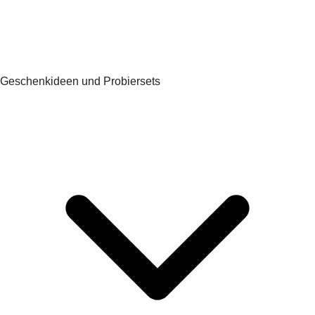
Geschenkideen und Probiersets