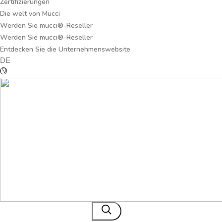
Zertifizierungen
Die welt von Mucci
Werden Sie mucci®-Reseller
Werden Sie mucci®-Reseller
Entdecken Sie die Unternehmenswebsite
DE