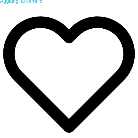
Aggiungi al carrello