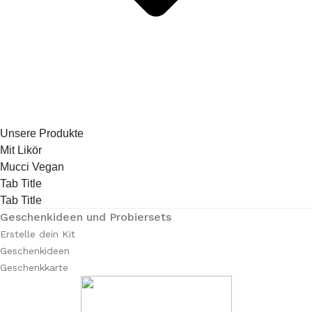
Unsere Produkte
Mit Likör
Mucci Vegan
Tab Title
Tab Title
Geschenkideen und Probiersets
Erstelle dein Kit
Geschenkideen
Geschenkkarte