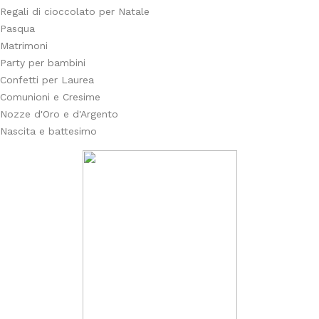
Regali di cioccolato per Natale
Pasqua
Matrimoni
Party per bambini
Confetti per Laurea
Comunioni e Cresime
Nozze d'Oro e d'Argento
Nascita e battesimo