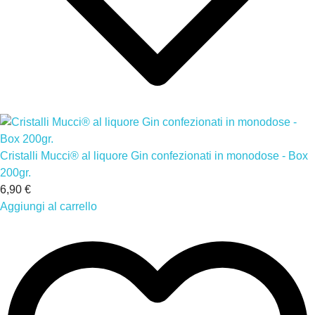
Cristalli Mucci® al liquore Gin confezionati in monodose - Box
200gr.
6,90 €
Aggiungi al carrello