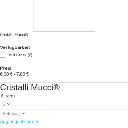
Cristalli Mucci®
Verfügbarkeit
Auf Lager
(6)
Preis
6,00 € - 7,00 €
Cristalli Mucci®
6 items
6
Relevanz
Aggiungi al carrello