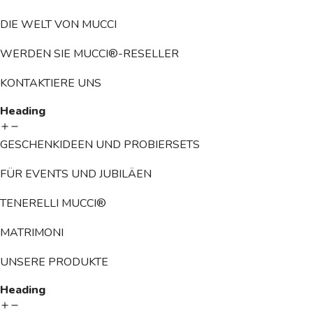
DIE WELT VON MUCCI
WERDEN SIE MUCCI®-RESELLER
KONTAKTIERE UNS
Heading
GESCHENKIDEEN UND PROBIERSETS
FÜR EVENTS UND JUBILÄEN
TENERELLI MUCCI®
MATRIMONI
UNSERE PRODUKTE
Heading