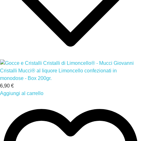
Cristalli Mucci® al liquore Limoncello confezionati in
monodose - Box 200gr.
6,90 €
Aggiungi al carrello