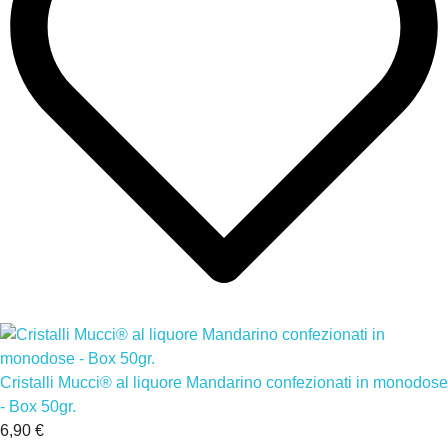
Cristalli Mucci® al liquore Mandarino confezionati in monodose
- Box 50gr.
6,90 €