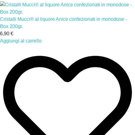
Cristalli Mucci® al liquore Anice confezionati in monodose -
Box 200gr.
6,90 €
Aggiungi al carrello