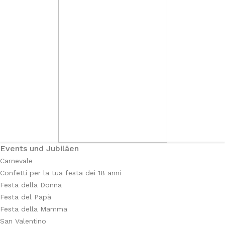
Events und Jubiläen
Carnevale
Confetti per la tua festa dei 18 anni
Festa della Donna
Festa del Papà
Festa della Mamma
San Valentino