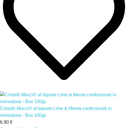
Cristalli Mucci® al liquore Lime & Menta confezionati in
monodose - Box 200gr.
6,90 €