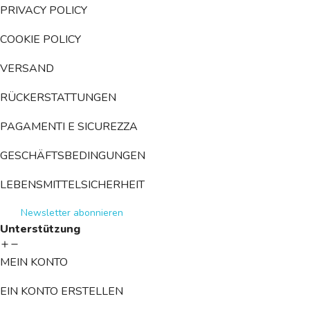
PRIVACY POLICY
COOKIE POLICY
VERSAND
RÜCKERSTATTUNGEN
PAGAMENTI E SICUREZZA
GESCHÄFTSBEDINGUNGEN
LEBENSMITTELSICHERHEIT
Newsletter abonnieren
Unterstützung
MEIN KONTO
EIN KONTO ERSTELLEN