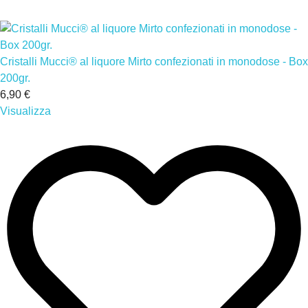
Cristalli Mucci® al liquore Mirto confezionati in monodose - Box
200gr.
6,90 €
Visualizza