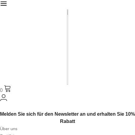
0
Melden Sie sich für den Newsletter an und erhalten Sie 10%
Rabatt
Über uns