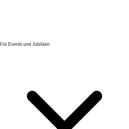
Für Events und Jubiläen