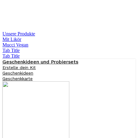
Unsere Produkte
Mit Likör
Mucci Vegan
Tab Title
Tab Title
Geschenkideen und Probiersets
Erstelle dein Kit
Geschenkideen
Geschenkkarte