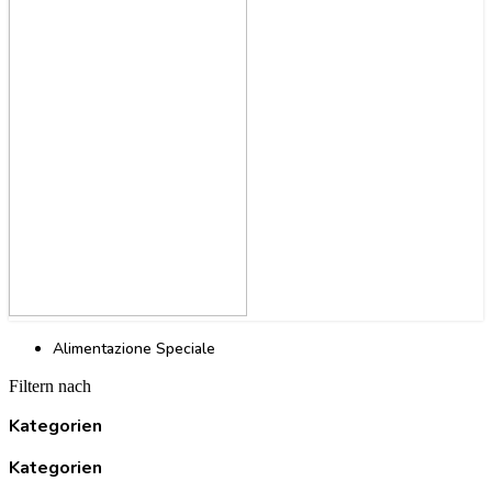
Alimentazione Speciale
Filtern nach
Kategorien
Kategorien