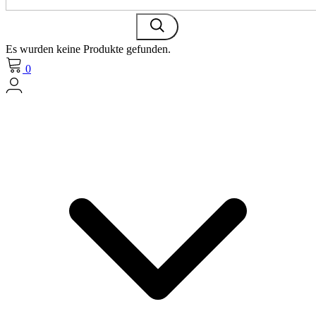
Es wurden keine Produkte gefunden.
0