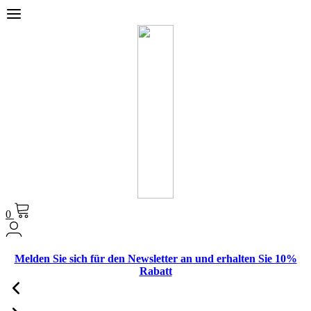
0
Melden Sie sich für den Newsletter an und erhalten Sie 10%
Rabatt