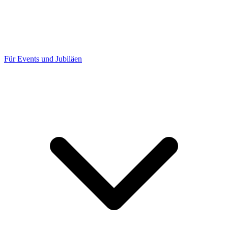
Für Events und Jubiläen