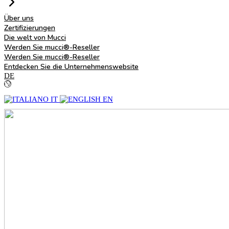
Über uns
Zertifizierungen
Die welt von Mucci
Werden Sie mucci®-Reseller
Werden Sie mucci®-Reseller
Entdecken Sie die Unternehmenswebsite
DE
IT
EN