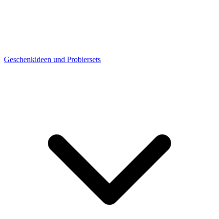
Geschenkideen und Probiersets