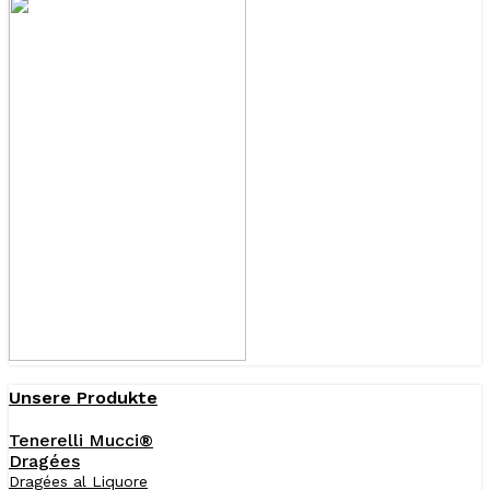
Unsere Produkte
Tenerelli Mucci®
Dragées
Dragées al Liquore