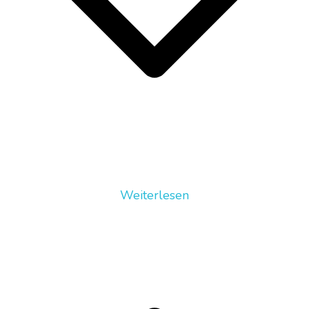
Weiterlesen