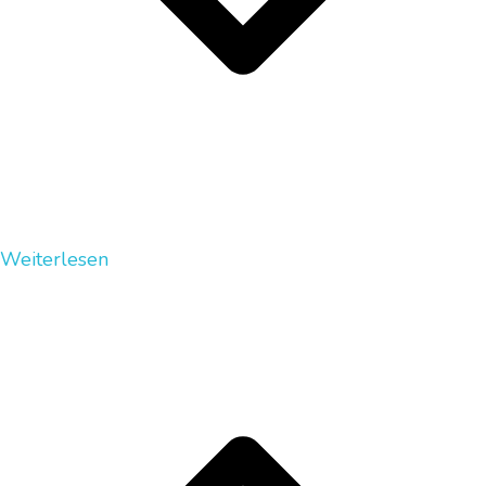
Weiterlesen