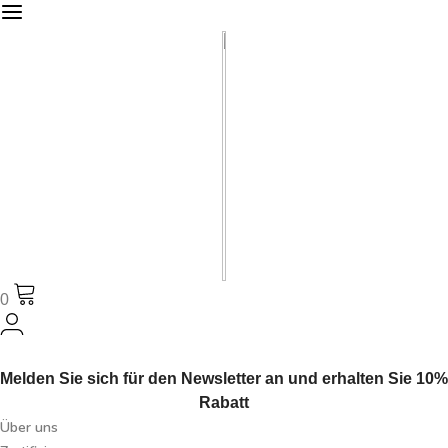
0
Melden Sie sich für den Newsletter an und erhalten Sie 10%
Rabatt
Über uns