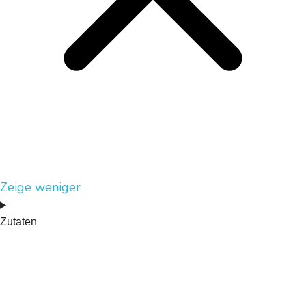
Zeige weniger
Zutaten