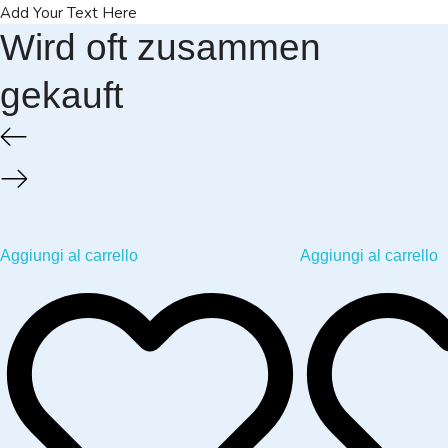
Add Your Text Here
Wird oft zusammen
gekauft
Aggiungi al carrello
Aggiungi al carrello