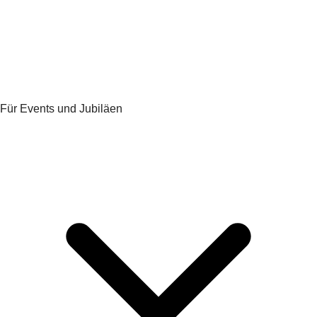
Für Events und Jubiläen