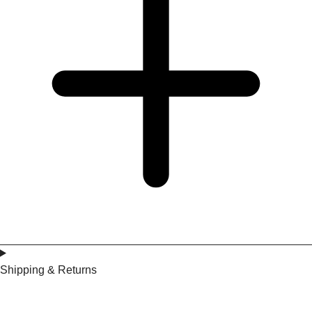
Shipping & Returns