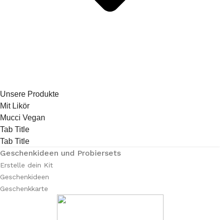
Unsere Produkte
Mit Likör
Mucci Vegan
Tab Title
Tab Title
Geschenkideen und Probiersets
Erstelle dein Kit
Geschenkideen
Geschenkkarte