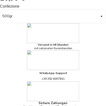
Confezione
Versand in 48 Stunden
mit nationalen Kurierdiensten
WhatsApp-Support
+39 392 6007841
Sichere Zahlungen