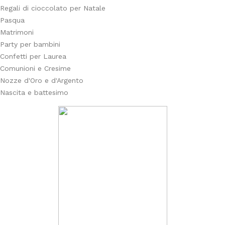
Regali di cioccolato per Natale
Pasqua
Matrimoni
Party per bambini
Confetti per Laurea
Comunioni e Cresime
Nozze d'Oro e d'Argento
Nascita e battesimo