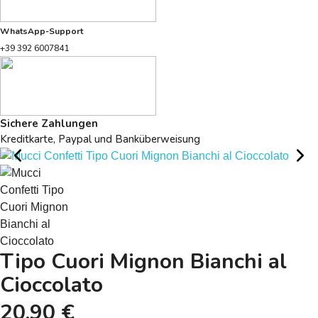
WhatsApp-Support
+39 392 6007841
Sichere Zahlungen
Kreditkarte, Paypal und Banküberweisung
Tipo Cuori Mignon Bianchi al
Cioccolato
20,90 €