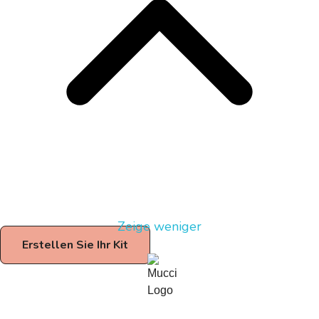
Zeige weniger
Erstellen Sie Ihr Kit