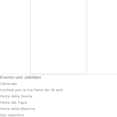
Events und Jubiläen
Carnevale
Confetti per la tua festa dei 18 anni
Festa della Donna
Festa del Papà
Festa della Mamma
San Valentino