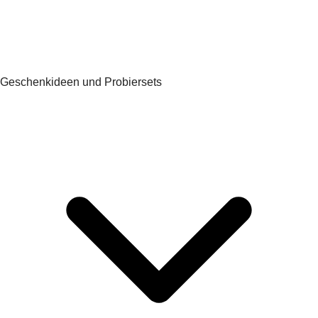
Geschenkideen und Probiersets