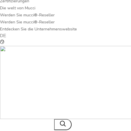
Zertifizierungen
Die welt von Mucci
Werden Sie mucci®-Reseller
Werden Sie mucci®-Reseller
Entdecken Sie die Unternehmenswebsite
DE