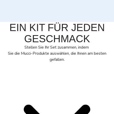
EIN KIT FÜR JEDEN
GESCHMACK
Stellen Sie Ihr Set zusammen, indem
Sie die Mucci-Produkte auswählen, die Ihnen am besten
gefallen.