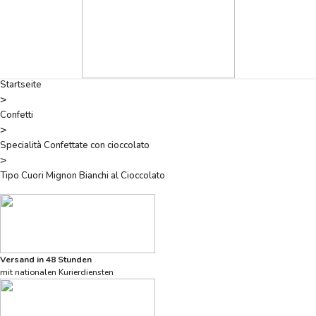
Startseite
>
Confetti
>
Specialità Confettate con cioccolato
>
Tipo Cuori Mignon Bianchi al Cioccolato
Versand in 48 Stunden
mit nationalen Kurierdiensten