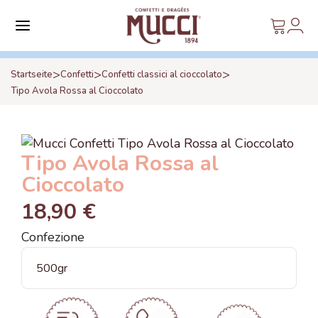
>
>
>
Startseite
Confetti
Confetti classici al cioccolato
Tipo Avola Rossa al Cioccolato
Tipo Avola Rossa al
Cioccolato
18,90 €
Confezione