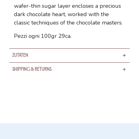
wafer-thin sugar layer encloses a precious
dark chocolate heart, worked with the
classic techniques of the chocolate masters.
Pezzi ogni 100gr 29ca.
Zutaten
Shipping & Returns