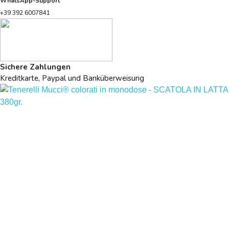
WhatsApp-Support
+39 392 6007841
Sichere Zahlungen
Kreditkarte, Paypal und Banküberweisung