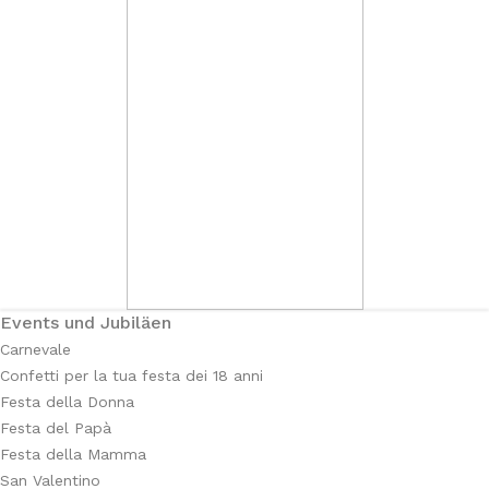
Events und Jubiläen
Carnevale
Confetti per la tua festa dei 18 anni
Festa della Donna
Festa del Papà
Festa della Mamma
San Valentino