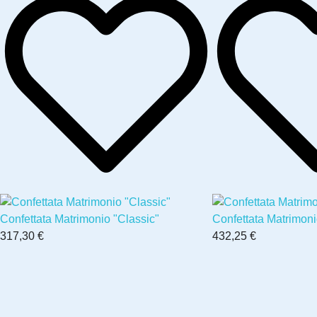
Confettata Matrimonio "Classic"
Confettata Matrimon
317,30 €
432,25 €