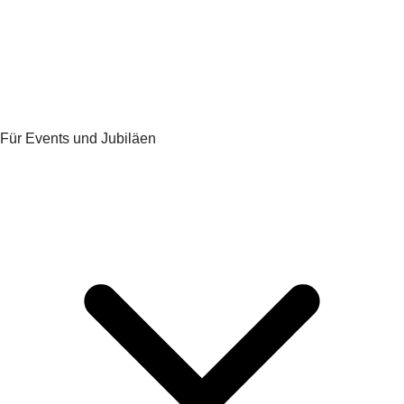
Für Events und Jubiläen