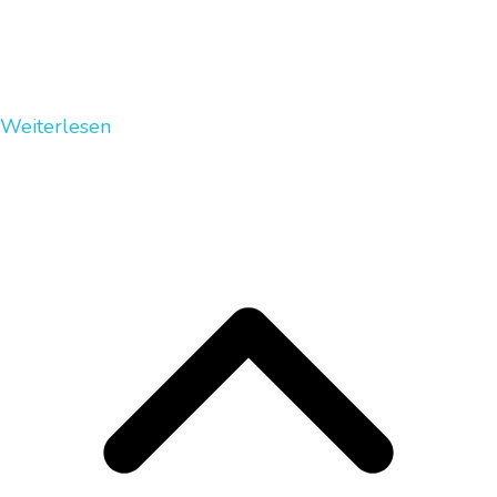
Weiterlesen