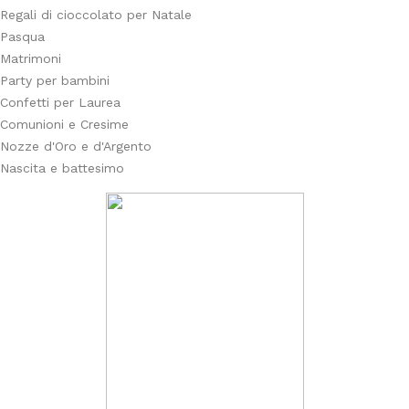
Regali di cioccolato per Natale
Pasqua
Matrimoni
Party per bambini
Confetti per Laurea
Comunioni e Cresime
Nozze d'Oro e d'Argento
Nascita e battesimo