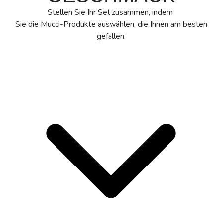
Stellen Sie Ihr Set zusammen, indem
Sie die Mucci-Produkte auswählen, die Ihnen am besten
gefallen.