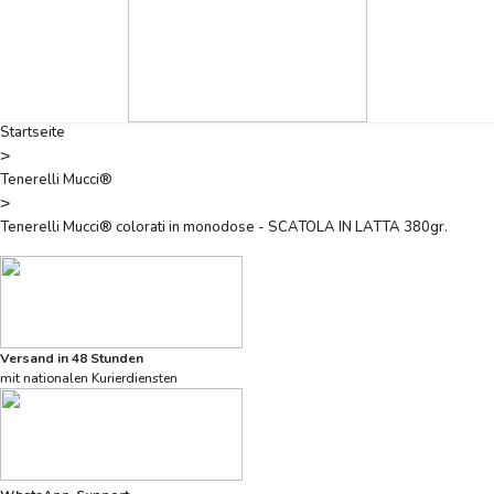
Startseite
>
Tenerelli Mucci®
>
Tenerelli Mucci® colorati in monodose - SCATOLA IN LATTA 380gr.
Versand in 48 Stunden
mit nationalen Kurierdiensten