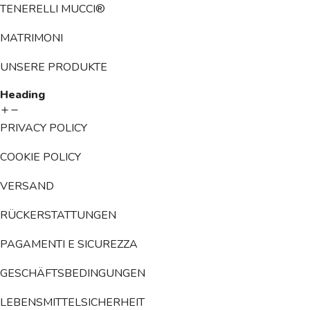
TENERELLI MUCCI®
MATRIMONI
UNSERE PRODUKTE
Heading
PRIVACY POLICY
COOKIE POLICY
VERSAND
RÜCKERSTATTUNGEN
PAGAMENTI E SICUREZZA
GESCHÄFTSBEDINGUNGEN
LEBENSMITTELSICHERHEIT