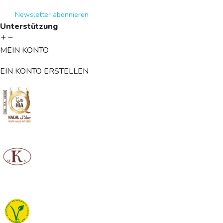
Newsletter abonnieren
Unterstützung
MEIN KONTO
EIN KONTO ERSTELLEN