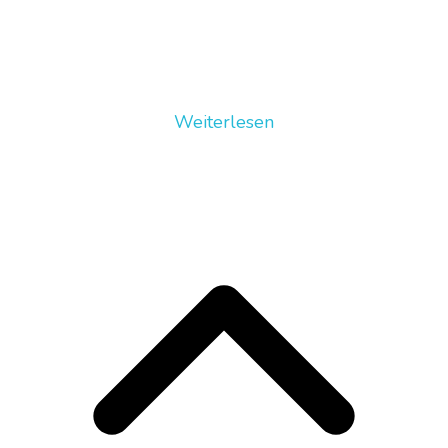
Weiterlesen