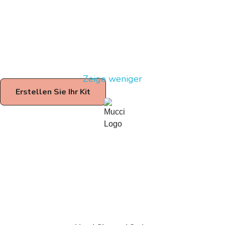
Zeige weniger
Erstellen Sie Ihr Kit