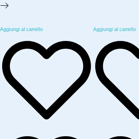
Aggiungi al carrello
Aggiungi al carrello