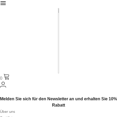
0
Melden Sie sich für den Newsletter an und erhalten Sie 10%
Rabatt
Über uns