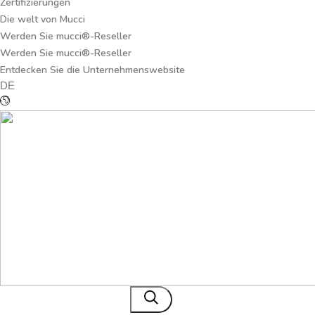
Zertifizierungen
Die welt von Mucci
Werden Sie mucci®-Reseller
Werden Sie mucci®-Reseller
Entdecken Sie die Unternehmenswebsite
DE