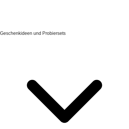
Geschenkideen und Probiersets