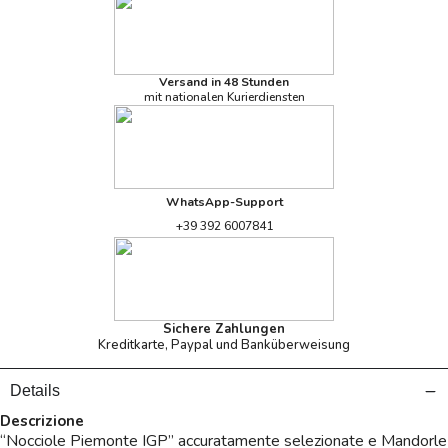
Versand in 48 Stunden
mit nationalen Kurierdiensten
WhatsApp-Support
+39 392 6007841
Sichere Zahlungen
Kreditkarte, Paypal und Banküberweisung
Details
Descrizione
“Nocciole Piemonte IGP” accuratamente selezionate e Mandorle