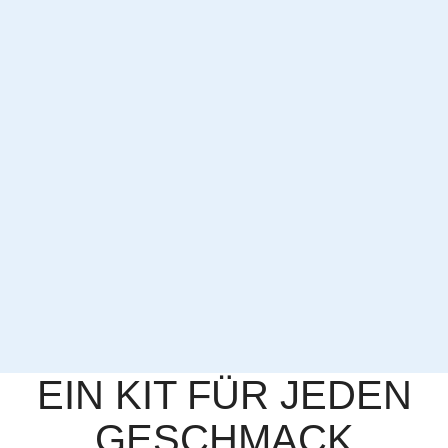
EIN KIT FÜR JEDEN
GESCHMACK