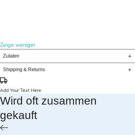
Zeige weniger
Zutaten
Shipping & Returns
Add Your Text Here
Wird oft zusammen
gekauft