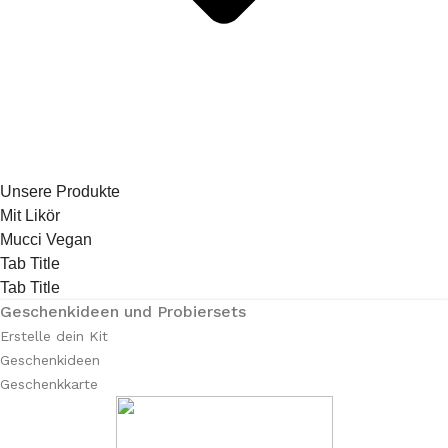
Unsere Produkte
Mit Likör
Mucci Vegan
Tab Title
Tab Title
Geschenkideen und Probiersets
Erstelle dein Kit
Geschenkideen
Geschenkkarte