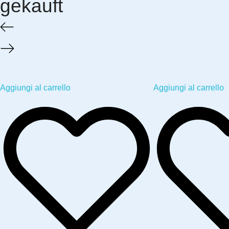
gekauft
Aggiungi al carrello
Aggiungi al carrello