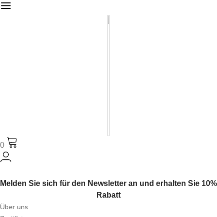
0
Melden Sie sich für den Newsletter an und erhalten Sie 10%
Rabatt
Über uns