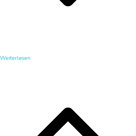
Weiterlesen