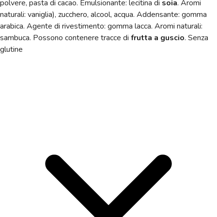
polvere, pasta di cacao. Emulsionante: lecitina di
soia
. Aromi
naturali: vaniglia), zucchero, alcool, acqua. Addensante: gomma
arabica. Agente di rivestimento: gomma lacca. Aromi naturali:
sambuca. Possono contenere tracce di
frutta a guscio
. Senza
glutine