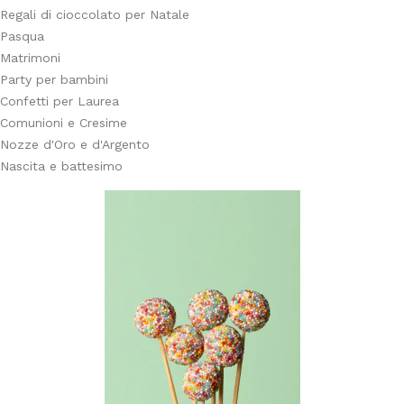
Regali di cioccolato per Natale
Pasqua
Matrimoni
Party per bambini
Confetti per Laurea
Comunioni e Cresime
Nozze d'Oro e d'Argento
Nascita e battesimo