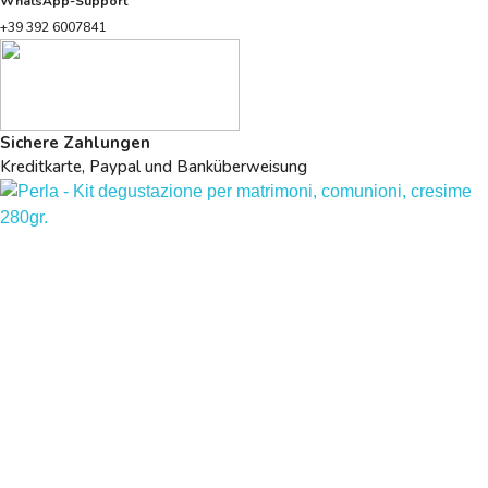
WhatsApp-Support
+39 392 6007841
Sichere Zahlungen
Kreditkarte, Paypal und Banküberweisung