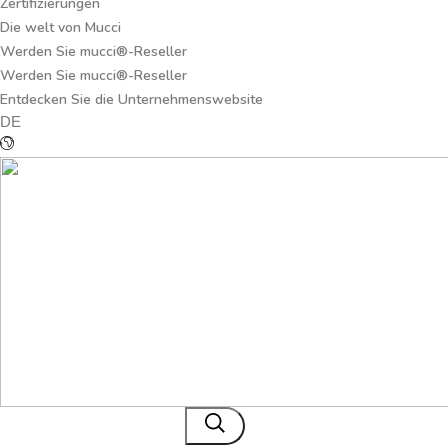
Zertifizierungen
Die welt von Mucci
Werden Sie mucci®-Reseller
Werden Sie mucci®-Reseller
Entdecken Sie die Unternehmenswebsite
DE