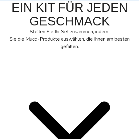
EIN KIT FÜR JEDEN
GESCHMACK
Stellen Sie Ihr Set zusammen, indem
Sie die Mucci-Produkte auswählen, die Ihnen am besten
gefallen.