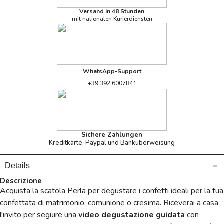
Versand in 48 Stunden
mit nationalen Kurierdiensten
WhatsApp-Support
+39 392 6007841
Sichere Zahlungen
Kreditkarte, Paypal und Banküberweisung
Details
Descrizione
Acquista la scatola Perla per degustare i confetti ideali per la tua
confettata di matrimonio, comunione o cresima. Riceverai a casa
l'invito per seguire una
video degustazione guidata
con