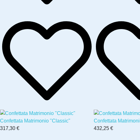
Confettata Matrimonio "Classic"
Confettata Matrimon
317,30 €
432,25 €