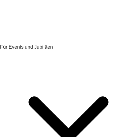
Für Events und Jubiläen