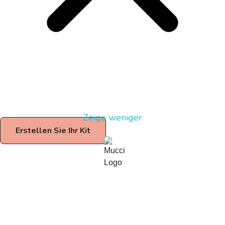
Zeige weniger
Erstellen Sie Ihr Kit