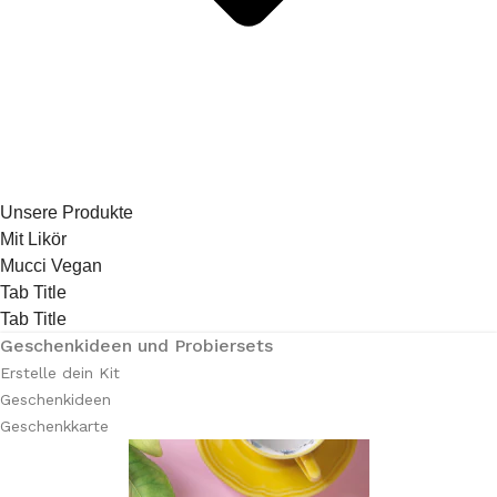
Unsere Produkte
Mit Likör
Mucci Vegan
Tab Title
Tab Title
Geschenkideen und Probiersets
Erstelle dein Kit
Geschenkideen
Geschenkkarte