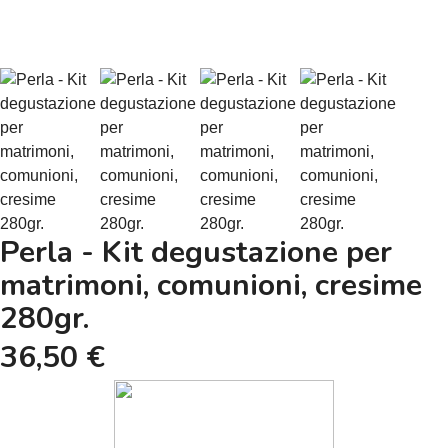
Perla - Kit degustazione per
matrimoni, comunioni, cresime
280gr.
36,50 €