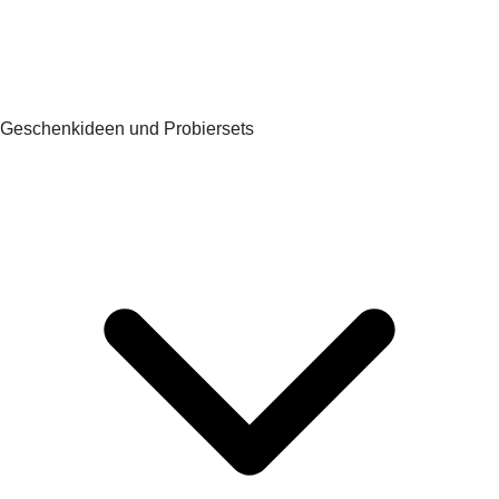
Geschenkideen und Probiersets