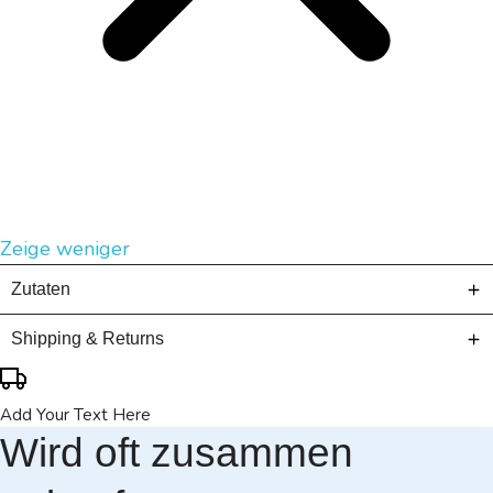
Zeige weniger
Zutaten
Shipping & Returns
Add Your Text Here
Wird oft zusammen