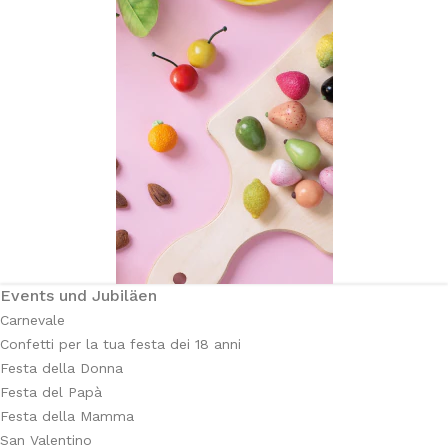
Events und Jubiläen
Carnevale
Confetti per la tua festa dei 18 anni
Festa della Donna
Festa del Papà
Festa della Mamma
San Valentino