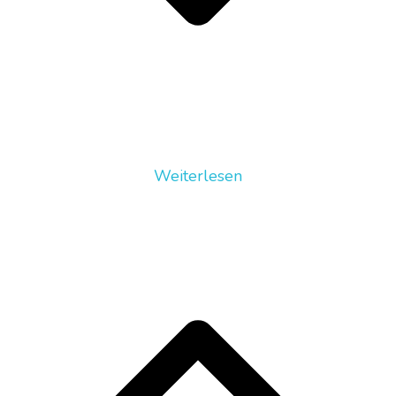
Weiterlesen