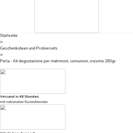
Startseite
>
Geschenkideen und Probiersets
>
Perla - Kit degustazione per matrimoni, comunioni, cresime 280gr.
Versand in 48 Stunden
mit nationalen Kurierdiensten