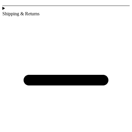
Shipping & Returns