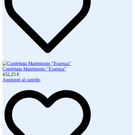
Confettata Matrimonio "Essenza"
432,25 €
Aggiungi al carrello