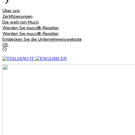
Über uns
Zertifizierungen
Die welt von Mucci
Werden Sie mucci®-Reseller
Werden Sie mucci®-Reseller
Entdecken Sie die Unternehmenswebsite
DE
IT
EN