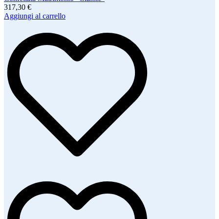
317,30 €
Aggiungi al carrello