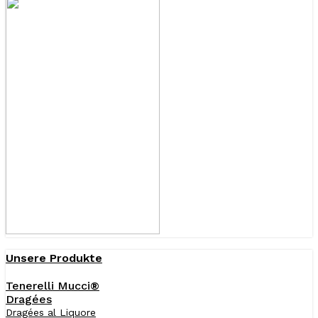
Unsere Produkte
Tenerelli Mucci®
Dragées
Dragées al Liquore