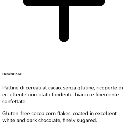
Descrizione
Palline di cereali al cacao, senza glutine, ricoperte di
eccellente cioccolato fondente, bianco e finemente
confettate.
Gluten-free cocoa corn flakes, coated in excellent
white and dark chocolate, finely sugared.