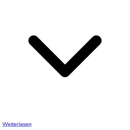
Weiterlesen