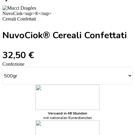
NuvoCiok® Cereali Confettati
32,50 €
Confezione
Versand in 48 Stunden
mit nationalen Kurierdiensten