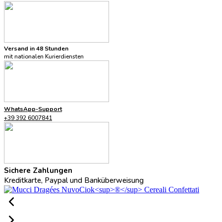
Versand in 48 Stunden
mit nationalen Kurierdiensten
WhatsApp-Support
+39 392 6007841
Sichere Zahlungen
Kreditkarte, Paypal und Banküberweisung