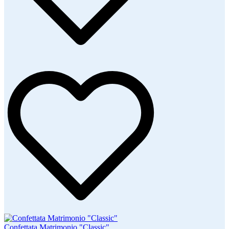
Confettata Matrimonio "Classic"