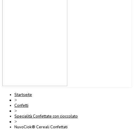
Startseite
>
Confetti
>
Specialità Confettate con cioccolato
>
NuvoCiok® Cereali Confettati