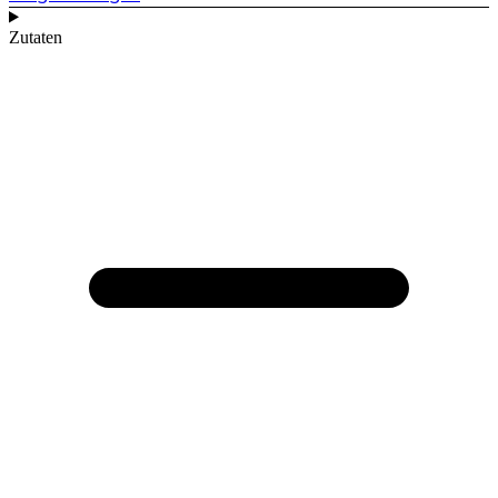
Zutaten