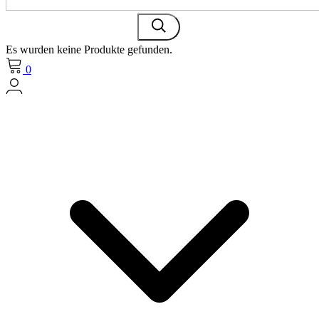
Es wurden keine Produkte gefunden.
0