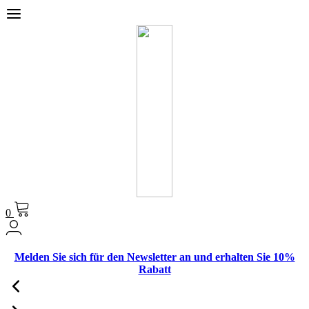
0
Melden Sie sich für den Newsletter an und erhalten Sie 10%
Rabatt