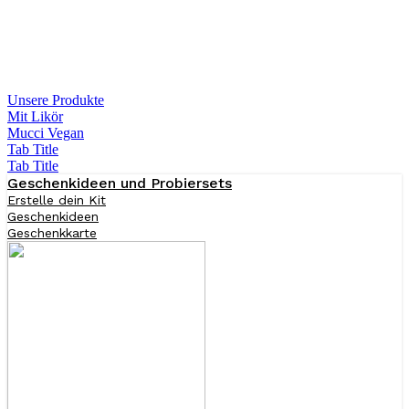
Unsere Produkte
Mit Likör
Mucci Vegan
Tab Title
Tab Title
Geschenkideen und Probiersets
Erstelle dein Kit
Geschenkideen
Geschenkkarte