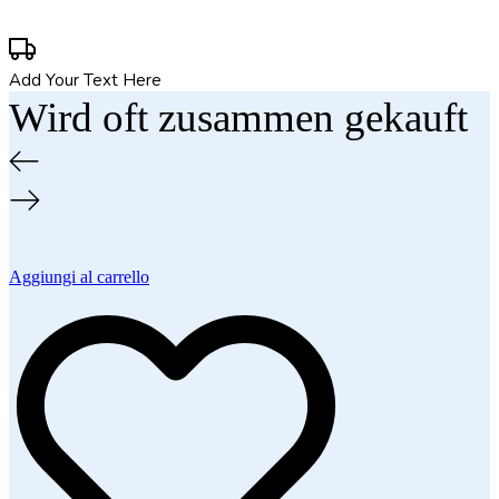
Add Your Text Here
Wird oft zusammen gekauft
Aggiungi al carrello