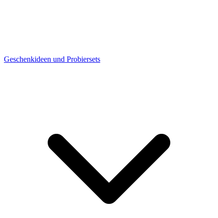
Geschenkideen und Probiersets