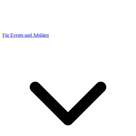
Für Events und Jubiläen