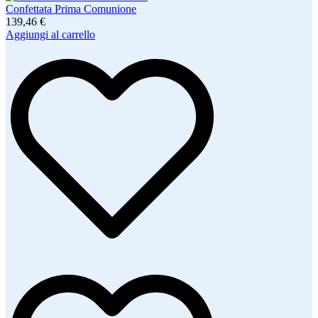
Confettata Prima Comunione
139,46 €
Aggiungi al carrello