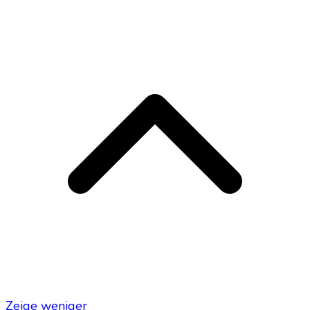
Zeige weniger