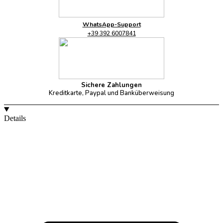
WhatsApp-Support
+39 392 6007841
Sichere Zahlungen
Kreditkarte, Paypal und Banküberweisung
Details