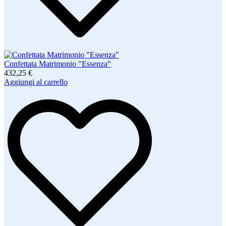
Confettata Matrimonio "Essenza"
432,25 €
Aggiungi al carrello