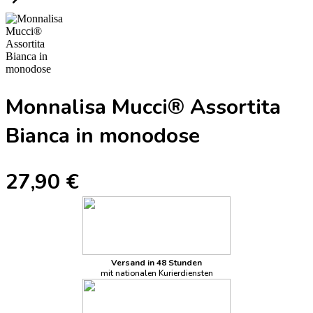
Monnalisa Mucci® Assortita
Bianca in monodose
27,90 €
Versand in 48 Stunden
mit nationalen Kurierdiensten