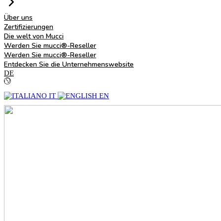
Über uns
Zertifizierungen
Die welt von Mucci
Werden Sie mucci®-Reseller
Werden Sie mucci®-Reseller
Entdecken Sie die Unternehmenswebsite
DE
IT
EN