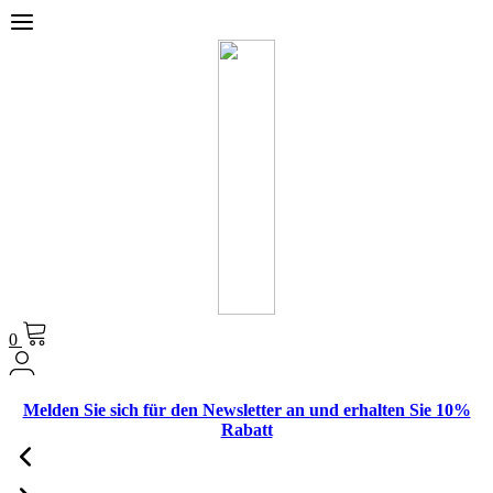
0
Melden Sie sich für den Newsletter an und erhalten Sie 10%
Rabatt