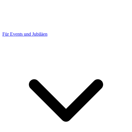
Für Events und Jubiläen