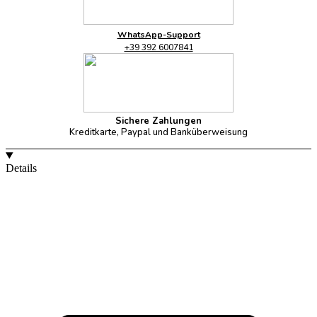
WhatsApp-Support
+39 392 6007841
Sichere Zahlungen
Kreditkarte, Paypal und Banküberweisung
Details