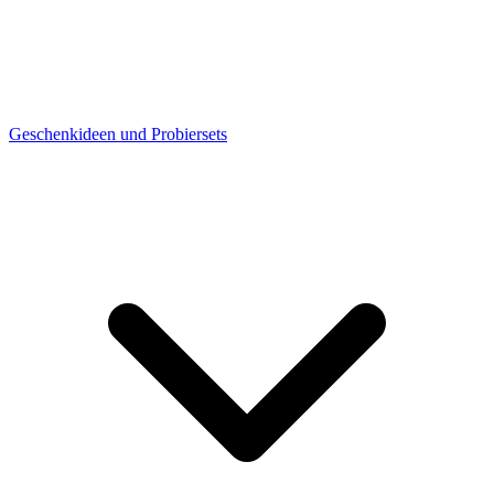
Geschenkideen und Probiersets