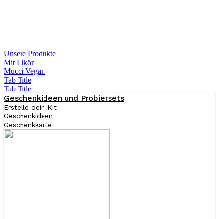
Unsere Produkte
Mit Likör
Mucci Vegan
Tab Title
Tab Title
Geschenkideen und Probiersets
Erstelle dein Kit
Geschenkideen
Geschenkkarte