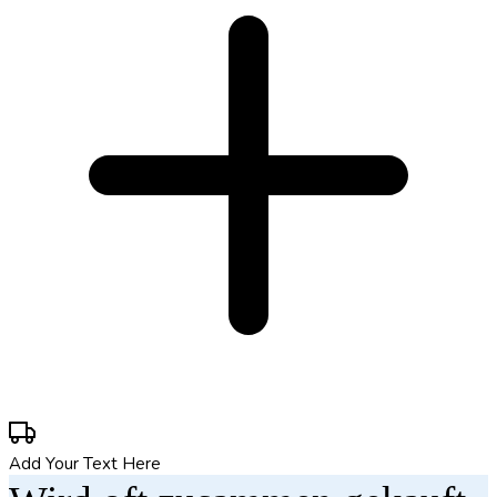
Add Your Text Here