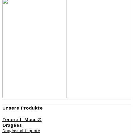
Unsere Produkte
Tenerelli Mucci®
Dragées
Dragées al Liquore