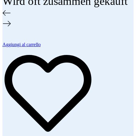
Wird oft zusammen gekauft
Aggiungi al carrello