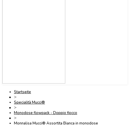
Startseite
>
Specialità Mucci®
>
Monodose flowpack - Doppio fiocco
>
Monnalisa Mucci® Assortita Bianca in monodose