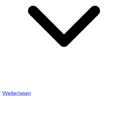
Weiterlesen