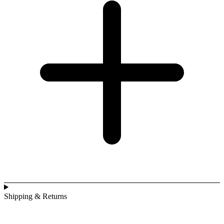
Shipping & Returns