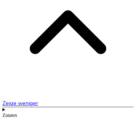
Zeige weniger
Zutaten