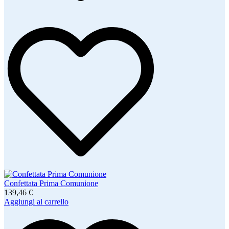
Confettata Prima Comunione
139,46 €
Aggiungi al carrello