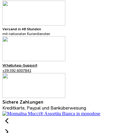
Versand in 48 Stunden
mit nationalen Kurierdiensten
WhatsApp-Support
+39 392 6007841
Sichere Zahlungen
Kreditkarte, Paypal und Banküberweisung