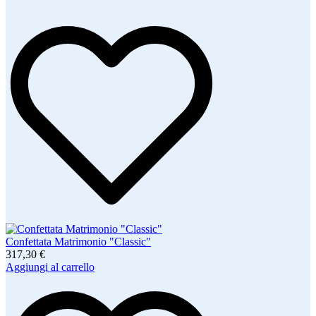
Confettata Matrimonio "Classic"
317,30 €
Aggiungi al carrello