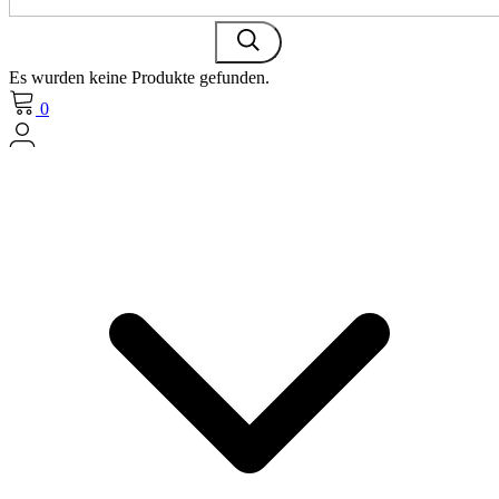
Es wurden keine Produkte gefunden.
0