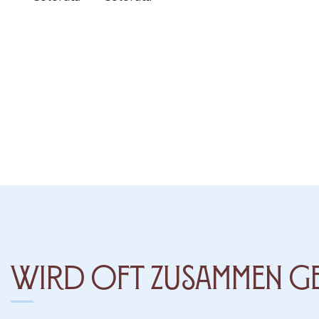
Wird oft zusammen g