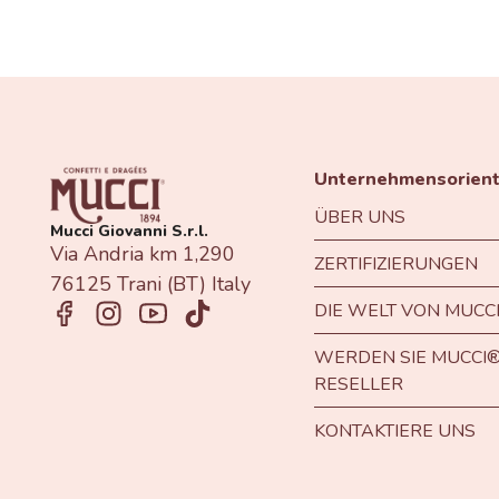
Unternehmensorient
ÜBER UNS
Mucci Giovanni S.r.l.
Via Andria km 1,290
ZERTIFIZIERUNGEN
76125 Trani (BT) Italy
DIE WELT VON MUCC
WERDEN SIE MUCCI®
RESELLER
KONTAKTIERE UNS