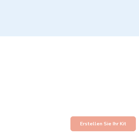
Sie d
Erstellen Sie Ihr Kit