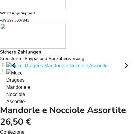
WhatsApp-Support
+39 392 6007841
Sichere Zahlungen
Kreditkarte, Paypal und Banküberweisung
Mandorle e Nocciole Assortite
26,50 €
Confezione