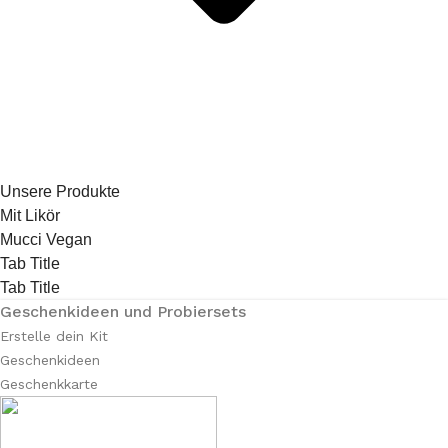
Unsere Produkte
Mit Likör
Mucci Vegan
Tab Title
Tab Title
Geschenkideen und Probiersets
Erstelle dein Kit
Geschenkideen
Geschenkkarte