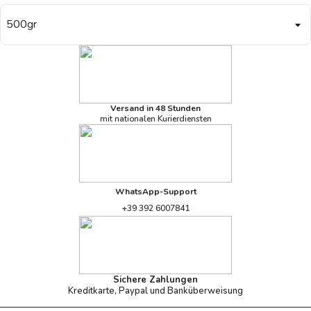
Versand in 48 Stunden
mit nationalen Kurierdiensten
WhatsApp-Support
+39 392 6007841
Sichere Zahlungen
Kreditkarte, Paypal und Banküberweisung