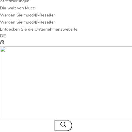
Zertifizierungen
Die welt von Mucci
Werden Sie mucci®-Reseller
Werden Sie mucci®-Reseller
Entdecken Sie die Unternehmenswebsite
DE