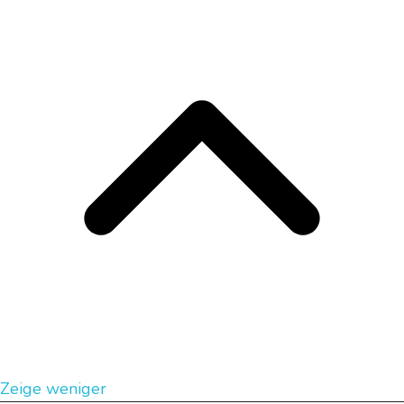
Zeige weniger