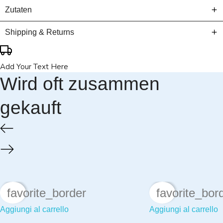
Zutaten
Shipping & Returns
Add Your Text Here
Wird oft zusammen
gekauft
favorite_border
favorite_bor
Aggiungi al carrello
Aggiungi al carrello