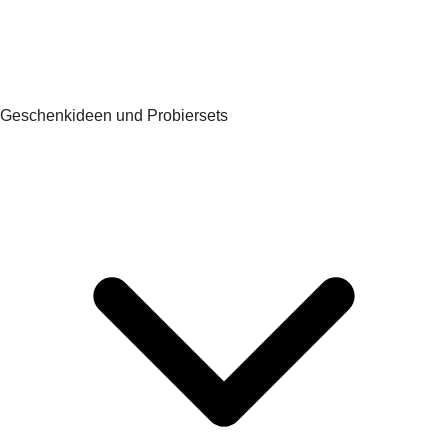
Geschenkideen und Probiersets