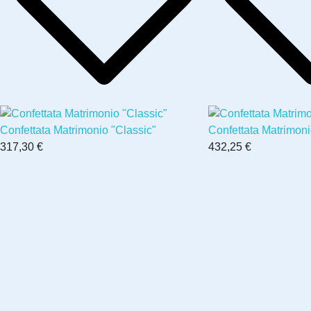
Confettata Matrimonio "Classic"
Confettata Matrimon
317,30 €
432,25 €