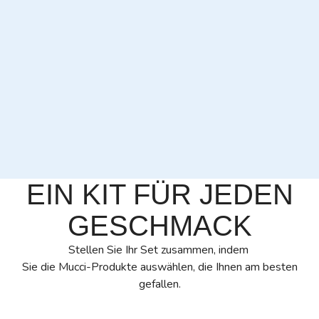
EIN KIT FÜR JEDEN
GESCHMACK
Stellen Sie Ihr Set zusammen, indem
Sie die Mucci-Produkte auswählen, die Ihnen am besten
gefallen.