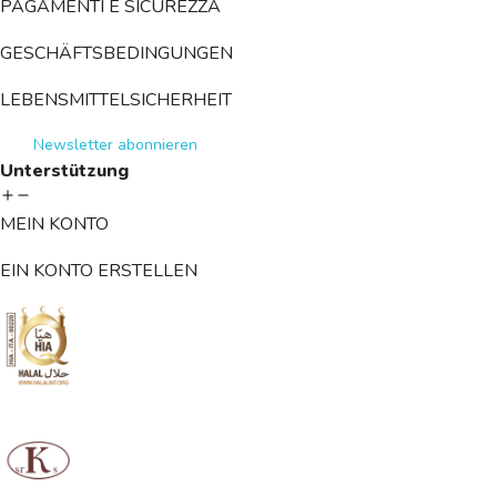
PAGAMENTI E SICUREZZA
GESCHÄFTSBEDINGUNGEN
LEBENSMITTELSICHERHEIT
Newsletter abonnieren
Unterstützung
MEIN KONTO
EIN KONTO ERSTELLEN