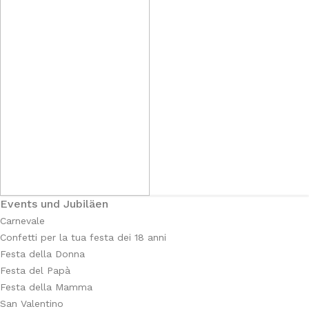
Events und Jubiläen
Carnevale
Confetti per la tua festa dei 18 anni
Festa della Donna
Festa del Papà
Festa della Mamma
San Valentino