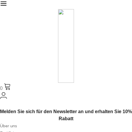
0
Melden Sie sich für den Newsletter an und erhalten Sie 10%
Rabatt
Über uns