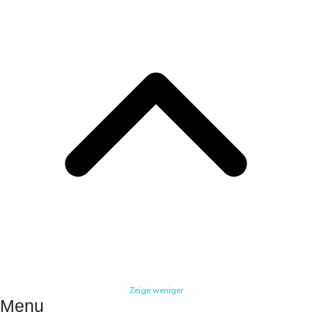
Zeige weniger
Menu