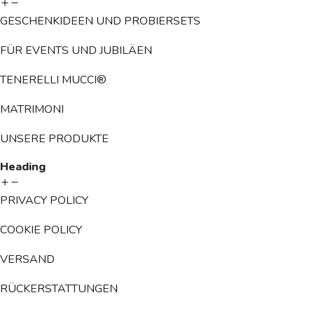
GESCHENKIDEEN UND PROBIERSETS
FÜR EVENTS UND JUBILÄEN
TENERELLI MUCCI®
MATRIMONI
UNSERE PRODUKTE
Heading
PRIVACY POLICY
COOKIE POLICY
VERSAND
RÜCKERSTATTUNGEN