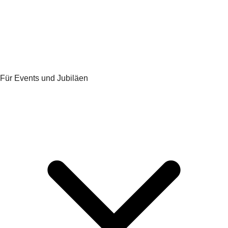
Für Events und Jubiläen