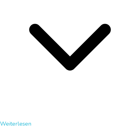
Weiterlesen