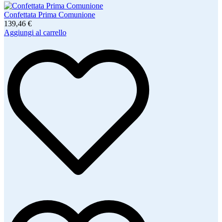
Confettata Prima Comunione
139,46 €
Aggiungi al carrello