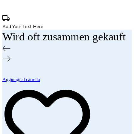
Add Your Text Here
Wird oft zusammen gekauft
Aggiungi al carrello