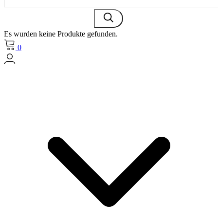
Es wurden keine Produkte gefunden.
0