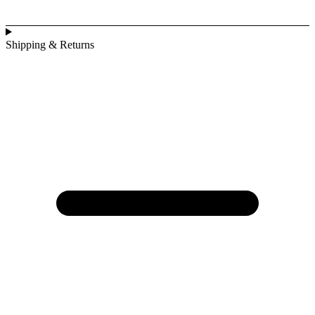
Shipping & Returns