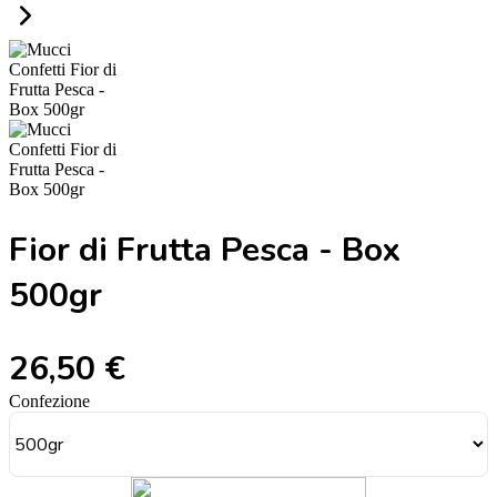
Fior di Frutta Pesca - Box
500gr
26,50 €
Confezione