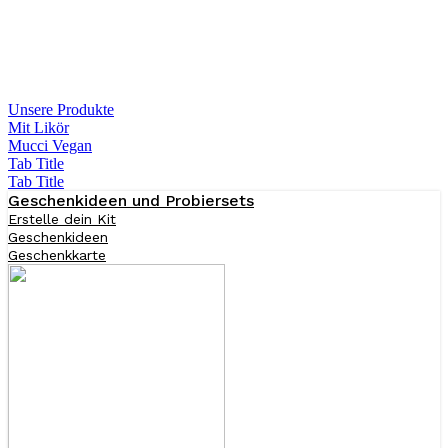
Unsere Produkte
Mit Likör
Mucci Vegan
Tab Title
Tab Title
Geschenkideen und Probiersets
Erstelle dein Kit
Geschenkideen
Geschenkkarte