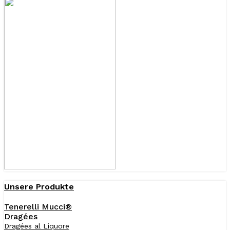
Unsere Produkte
Tenerelli Mucci®
Dragées
Dragées al Liquore