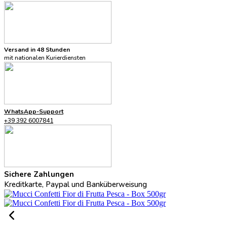
Versand in 48 Stunden
mit nationalen Kurierdiensten
WhatsApp-Support
+39 392 6007841
Sichere Zahlungen
Kreditkarte, Paypal und Banküberweisung