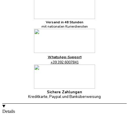
Versand in 48 Stunden
mit nationalen Kurierdiensten
WhatsApp-Support
+39 392 6007841
Sichere Zahlungen
Kreditkarte, Paypal und Banküberweisung
Details