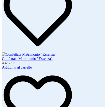
Confettata Matrimonio "Essenza"
432,25 €
Aggiungi al carrello