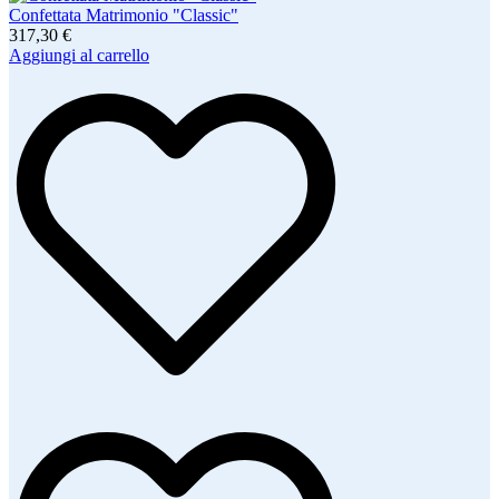
Confettata Matrimonio "Classic"
317,30 €
Aggiungi al carrello