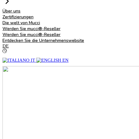
Über uns
Zertifizierungen
Die welt von Mucci
Werden Sie mucci®-Reseller
Werden Sie mucci®-Reseller
Entdecken Sie die Unternehmenswebsite
DE
IT
EN