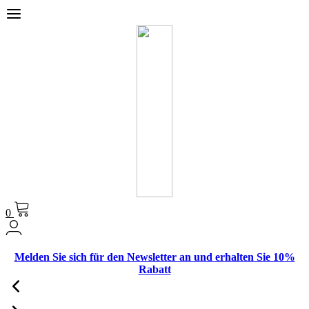
0
Melden Sie sich für den Newsletter an und erhalten Sie 10%
Rabatt