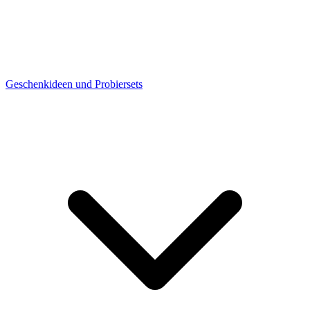
Geschenkideen und Probiersets