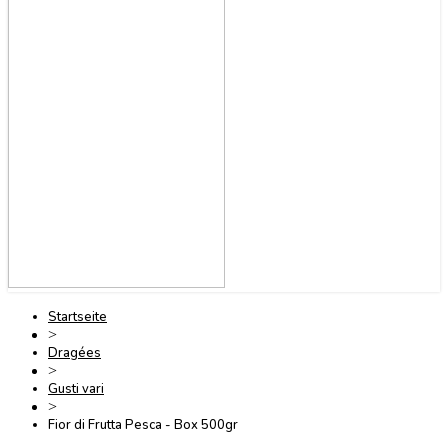
Startseite
>
Dragées
>
Gusti vari
>
Fior di Frutta Pesca - Box 500gr