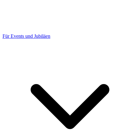
Für Events und Jubiläen