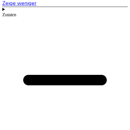
Zeige weniger
Zutaten