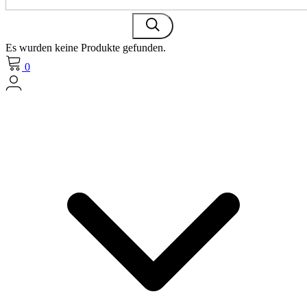
Es wurden keine Produkte gefunden.
0