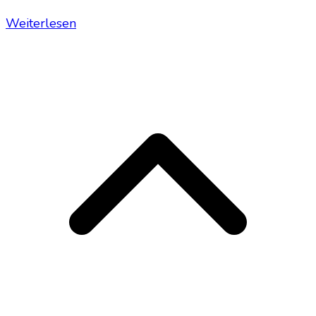
Weiterlesen