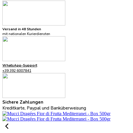
Versand in 48 Stunden
mit nationalen Kurierdiensten
WhatsApp-Support
+39 392 6007841
Sichere Zahlungen
Kreditkarte, Paypal und Banküberweisung