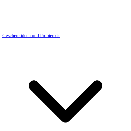
Geschenkideen und Probiersets