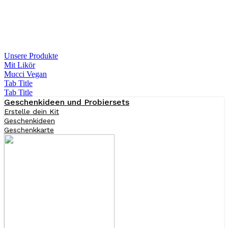
Unsere Produkte
Mit Likör
Mucci Vegan
Tab Title
Tab Title
Geschenkideen und Probiersets
Erstelle dein Kit
Geschenkideen
Geschenkkarte