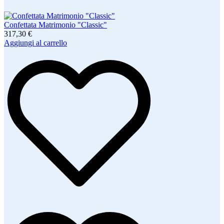
Confettata Matrimonio "Classic"
317,30 €
Aggiungi al carrello