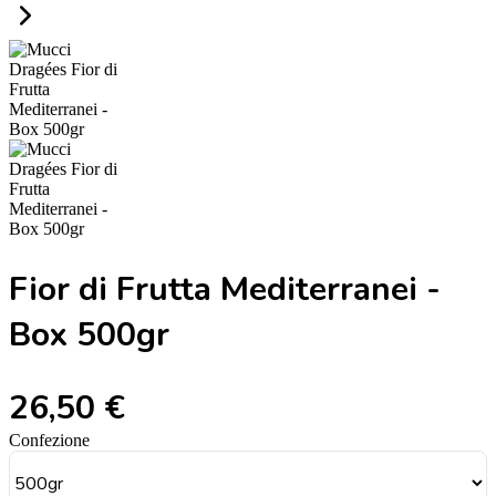
Fior di Frutta Mediterranei -
Box 500gr
26,50 €
Confezione