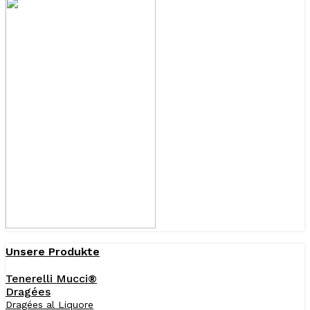
Unsere Produkte
Tenerelli Mucci®
Dragées
Dragées al Liquore