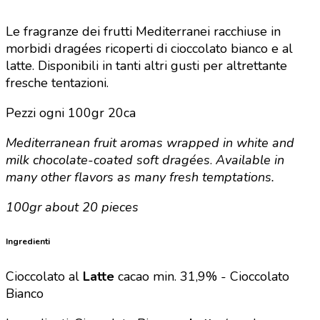
Le fragranze dei frutti Mediterranei racchiuse in
morbidi dragées ricoperti di cioccolato bianco e al
latte.
Disponibili
in tanti altri gusti per altrettante
fresche tentazioni
.
Pezzi ogni 100gr 20ca
Mediterranean fruit aromas wrapped in white and
milk chocolate-coated soft dragées
.
Available in
many other flavors as many fresh temptations.
100gr about 20 pieces
Ingredienti
Cioccolato al
Latte
cacao min. 31,9% -
Cioccolato
Bianco