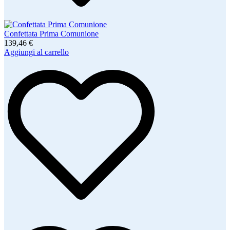
Confettata Prima Comunione
139,46 €
Aggiungi al carrello