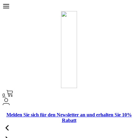
0
Melden Sie sich für den Newsletter an und erhalten Sie 10%
Rabatt