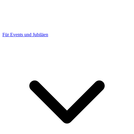
Für Events und Jubiläen