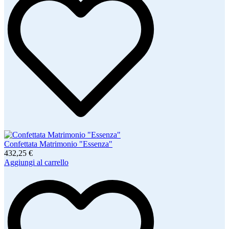
Confettata Matrimonio "Essenza"
432,25 €
Aggiungi al carrello