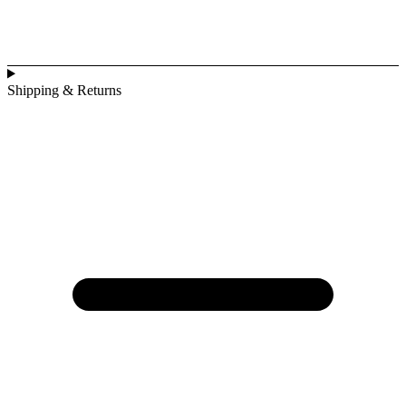
Shipping & Returns