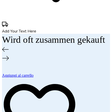
Add Your Text Here
Wird oft zusammen gekauft
Aggiungi al carrello