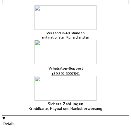
Versand in 48 Stunden
mit nationalen Kurierdiensten
WhatsApp-Support
+39 392 6007841
Sichere Zahlungen
Kreditkarte, Paypal und Banküberweisung
Details