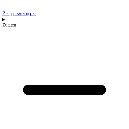
Zeige weniger
Zutaten