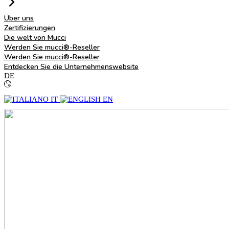
Über uns
Zertifizierungen
Die welt von Mucci
Werden Sie mucci®-Reseller
Werden Sie mucci®-Reseller
Entdecken Sie die Unternehmenswebsite
DE
IT
EN