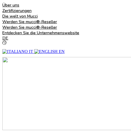
Über uns
Zertifizierungen
Die welt von Mucci
Werden Sie mucci®-Reseller
Werden Sie mucci®-Reseller
Entdecken Sie die Unternehmenswebsite
DE
IT
EN