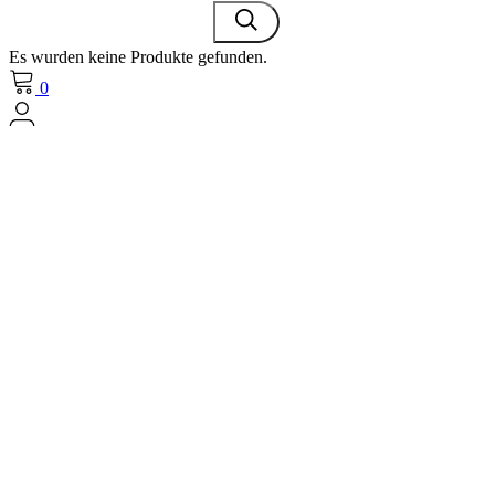
Es wurden keine Produkte gefunden.
0