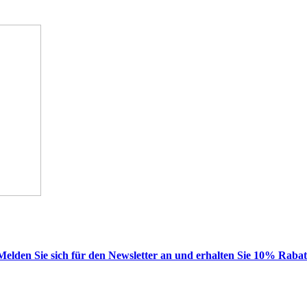
Melden Sie sich für den Newsletter an und erhalten Sie 10% Rabat