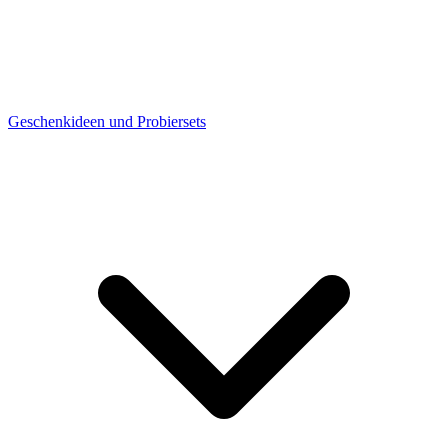
Geschenkideen und Probiersets