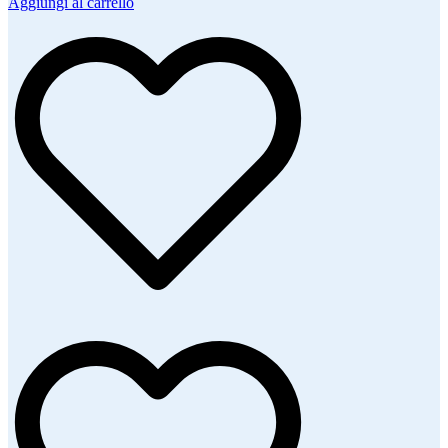
Aggiungi al carrello