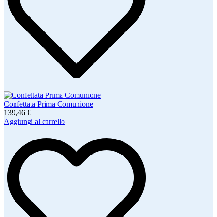
Confettata Prima Comunione
139,46 €
Aggiungi al carrello