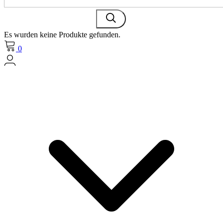
Es wurden keine Produkte gefunden.
0