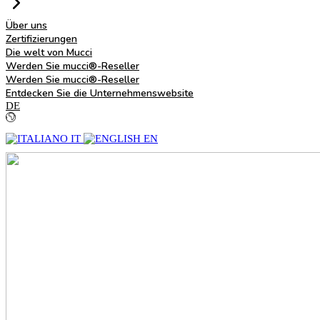
Über uns
Zertifizierungen
Die welt von Mucci
Werden Sie mucci®-Reseller
Werden Sie mucci®-Reseller
Entdecken Sie die Unternehmenswebsite
DE
IT
EN