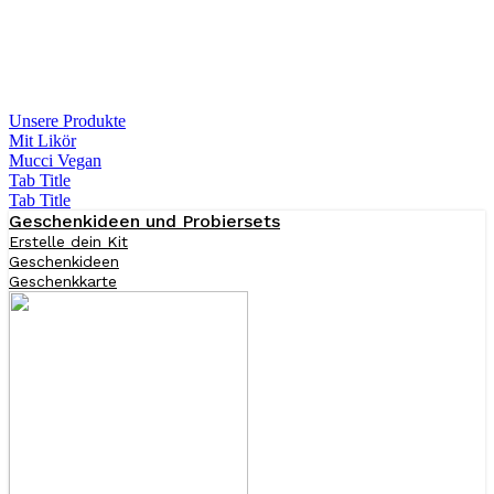
Unsere Produkte
Mit Likör
Mucci Vegan
Tab Title
Tab Title
Geschenkideen und Probiersets
Erstelle dein Kit
Geschenkideen
Geschenkkarte