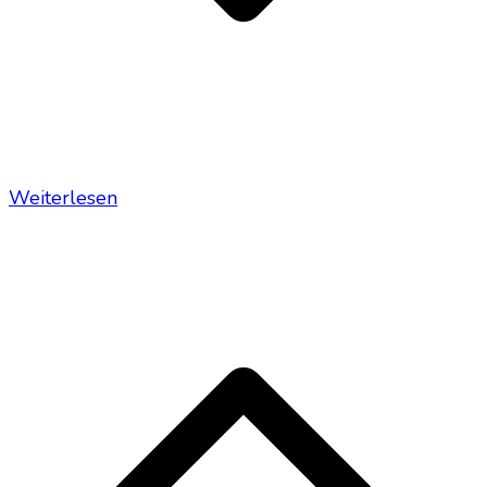
Weiterlesen