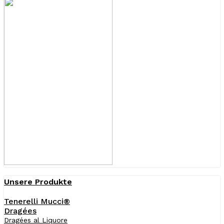
Unsere Produkte
Tenerelli Mucci®
Dragées
Dragées al Liquore