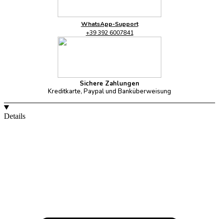
WhatsApp-Support
+39 392 6007841
Sichere Zahlungen
Kreditkarte, Paypal und Banküberweisung
Details