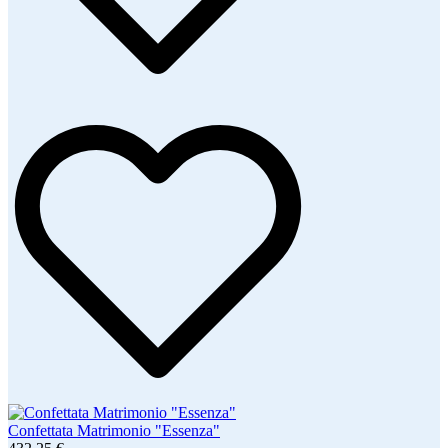
Confettata Matrimonio "Essenza"