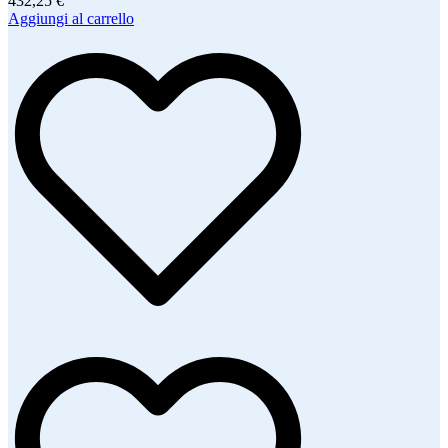
432,25 €
Aggiungi al carrello