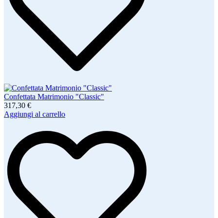
Confettata Matrimonio "Classic"
317,30 €
Aggiungi al carrello