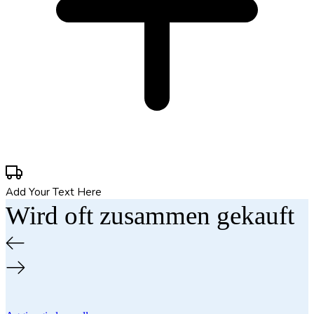
Add Your Text Here
Wird oft zusammen gekauft