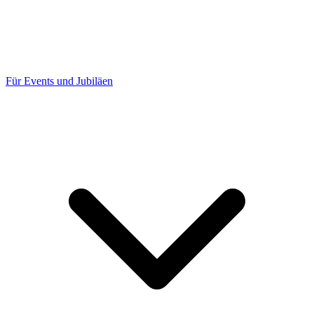
Für Events und Jubiläen