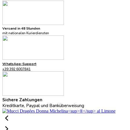
Versand in 48 Stunden
mit nationalen Kurierdiensten
WhatsApp-Support
+39 392 6007841
Sichere Zahlungen
Kreditkarte, Paypal und Banküberweisung