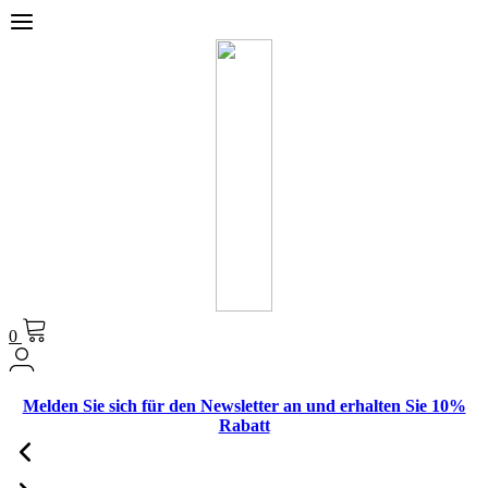
0
Melden Sie sich für den Newsletter an und erhalten Sie 10%
Rabatt