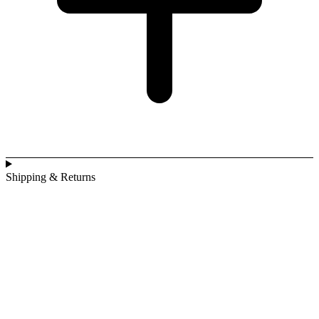
Shipping & Returns