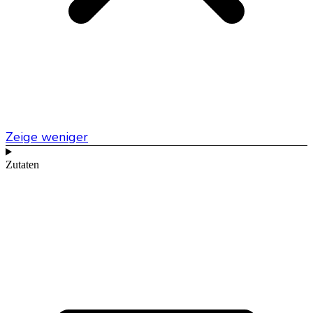
Zeige weniger
Zutaten