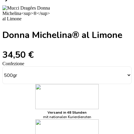
Donna Michelina® al Limone
34,50 €
Confezione
Versand in 48 Stunden
mit nationalen Kurierdiensten