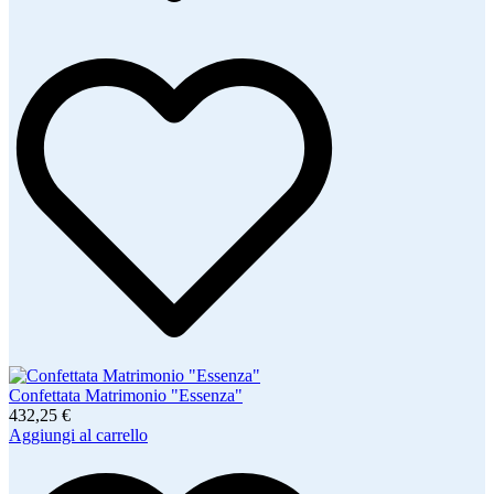
Confettata Matrimonio "Essenza"
432,25 €
Aggiungi al carrello