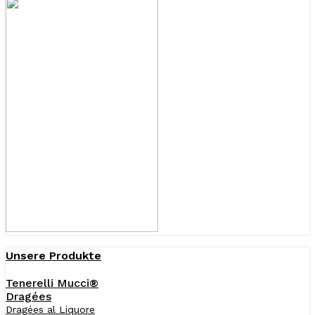
Unsere Produkte
Tenerelli Mucci®
Dragées
Dragées al Liquore