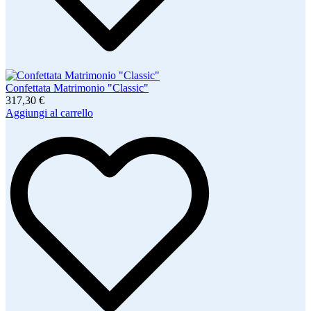
Confettata Matrimonio "Classic"
317,30 €
Aggiungi al carrello