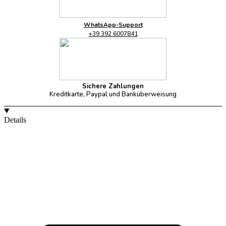
WhatsApp-Support
+39 392 6007841
Sichere Zahlungen
Kreditkarte, Paypal und Banküberweisung
Details