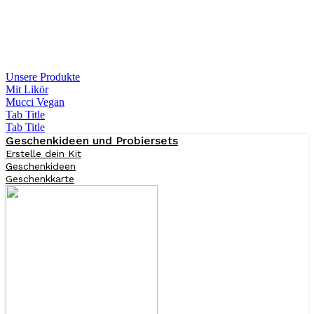
Unsere Produkte
Mit Likör
Mucci Vegan
Tab Title
Tab Title
Geschenkideen und Probiersets
Erstelle dein Kit
Geschenkideen
Geschenkkarte