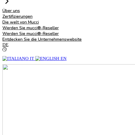
Über uns
Zertifizierungen
Die welt von Mucci
Werden Sie mucci®-Reseller
Werden Sie mucci®-Reseller
Entdecken Sie die Unternehmenswebsite
DE
IT
EN