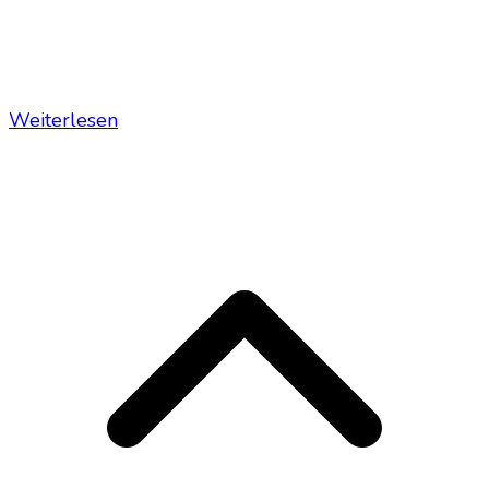
Weiterlesen