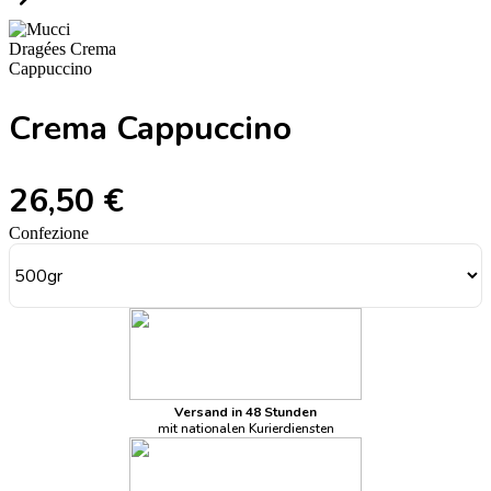
Crema Cappuccino
26,50 €
Confezione
Versand in 48 Stunden
mit nationalen Kurierdiensten