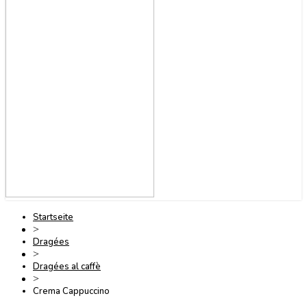
Startseite
>
Dragées
>
Dragées al caffè
>
Crema Cappuccino