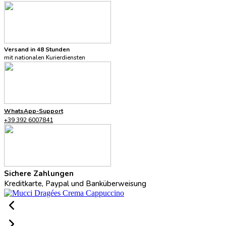
Versand in 48 Stunden
mit nationalen Kurierdiensten
WhatsApp-Support
+39 392 6007841
Sichere Zahlungen
Kreditkarte, Paypal und Banküberweisung