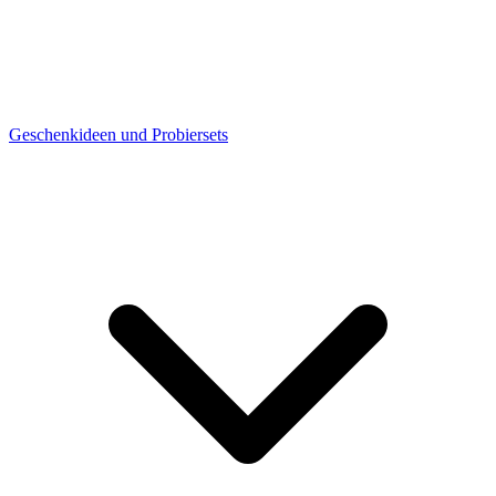
Geschenkideen und Probiersets