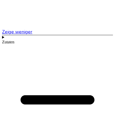
Zeige weniger
Zutaten