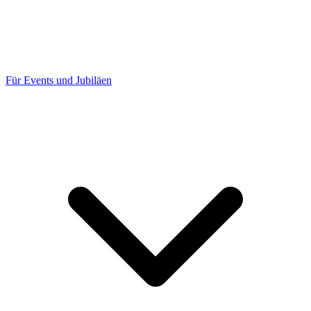
Für Events und Jubiläen