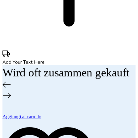
Add Your Text Here
Wird oft zusammen gekauft
Aggiungi al carrello