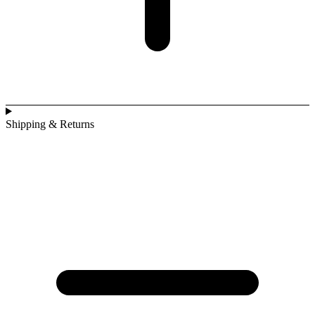
Shipping & Returns