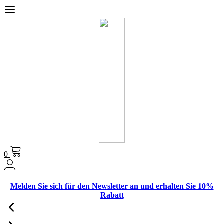
0
Melden Sie sich für den Newsletter an und erhalten Sie 10%
Rabatt