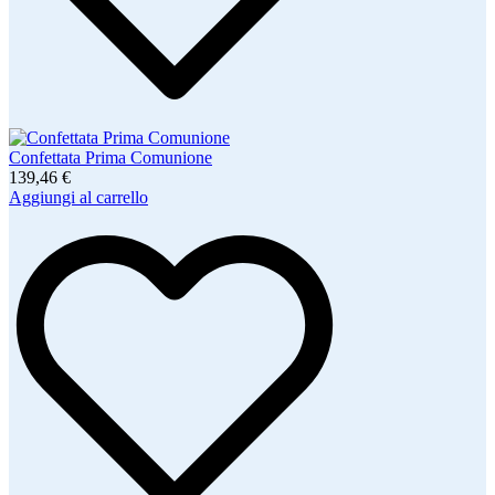
Confettata Prima Comunione
139,46 €
Aggiungi al carrello