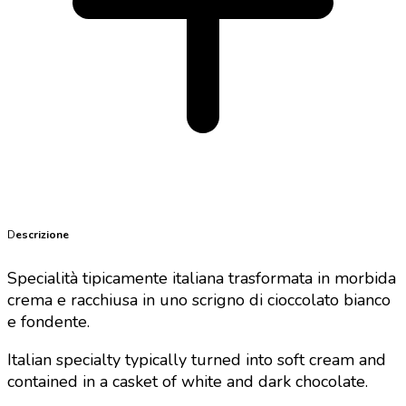
D
escrizione
Specialità tipicamente italiana trasformata in morbida
crema e racchiusa in uno scrigno di cioccolato bianco
e fondente.
Italian specialty typically turned into soft cream and
contained in a casket of white and dark chocolate.