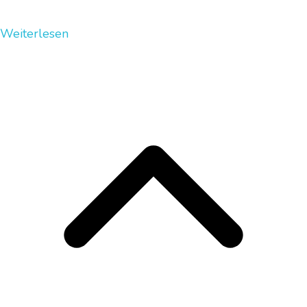
Weiterlesen