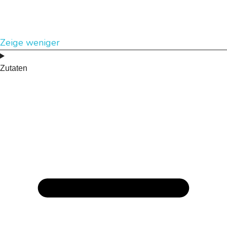
Zeige weniger
Zutaten