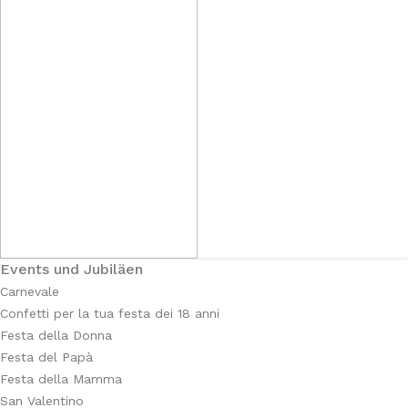
Events und Jubiläen
Carnevale
Confetti per la tua festa dei 18 anni
Festa della Donna
Festa del Papà
Festa della Mamma
San Valentino