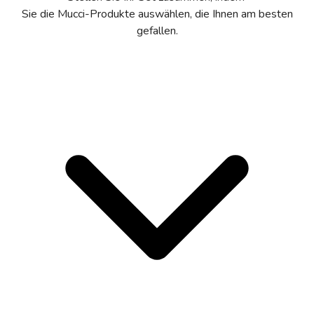
Sie die Mucci-Produkte auswählen, die Ihnen am besten
gefallen.