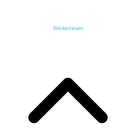
Weiterlesen