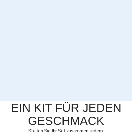
EIN KIT FÜR JEDEN
GESCHMACK
Stellen Sie Ihr Set zusammen, indem