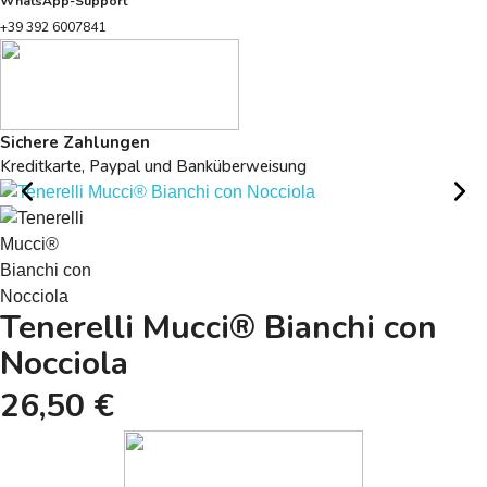
WhatsApp-Support
+39 392 6007841
Sichere Zahlungen
Kreditkarte, Paypal und Banküberweisung
Tenerelli Mucci® Bianchi con
Nocciola
26,50 €