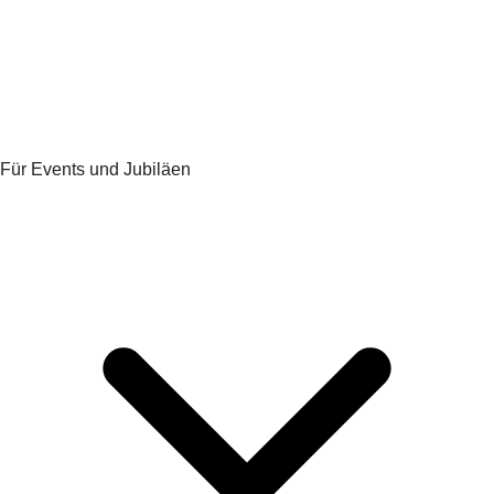
Für Events und Jubiläen