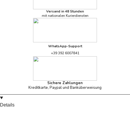
Versand in 48 Stunden
mit nationalen Kurierdiensten
WhatsApp-Support
+39 392 6007841
Sichere Zahlungen
Kreditkarte, Paypal und Banküberweisung
Details