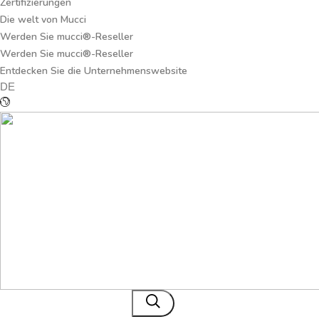
Zertifizierungen
Die welt von Mucci
Werden Sie mucci®-Reseller
Werden Sie mucci®-Reseller
Entdecken Sie die Unternehmenswebsite
DE