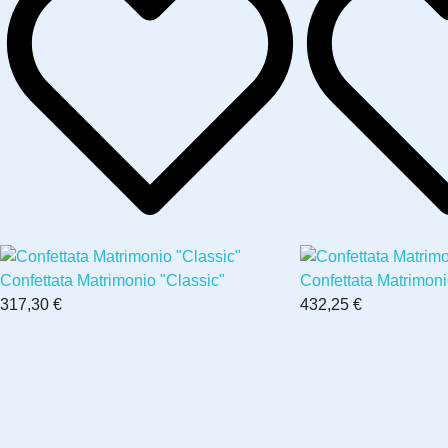
Confettata Matrimonio "Classic"
Confettata Matrimon
317,30 €
432,25 €