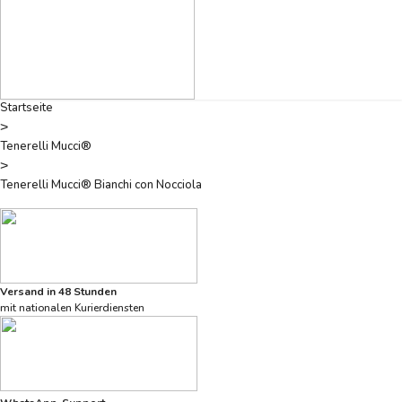
Startseite
>
Tenerelli Mucci®
>
Tenerelli Mucci® Bianchi con Nocciola
Versand in 48 Stunden
mit nationalen Kurierdiensten