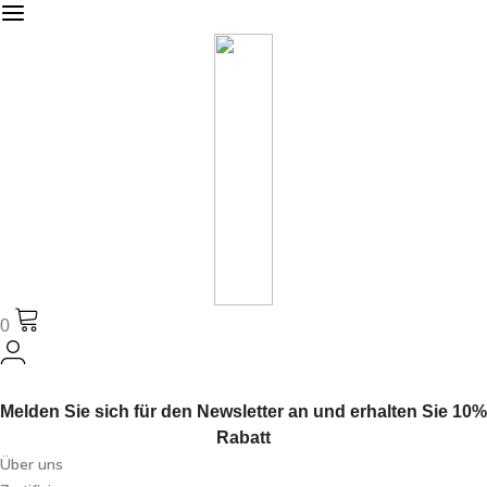
0
Melden Sie sich für den Newsletter an und erhalten Sie 10%
Rabatt
Über uns