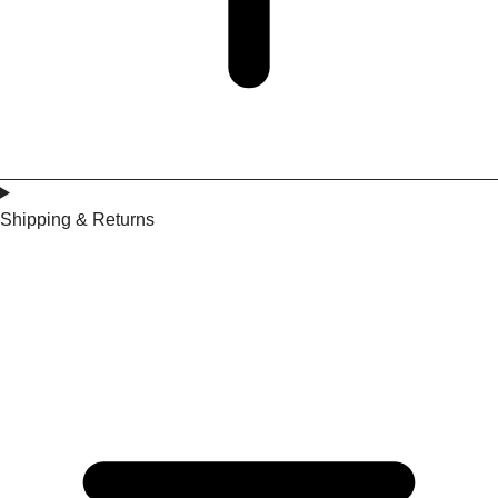
Shipping & Returns