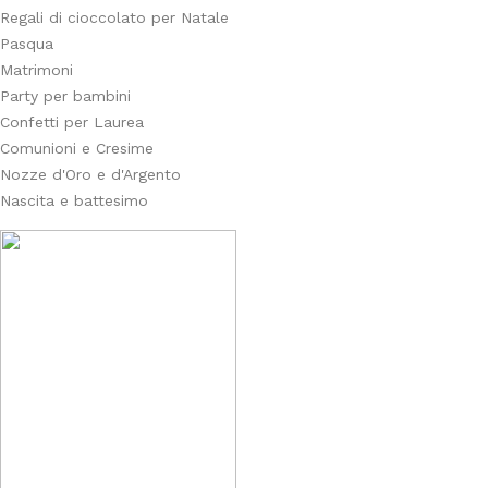
Regali di cioccolato per Natale
Pasqua
Matrimoni
Party per bambini
Confetti per Laurea
Comunioni e Cresime
Nozze d'Oro e d'Argento
Nascita e battesimo