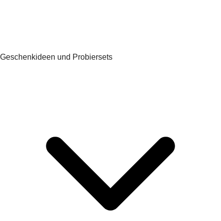
Geschenkideen und Probiersets