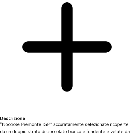
Descrizione
“Nocciole Piemonte IGP” accuratamente selezionate ricoperte
da un doppio strato di cioccolato bianco e fondente e velate da