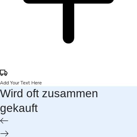
Add Your Text Here
Wird oft zusammen
gekauft