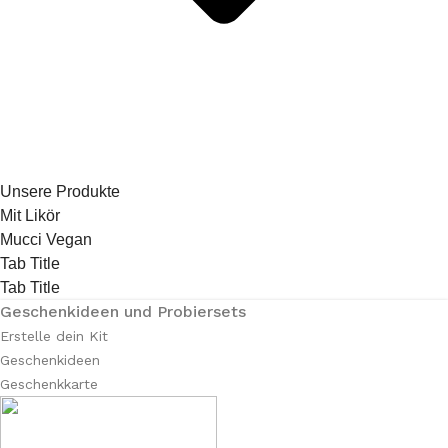
Unsere Produkte
Mit Likör
Mucci Vegan
Tab Title
Tab Title
Geschenkideen und Probiersets
Erstelle dein Kit
Geschenkideen
Geschenkkarte