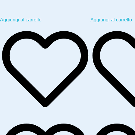
Aggiungi al carrello
Aggiungi al carrello