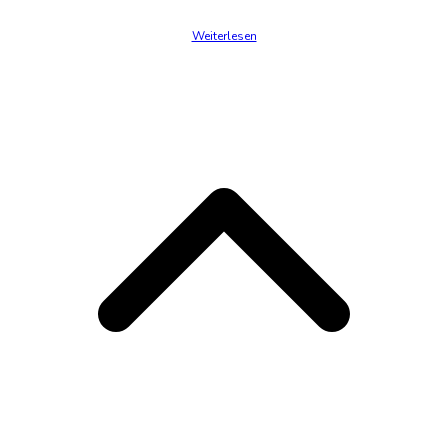
Weiterlesen