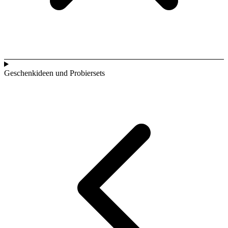
Geschenkideen und Probiersets