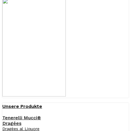
Unsere Produkte
Tenerelli Mucci®
Dragées
Dragées al Liquore