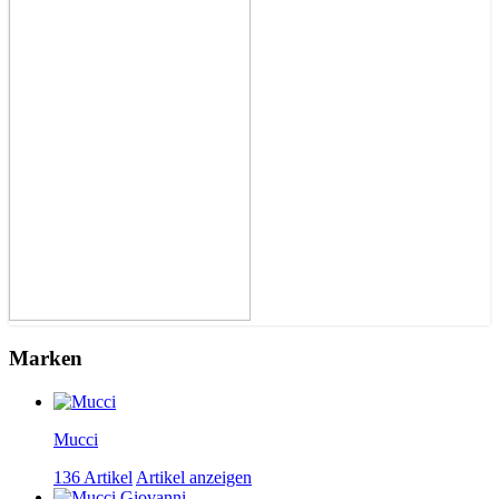
Marken
Mucci
136 Artikel
Artikel anzeigen