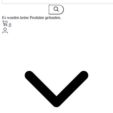
Es wurden keine Produkte gefunden.
0