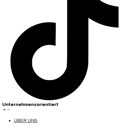
Unternehmensorientiert
ÜBER UNS