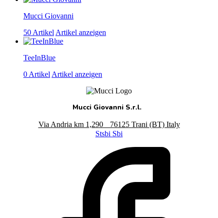
Mucci Giovanni
50 Artikel
Artikel anzeigen
TeeInBlue
0 Artikel
Artikel anzeigen
Mucci Giovanni S.r.l.
Via Andria km 1,290 76125 Trani (BT) Italy
Stsbi Sbi