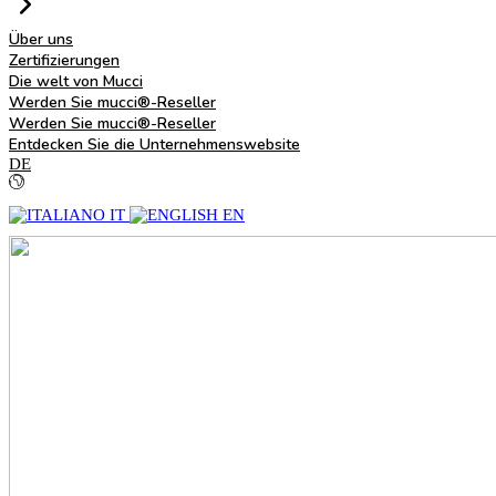
Über uns
Zertifizierungen
Die welt von Mucci
Werden Sie mucci®-Reseller
Werden Sie mucci®-Reseller
Entdecken Sie die Unternehmenswebsite
DE
IT
EN