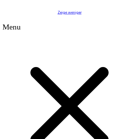
Zeige weniger
Menu