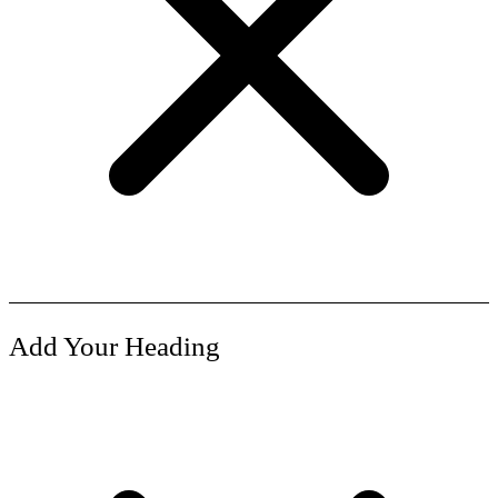
Add Your Heading