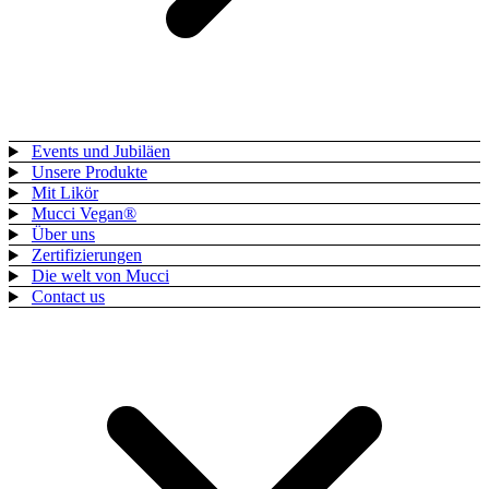
Events und Jubiläen
Unsere Produkte
Mit Likör
Mucci Vegan®
Über uns
Zertifizierungen
Die welt von Mucci
Contact us