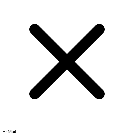
E-Mail