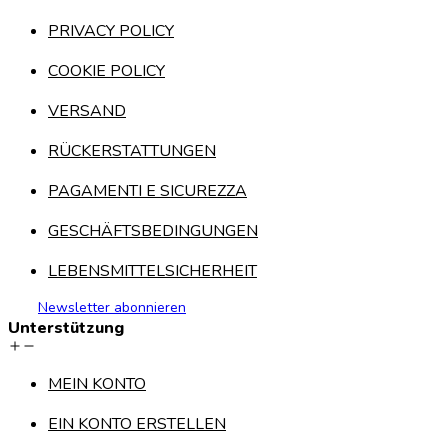
PRIVACY POLICY
COOKIE POLICY
VERSAND
RÜCKERSTATTUNGEN
PAGAMENTI E SICUREZZA
GESCHÄFTSBEDINGUNGEN
LEBENSMITTELSICHERHEIT
Newsletter abonnieren
Unterstützung
MEIN KONTO
EIN KONTO ERSTELLEN