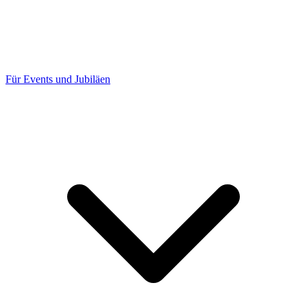
Für Events und Jubiläen