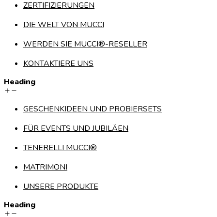
ZERTIFIZIERUNGEN
DIE WELT VON MUCCI
WERDEN SIE MUCCI®-RESELLER
KONTAKTIERE UNS
Heading
GESCHENKIDEEN UND PROBIERSETS
FÜR EVENTS UND JUBILÄEN
TENERELLI MUCCI®
MATRIMONI
UNSERE PRODUKTE
Heading