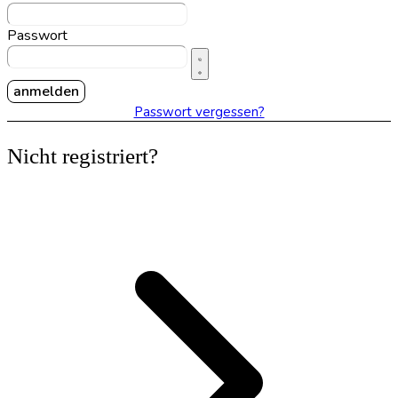
Passwort
anmelden
Passwort vergessen?
Nicht registriert?