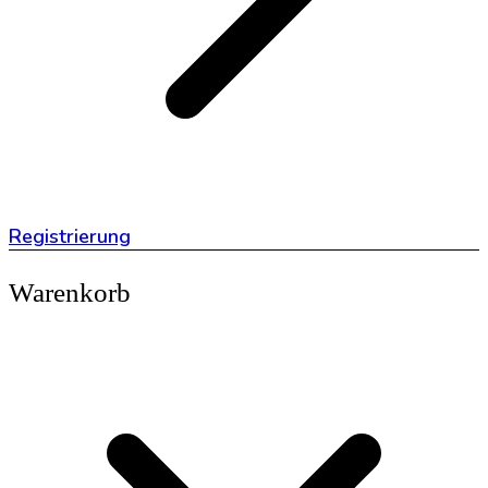
Registrierung
Warenkorb