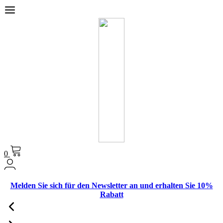
0
Melden Sie sich für den Newsletter an und erhalten Sie 10%
Rabatt