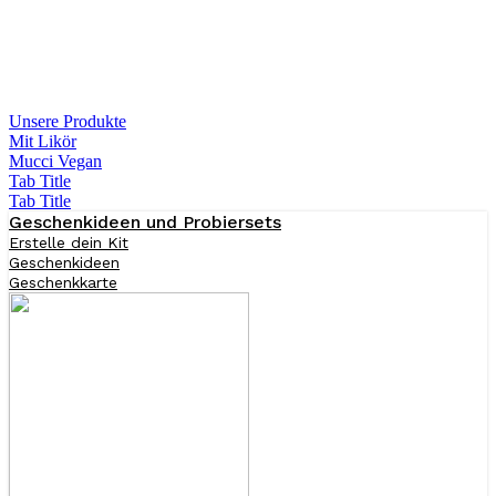
Unsere Produkte
Mit Likör
Mucci Vegan
Tab Title
Tab Title
Geschenkideen und Probiersets
Erstelle dein Kit
Geschenkideen
Geschenkkarte