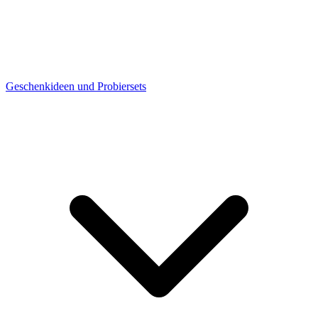
Geschenkideen und Probiersets